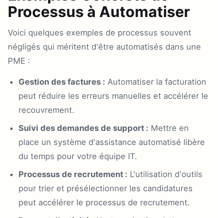
Processus à Automatiser
Voici quelques exemples de processus souvent
négligés qui méritent d'être automatisés dans une
PME :
Gestion des factures :
Automatiser la facturation
peut réduire les erreurs manuelles et accélérer le
recouvrement.
Suivi des demandes de support :
Mettre en
place un système d'assistance automatisé libère
du temps pour votre équipe IT.
Processus de recrutement :
L'utilisation d'outils
pour trier et présélectionner les candidatures
peut accélérer le processus de recrutement.