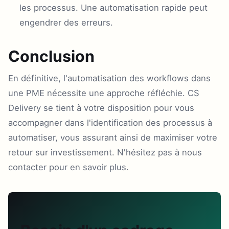
les processus. Une automatisation rapide peut
engendrer des erreurs.
Conclusion
En définitive, l'automatisation des workflows dans
une PME nécessite une approche réfléchie. CS
Delivery se tient à votre disposition pour vous
accompagner dans l'identification des processus à
automatiser, vous assurant ainsi de maximiser votre
retour sur investissement. N'hésitez pas à nous
contacter pour en savoir plus.