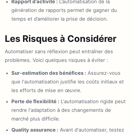
Rapport d’activité :
L’automatisation de la
génération de rapports permet de gagner du
temps et d’améliorer la prise de décision.
Les Risques à Considérer
Automatiser sans réflexion peut entraîner des
problèmes. Voici quelques risques à éviter :
Sur-estimation des bénéfices :
Assurez-vous
que l'automatisation justifie les coûts initiaux et
les efforts de mise en œuvre.
Perte de flexibilité :
L'automatisation rigide peut
rendre l'adaptation à des changements de
marché plus difficile.
Quality assurance :
Avant d'automatiser, testez