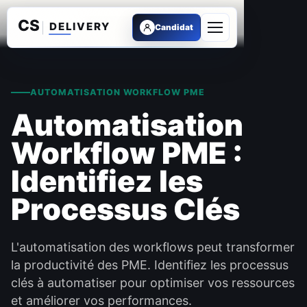
Candidat
Ouvrir le menu
AUTOMATISATION WORKFLOW PME
Automatisation
Workflow PME :
Identifiez les
Processus Clés
L'automatisation des workflows peut transformer
la productivité des PME. Identifiez les processus
clés à automatiser pour optimiser vos ressources
et améliorer vos performances.