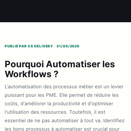
PUBLIÉ PAR CS DELIVERY · 31/05/2026
Pourquoi Automatiser les
Workflows ?
L'automatisation des processus métier est un levier
puissant pour les PME. Elle permet de réduire les
coûts, d'améliorer la productivité et d'optimiser
l'utilisation des ressources. Toutefois, il est
essentiel de ne pas automatiser à tout va. Identifiez
les bons processus à automatiser est crucial pour