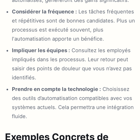
automatisés, généreront des gains significatifs.
Considérer la fréquence :
Les tâches fréquentes
et répétitives sont de bonnes candidates. Plus un
processus est exécuté souvent, plus
l'automatisation apporte un bénéfice.
Impliquer les équipes :
Consultez les employés
impliqués dans les processus. Leur retour peut
saisir des points de douleur que vous n’avez pas
identifiés.
Prendre en compte la technologie :
Choisissez
des outils d’automatisation compatibles avec vos
systèmes actuels. Cela permettra une intégration
fluide.
Exemples Concrets de