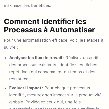
maximiser les bénéfices.
Comment Identifier les
Processus à Automatiser
Pour une automatisation efficace, voici les étapes à
suivre :
Analyser les flux de travail :
Réalisez un audit
des processus existants. Identifiez les tâches
répétitives qui consomment du temps et des
ressources.
Evaluer l'impact :
Pour chaque processus
identifié, mesurez son impact sur la productivité
globale. Privilégiez ceux qui, une fois