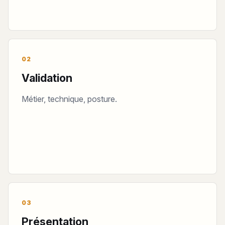
02
Validation
Métier, technique, posture.
03
Présentation