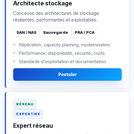
Architecte stockage
Concevoir des architectures de stockage
résilientes, performantes et exploitables.
SAN / NAS
Sauvegarde
PRA / PCA
Réplication, capacity planning, modernisation.
Performance, disponibilité, sécurité, coûts.
Standards d'exploitation et documentation.
Postuler
RÉSEAU
EXPERTISE
Expert réseau