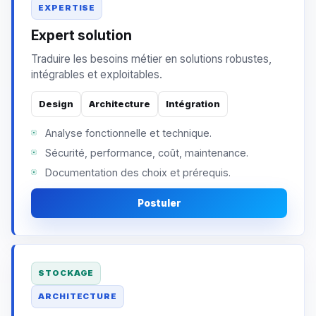
EXPERTISE
Expert solution
Traduire les besoins métier en solutions robustes,
intégrables et exploitables.
Design
Architecture
Intégration
Analyse fonctionnelle et technique.
Sécurité, performance, coût, maintenance.
Documentation des choix et prérequis.
Postuler
STOCKAGE
ARCHITECTURE