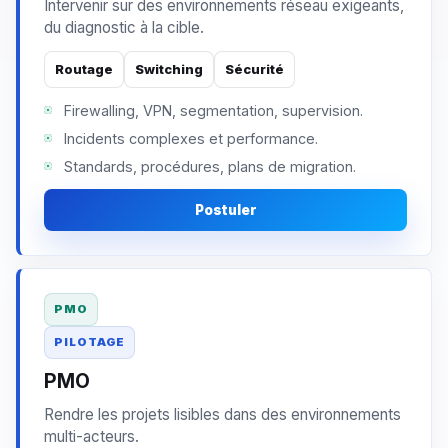
Intervenir sur des environnements réseau exigeants,
du diagnostic à la cible.
Routage
Switching
Sécurité
Firewalling, VPN, segmentation, supervision.
Incidents complexes et performance.
Standards, procédures, plans de migration.
Postuler
PMO
PILOTAGE
PMO
Rendre les projets lisibles dans des environnements
multi-acteurs.