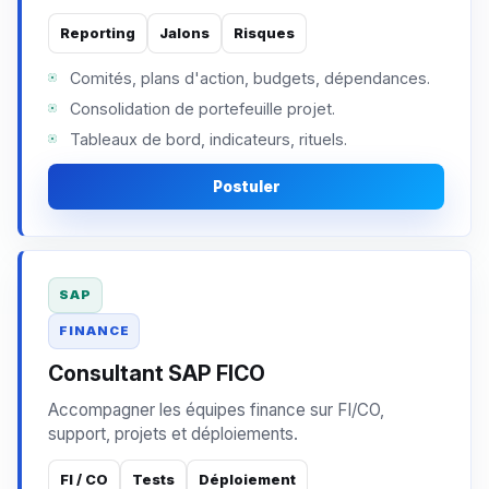
Reporting
Jalons
Risques
Comités, plans d'action, budgets, dépendances.
Consolidation de portefeuille projet.
Tableaux de bord, indicateurs, rituels.
Postuler
SAP
FINANCE
Consultant SAP FICO
Accompagner les équipes finance sur FI/CO,
support, projets et déploiements.
FI / CO
Tests
Déploiement