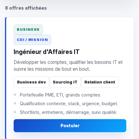
8 offres affichées
BUSINESS
CDI / MISSION
Ingénieur d'Affaires IT
Développer les comptes, qualifier les besoins IT et
suivre les missions de bout en bout.
Business dev
Sourcing IT
Relation client
Portefeuille PME, ETI, grands comptes.
Qualification contexte, stack, urgence, budget.
Shortlists, entretiens, démarrage, suivi qualité.
Postuler