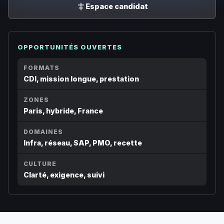
Espace candidat
OPPORTUNITÉS OUVERTES
FORMATS
CDI, mission longue, prestation
ZONES
Paris, hybride, France
DOMAINES
Infra, réseau, SAP, PMO, recette
CULTURE
Clarté, exigence, suivi