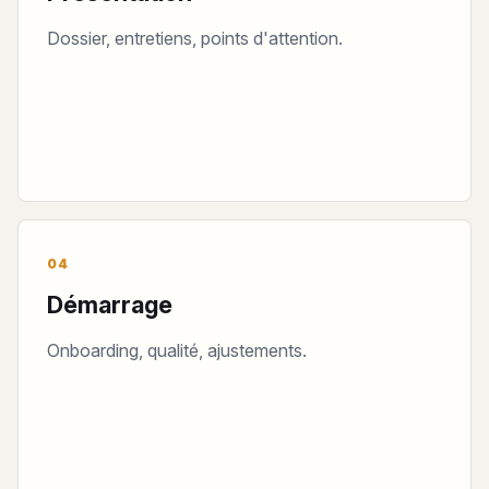
Dossier, entretiens, points d'attention.
04
Démarrage
Onboarding, qualité, ajustements.