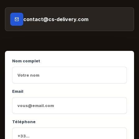
contact@cs-delivery.com
Nom complet
Email
Téléphone