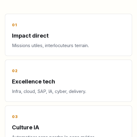
01
Impact direct
Missions utiles, interlocuteurs terrain.
02
Excellence tech
Infra, cloud, SAP, IA, cyber, delivery.
03
Culture IA