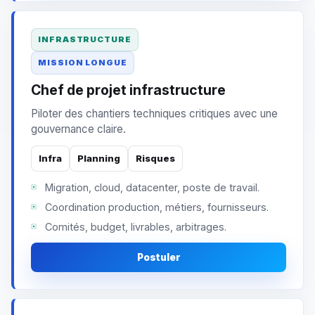
INFRASTRUCTURE
MISSION LONGUE
Chef de projet infrastructure
Piloter des chantiers techniques critiques avec une
gouvernance claire.
Infra
Planning
Risques
Migration, cloud, datacenter, poste de travail.
Coordination production, métiers, fournisseurs.
Comités, budget, livrables, arbitrages.
Postuler