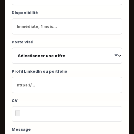
Disponibilité
Poste visé
Profil LinkedIn ou portfolio
CV
Message