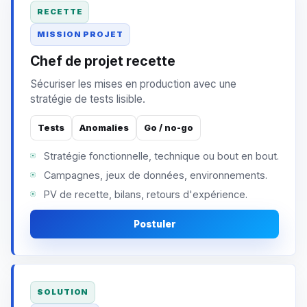
RECETTE
MISSION PROJET
Chef de projet recette
Sécuriser les mises en production avec une
stratégie de tests lisible.
Tests
Anomalies
Go / no-go
Stratégie fonctionnelle, technique ou bout en bout.
Campagnes, jeux de données, environnements.
PV de recette, bilans, retours d'expérience.
Postuler
SOLUTION