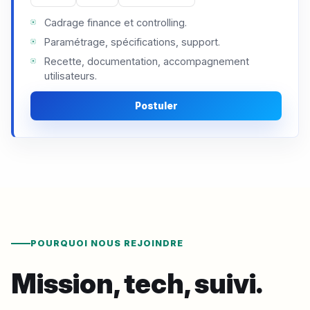
Cadrage finance et controlling.
Paramétrage, spécifications, support.
Recette, documentation, accompagnement
utilisateurs.
Postuler
POURQUOI NOUS REJOINDRE
Mission, tech, suivi.