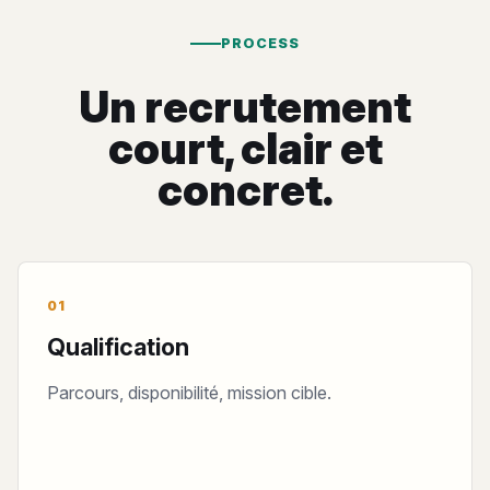
PROCESS
Un recrutement
court, clair et
concret.
01
Qualification
Parcours, disponibilité, mission cible.