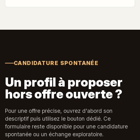
CANDIDATURE SPONTANÉE
Un profil à proposer
hors offre ouverte ?
Pour une offre précise, ouvrez d'abord son
descriptif puis utilisez le bouton dédié. Ce
formulaire reste disponible pour une candidature
spontanée ou un échange exploratoire.