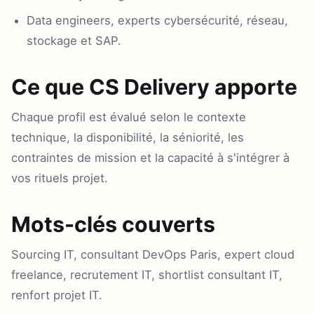
Data engineers, experts cybersécurité, réseau,
stockage et SAP.
Ce que CS Delivery apporte
Chaque profil est évalué selon le contexte
technique, la disponibilité, la séniorité, les
contraintes de mission et la capacité à s'intégrer à
vos rituels projet.
Mots-clés couverts
Sourcing IT, consultant DevOps Paris, expert cloud
freelance, recrutement IT, shortlist consultant IT,
renfort projet IT.