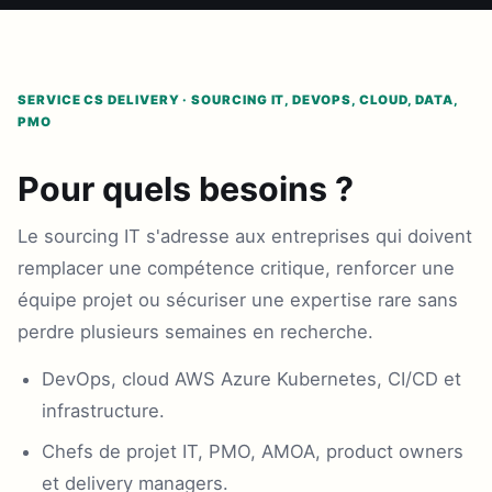
SERVICE CS DELIVERY · SOURCING IT, DEVOPS, CLOUD, DATA,
PMO
Pour quels besoins ?
Le sourcing IT s'adresse aux entreprises qui doivent
remplacer une compétence critique, renforcer une
équipe projet ou sécuriser une expertise rare sans
perdre plusieurs semaines en recherche.
DevOps, cloud AWS Azure Kubernetes, CI/CD et
infrastructure.
Chefs de projet IT, PMO, AMOA, product owners
et delivery managers.