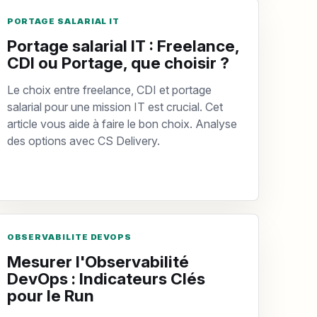
PORTAGE SALARIAL IT
Portage salarial IT : Freelance,
CDI ou Portage, que choisir ?
Le choix entre freelance, CDI et portage
salarial pour une mission IT est crucial. Cet
article vous aide à faire le bon choix. Analyse
des options avec CS Delivery.
OBSERVABILITE DEVOPS
Mesurer l'Observabilité
DevOps : Indicateurs Clés
pour le Run