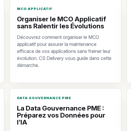
MCO APPLICATIF
Organiser le MCO Applicatif
sans Ralentir les Évolutions
Découvrez comment organiser le MCO
applicatif pour assurer la maintenance
efficace de vos applications sans freiner leur
évolution. CS Delivery vous guide dans cette
démarche.
DATA GOUVERNANCE PME
La Data Gouvernance PME :
Préparez vos Données pour
l’IA