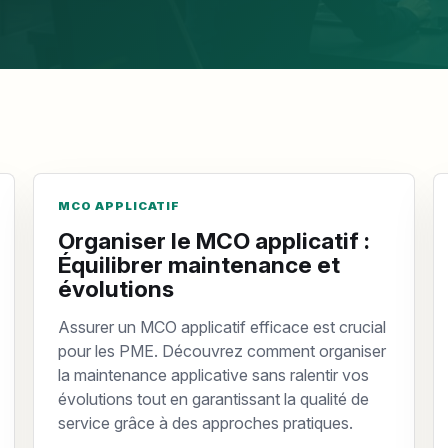
MCO APPLICATIF
Organiser le MCO applicatif :
Équilibrer maintenance et
évolutions
Assurer un MCO applicatif efficace est crucial
pour les PME. Découvrez comment organiser
la maintenance applicative sans ralentir vos
évolutions tout en garantissant la qualité de
service grâce à des approches pratiques.