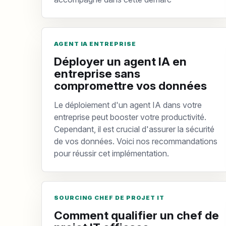
AGENT IA ENTREPRISE
Déployer un agent IA en
entreprise sans
compromettre vos données
Le déploiement d'un agent IA dans votre
entreprise peut booster votre productivité.
Cependant, il est crucial d'assurer la sécurité
de vos données. Voici nos recommandations
pour réussir cet implémentation.
SOURCING CHEF DE PROJET IT
Comment qualifier un chef de