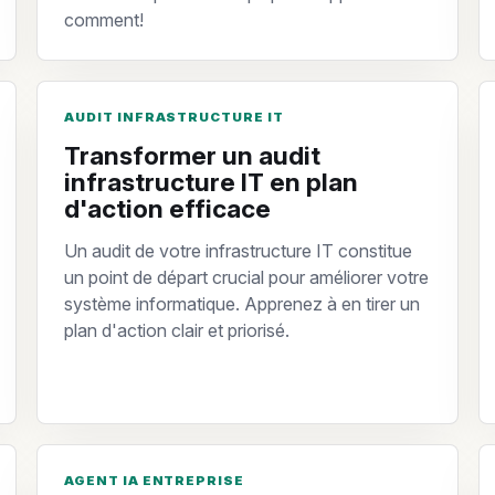
comment!
AUDIT INFRASTRUCTURE IT
Transformer un audit
infrastructure IT en plan
d'action efficace
Un audit de votre infrastructure IT constitue
un point de départ crucial pour améliorer votre
système informatique. Apprenez à en tirer un
plan d'action clair et priorisé.
AGENT IA ENTREPRISE