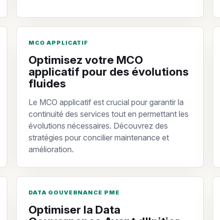
MCO APPLICATIF
Optimisez votre MCO
applicatif pour des évolutions
fluides
Le MCO applicatif est crucial pour garantir la
continuité des services tout en permettant les
évolutions nécessaires. Découvrez des
stratégies pour concilier maintenance et
amélioration.
DATA GOUVERNANCE PME
Optimiser la Data