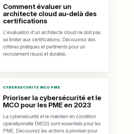
Comment évaluer un
architecte cloud au-delà des
certifications
L'évaluation d'un architecte cloud ne doit pas
se limiter aux certifications. Découvrez des
critères pratiques et pertinents pour un
recrutement réussi et durable.
CYBERSECURITE MCO PME
Prioriser la cybersécurité et le
MCO pour les PME en 2023
La cybersécurité et le maintien en condition
opérationnelle (MCO) sont essentiels pour les
PME. Découvrez les actions à prioriser pour