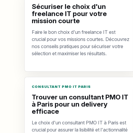
Sécuriser le choix d'un
freelance IT pour votre
mission courte
Faire le bon choix d'un freelance IT est
crucial pour vos missions courtes. Découvrez
nos conseils pratiques pour sécuriser votre
sélection et maximiser les résultats.
CONSULTANT PMO IT PARIS
Trouver un consultant PMO IT
à Paris pour un delivery
efficace
Le choix d'un consultant PMO IT à Paris est
crucial pour assurer la lisibilité et l'actionnalité