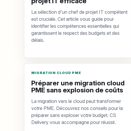
projet IT efficace
La sélection d'un chef de projet IT compétent
est cruciale. Cet article vous guide pour
identifier les compétences essentielles qui
garantissent le respect des budgets et des
délais.
MIGRATION CLOUD PME
Préparer une migration cloud
PME sans explosion de coûts
La migration vers le cloud peut transformer
votre PME. Découvrez nos conseils pour la
préparer sans exploser votre budget. CS
Delivery vous accompagne pour réussir.