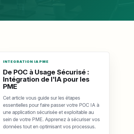
INTEGRATION IA PME
De POC à Usage Sécurisé :
Intégration de l'IA pour les
PME
Cet article vous guide sur les étapes
essentielles pour faire passer votre POC IA à
une application sécurisée et exploitable au
sein de votre PME. Apprenez à sécuriser vos
données tout en optimisant vos processus.