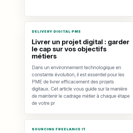
DELIVERY DIGITAL PME
Livrer un projet digital : garder
le cap sur vos objectifs
métiers
Dans un environnement technologique en
constante évolution, il est essentiel pour les
PME de livrer efficacement des projets
digitaux. Cet article vous guide sur la manière
de maintenir le cadrage métier à chaque étape
de votre pr
SOURCING FREELANCE IT