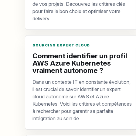
de vos projets. Découvrez les critères clés
pour faire le bon choix et optimiser votre
delivery.
SOURCING EXPERT CLOUD
Comment identifier un profil
AWS Azure Kubernetes
vraiment autonome ?
Dans un contexte IT en constante évolution,
il est crucial de savoir identifier un expert
cloud autonome sur AWS et Azure
Kubernetes. Voici les critères et compétences
à rechercher pour garantir sa parfaite
intégration au sein de