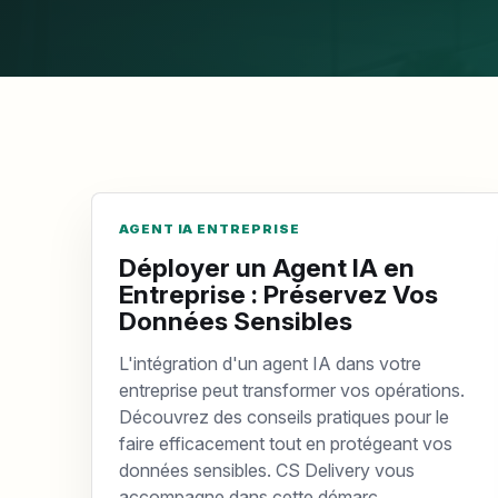
AGENT IA ENTREPRISE
Déployer un Agent IA en
Entreprise : Préservez Vos
Données Sensibles
L'intégration d'un agent IA dans votre
entreprise peut transformer vos opérations.
Découvrez des conseils pratiques pour le
faire efficacement tout en protégeant vos
données sensibles. CS Delivery vous
accompagne dans cette démarc