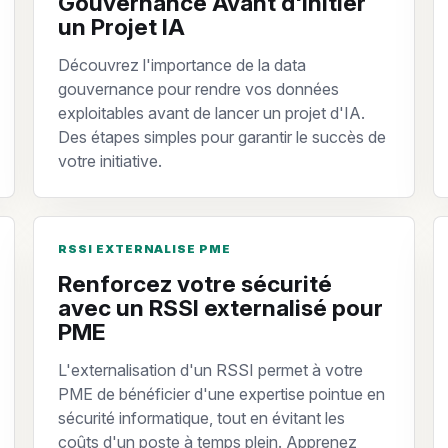
Gouvernance Avant d'Initier
un Projet IA
Découvrez l'importance de la data
gouvernance pour rendre vos données
exploitables avant de lancer un projet d'IA.
Des étapes simples pour garantir le succès de
votre initiative.
RSSI EXTERNALISE PME
Renforcez votre sécurité
avec un RSSI externalisé pour
PME
L'externalisation d'un RSSI permet à votre
PME de bénéficier d'une expertise pointue en
sécurité informatique, tout en évitant les
coûts d'un poste à temps plein. Apprenez