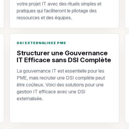
votre projet IT avec des rituels simples et
pratiques qui faciliteront le pilotage des
ressources et des équipes.
DSI EXTERNALISEE PME
Structurer une Gouvernance
IT Efficace sans DSI Complète
La gouvernance IT est essentielle pour les
PME, mais recruter une DSI complète peut
être coûteux. Voici des solutions pour une
gestion IT efficace avec une DSI
externalisée.