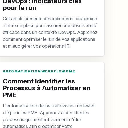
DevOps : Indicateurs clés
pour le run
Cet article présente des indicateurs cruciaux à
mettre en place pour assurer une observabilité
efficace dans un contexte DevOps. Apprenez
comment optimiser le run de vos applications
et mieux gérer vos opérations IT.
AUTOMATISATION WORKFLOW PME
Comment Identifier les
Processus à Automatiser en
PME
L'automatisation des workflows est un levier
clé pour les PME. Apprenez à identifier les
processus qui méritent vraiment d'être
automatisés afin d'optimiser votre