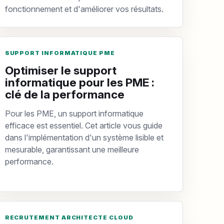
fonctionnement et d'améliorer vos résultats.
SUPPORT INFORMATIQUE PME
Optimiser le support
informatique pour les PME :
clé de la performance
Pour les PME, un support informatique
efficace est essentiel. Cet article vous guide
dans l'implémentation d'un système lisible et
mesurable, garantissant une meilleure
performance.
RECRUTEMENT ARCHITECTE CLOUD