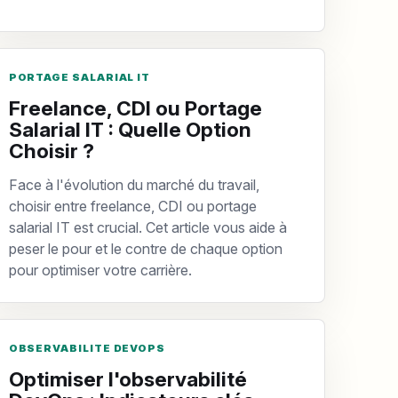
PORTAGE SALARIAL IT
Freelance, CDI ou Portage
Salarial IT : Quelle Option
Choisir ?
Face à l'évolution du marché du travail,
choisir entre freelance, CDI ou portage
salarial IT est crucial. Cet article vous aide à
peser le pour et le contre de chaque option
pour optimiser votre carrière.
OBSERVABILITE DEVOPS
Optimiser l'observabilité