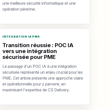
une meilleure sécurité informatique et une
opération pérenne.
INTEGRATION IA PME
Transition réussie : POC IA
vers une intégration
sécurisée pour PME
Le passage d'un POC IA à une intégration
sécurisée représente un enjeu crucial pour les
PME. Cet article présente une approche claire
et opérationnelle pour y parvenir, en
maximisant l'expertise de CS Delivery.