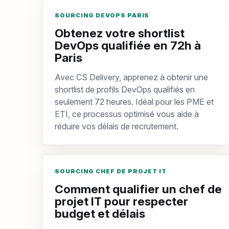
SOURCING DEVOPS PARIS
Obtenez votre shortlist
DevOps qualifiée en 72h à
Paris
Avec CS Delivery, apprenez à obtenir une
shortlist de profils DevOps qualifiés en
seulement 72 heures. Idéal pour les PME et
ETI, ce processus optimisé vous aide à
réduire vos délais de recrutement.
SOURCING CHEF DE PROJET IT
Comment qualifier un chef de
projet IT pour respecter
budget et délais