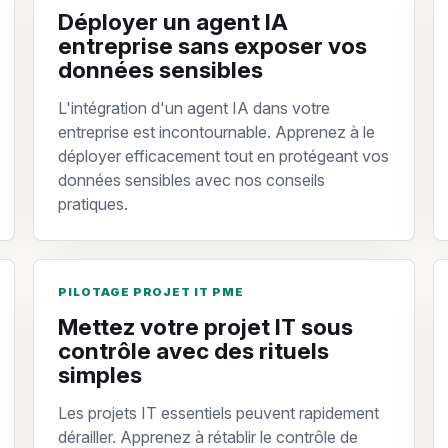
Déployer un agent IA
entreprise sans exposer vos
données sensibles
L'intégration d'un agent IA dans votre
entreprise est incontournable. Apprenez à le
déployer efficacement tout en protégeant vos
données sensibles avec nos conseils
pratiques.
PILOTAGE PROJET IT PME
Mettez votre projet IT sous
contrôle avec des rituels
simples
Les projets IT essentiels peuvent rapidement
dérailler. Apprenez à rétablir le contrôle de