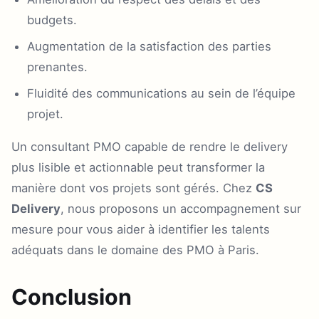
budgets.
Augmentation de la satisfaction des parties
prenantes.
Fluidité des communications au sein de l’équipe
projet.
Un consultant PMO capable de rendre le delivery
plus lisible et actionnable peut transformer la
manière dont vos projets sont gérés. Chez
CS
Delivery
, nous proposons un accompagnement sur
mesure pour vous aider à identifier les talents
adéquats dans le domaine des PMO à Paris.
Conclusion