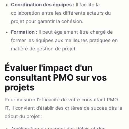
Coordination des équipes :
Il facilite la
collaboration entre les différents acteurs du
projet pour garantir la cohésion.
Formation :
Il peut également être chargé de
former les équipes aux meilleures pratiques en
matière de gestion de projet.
Évaluer l'impact d'un
consultant PMO sur vos
projets
Pour mesurer l’efficacité de votre consultant PMO
IT, il convient d’établir des critères de succès dès le
début du projet :
Amélioration du respect des délais et des