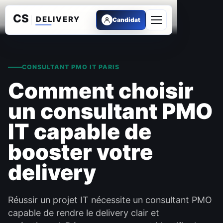
Candidat
Ouvrir le menu
CONSULTANT PMO IT PARIS
Comment choisir
un consultant PMO
IT capable de
booster votre
delivery
Réussir un projet IT nécessite un consultant PMO
capable de rendre le delivery clair et