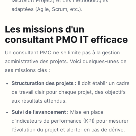
Microsoft Project) et des méthodologies
adaptées (Agile, Scrum, etc.).
Les missions d'un
consultant PMO IT efficace
Un consultant PMO ne se limite pas à la gestion
administrative des projets. Voici quelques-unes de
ses missions clés :
Structuration des projets :
Il doit établir un cadre
de travail clair pour chaque projet, des objectifs
aux résultats attendus.
Suivi de l’avancement :
Mise en place
d’indicateurs de performance (KPI) pour mesurer
l’évolution du projet et alerter en cas de dérive.