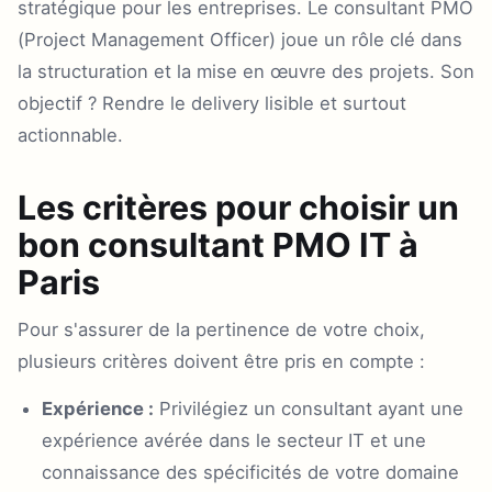
stratégique pour les entreprises. Le consultant PMO
(Project Management Officer) joue un rôle clé dans
la structuration et la mise en œuvre des projets. Son
objectif ? Rendre le delivery lisible et surtout
actionnable.
Les critères pour choisir un
bon consultant PMO IT à
Paris
Pour s'assurer de la pertinence de votre choix,
plusieurs critères doivent être pris en compte :
Expérience :
Privilégiez un consultant ayant une
expérience avérée dans le secteur IT et une
connaissance des spécificités de votre domaine