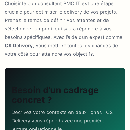
Choisir le bon consultant PMO IT est une étape
cruciale pour optimiser le delivery de vos projets.
Prenez le temps de définir vos attentes et de
sélectionner un profil qui saura répondre à vos
besoins spécifiques. Avec l’aide d’un expert comme
CS Delivery
, vous mettrez toutes les chances de
votre côté pour atteindre vos objectifs.
Besoin d'un cadrage
concret ?
Décrivez votre contexte en deux lignes : CS
Delivery vous répond avec une première
lecture opérationnelle.