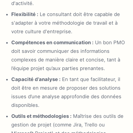
d'activité.
Flexibilité :
Le consultant doit être capable de
s'adapter à votre méthodologie de travail et à
votre culture d'entreprise.
Compétences en communication :
Un bon PMO
doit savoir communiquer des informations
complexes de manière claire et concise, tant à
l’équipe projet qu’aux parties prenantes.
Capacité d’analyse :
En tant que facilitateur, il
doit être en mesure de proposer des solutions
issues d’une analyse approfondie des données
disponibles.
Outils et méthodologies :
Maîtrise des outils de
gestion de projet (comme Jira, Trello ou