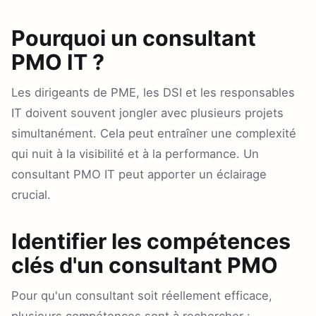
Pourquoi un consultant
PMO IT ?
Les dirigeants de PME, les DSI et les responsables
IT doivent souvent jongler avec plusieurs projets
simultanément. Cela peut entraîner une complexité
qui nuit à la visibilité et à la performance. Un
consultant PMO IT peut apporter un éclairage
crucial.
Identifier les compétences
clés d'un consultant PMO
Pour qu'un consultant soit réellement efficace,