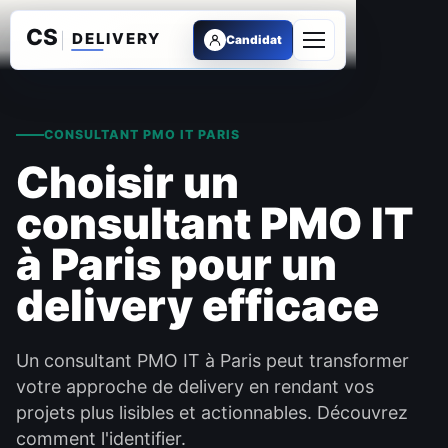
Candidat
Ouvrir le menu
CONSULTANT PMO IT PARIS
Choisir un
consultant PMO IT
à Paris pour un
delivery efficace
Un consultant PMO IT à Paris peut transformer
votre approche de delivery en rendant vos
projets plus lisibles et actionnables. Découvrez
comment l'identifier.