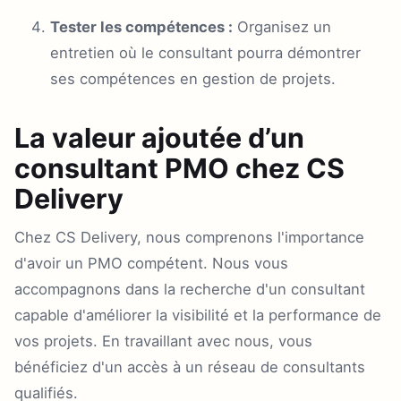
Tester les compétences :
Organisez un
entretien où le consultant pourra démontrer
ses compétences en gestion de projets.
La valeur ajoutée d’un
consultant PMO chez CS
Delivery
Chez CS Delivery, nous comprenons l'importance
d'avoir un PMO compétent. Nous vous
accompagnons dans la recherche d'un consultant
capable d'améliorer la visibilité et la performance de
vos projets. En travaillant avec nous, vous
bénéficiez d'un accès à un réseau de consultants
qualifiés.