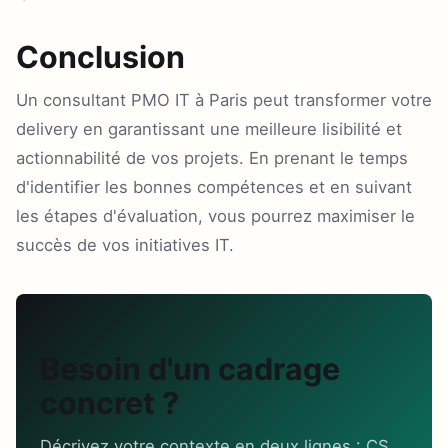
Conclusion
Un consultant PMO IT à Paris peut transformer votre
delivery en garantissant une meilleure lisibilité et
actionnabilité de vos projets. En prenant le temps
d'identifier les bonnes compétences et en suivant
les étapes d'évaluation, vous pourrez maximiser le
succès de vos initiatives IT.
Besoin d'un cadrage
concret ?
Décrivez votre contexte en deux lignes : CS