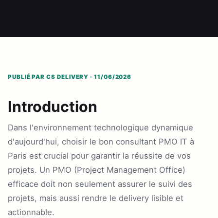
PUBLIÉ PAR CS DELIVERY · 11/06/2026
Introduction
Dans l'environnement technologique dynamique
d'aujourd'hui, choisir le bon consultant PMO IT à
Paris est crucial pour garantir la réussite de vos
projets. Un PMO (Project Management Office)
efficace doit non seulement assurer le suivi des
projets, mais aussi rendre le delivery lisible et
actionnable.