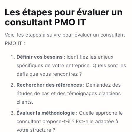
Les étapes pour évaluer un
consultant PMO IT
Voici les étapes à suivre pour évaluer un consultant
PMO IT :
Définir vos besoins :
Identifiez les enjeux
spécifiques de votre entreprise. Quels sont les
défis que vous rencontrez ?
Rechercher des références :
Demandez des
études de cas et des témoignages d'anciens
clients.
Évaluer la méthodologie :
Quelle approche le
consultant propose-t-il ? Est-elle adaptée à
votre structure ?