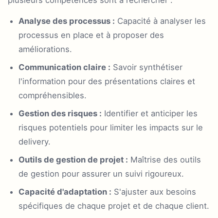
plusieurs compétences sont à rechercher :
Analyse des processus :
Capacité à analyser les
processus en place et à proposer des
améliorations.
Communication claire :
Savoir synthétiser
l'information pour des présentations claires et
compréhensibles.
Gestion des risques :
Identifier et anticiper les
risques potentiels pour limiter les impacts sur le
delivery.
Outils de gestion de projet :
Maîtrise des outils
de gestion pour assurer un suivi rigoureux.
Capacité d'adaptation :
S'ajuster aux besoins
spécifiques de chaque projet et de chaque client.