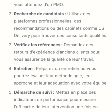
vous attendez d'un PMO.
Recherche de candidats :
Utilisez des
plateformes professionnelles, des
recommandations ou des cabinets comme CS
Delivery pour trouver des consultants qualifiés.
Vérifiez les références :
Demandez des
retours d'expérience d'anciens clients pour
vous assurer de la qualité de leur travail.
Entretien :
Préparez un entretien où vous
pourrez évaluer leur méthodologie, leur
approche et leur adéquation avec votre équipe.
Démarche de suivi :
Mettez en place des
indicateurs de performance pour mesurer
l'efficacité de leur intervention une fois en