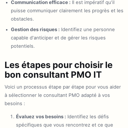
Communication efficace :
Il est impératif qu'il
puisse communiquer clairement les progrès et les
obstacles.
Gestion des risques :
Identifiez une personne
capable d'anticiper et de gérer les risques
potentiels.
Les étapes pour choisir le
bon consultant PMO IT
Voici un processus étape par étape pour vous aider
à sélectionner le consultant PMO adapté à vos
besoins :
Évaluez vos besoins :
Identifiez les défis
spécifiques que vous rencontrez et ce que