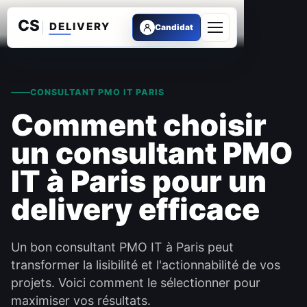
Candidat
Ouvrir le menu
CONSULTANT PMO IT PARIS
Comment choisir
un consultant PMO
IT à Paris pour un
delivery efficace
Un bon consultant PMO IT à Paris peut
transformer la lisibilité et l'actionnabilité de vos
projets. Voici comment le sélectionner pour
maximiser vos résultats.