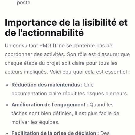
poste.
Importance de la lisibilité et
de l'actionnabilité
Un consultant PMO IT ne se contente pas de
coordonner des activités. Son rôle est d'assurer que
chaque étape du projet soit claire pour tous les
acteurs impliqués. Voici pourquoi cela est essentiel :
Réduction des malentendus :
Une
documentation claire réduit les risques d'erreurs.
Amélioration de l'engagement :
Quand les
tâches sont bien définies, il est plus facile de
motiver les équipes.
Facilitation de la prise de décision :
Des