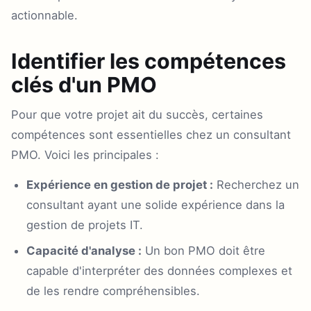
actionnable.
Identifier les compétences
clés d'un PMO
Pour que votre projet ait du succès, certaines
compétences sont essentielles chez un consultant
PMO. Voici les principales :
Expérience en gestion de projet :
Recherchez un
consultant ayant une solide expérience dans la
gestion de projets IT.
Capacité d'analyse :
Un bon PMO doit être
capable d'interpréter des données complexes et
de les rendre compréhensibles.