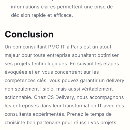
informations claires permettent une prise de
décision rapide et efficace.
Conclusion
Un bon consultant PMO IT à Paris est un atout
majeur pour toute entreprise souhaitant optimiser
ses projets technologiques. En suivant les étapes
évoquées et en vous concentrant sur les
compétences clés, vous pouvez garantir un delivery
non seulement lisible, mais aussi véritablement
actionnable. Chez CS Delivery, nous accompagnons
les entreprises dans leur transformation IT avec des
consultants expérimentés. Prenez le temps de
choisir le bon partenaire pour réussir vos projets.