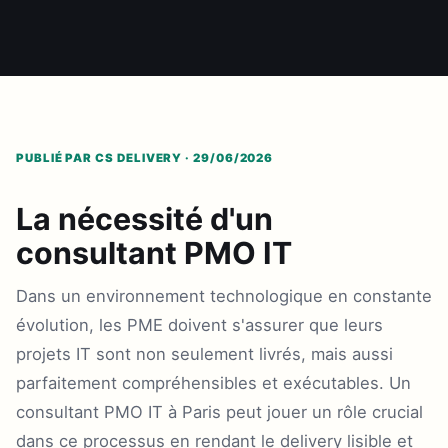
PUBLIÉ PAR CS DELIVERY · 29/06/2026
La nécessité d'un
consultant PMO IT
Dans un environnement technologique en constante
évolution, les PME doivent s'assurer que leurs
projets IT sont non seulement livrés, mais aussi
parfaitement compréhensibles et exécutables. Un
consultant PMO IT à Paris peut jouer un rôle crucial
dans ce processus en rendant le delivery lisible et