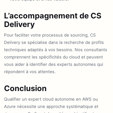
L’accompagnement de CS
Delivery
Pour faciliter votre processus de sourcing, CS
Delivery se spécialise dans la recherche de profils
techniques adaptés à vos besoins. Nos consultants
comprennent les spécificités du cloud et peuvent
vous aider à identifier des experts autonomes qui
répondent à vos attentes.
Conclusion
Qualifier un expert cloud autonome en AWS ou
Azure nécessite une approche systématique et