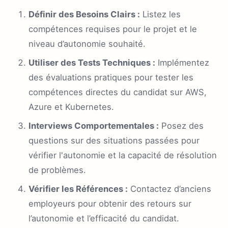
Définir des Besoins Clairs :
Listez les
compétences requises pour le projet et le
niveau d’autonomie souhaité.
Utiliser des Tests Techniques :
Implémentez
des évaluations pratiques pour tester les
compétences directes du candidat sur AWS,
Azure et Kubernetes.
Interviews Comportementales :
Posez des
questions sur des situations passées pour
vérifier l'autonomie et la capacité de résolution
de problèmes.
Vérifier les Références :
Contactez d’anciens
employeurs pour obtenir des retours sur
l’autonomie et l’efficacité du candidat.