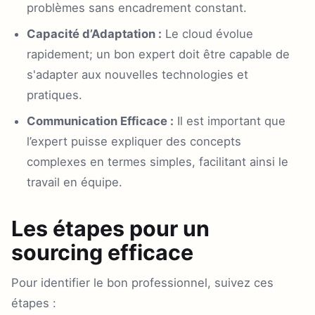
problèmes sans encadrement constant.
Capacité d’Adaptation :
Le cloud évolue
rapidement; un bon expert doit être capable de
s'adapter aux nouvelles technologies et
pratiques.
Communication Efficace :
Il est important que
l’expert puisse expliquer des concepts
complexes en termes simples, facilitant ainsi le
travail en équipe.
Les étapes pour un
sourcing efficace
Pour identifier le bon professionnel, suivez ces
étapes :