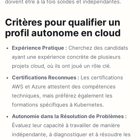
doivent être à la fois solides et indépendantes.
Critères pour qualifier un
profil autonome en cloud
Expérience Pratique :
Cherchez des candidats
ayant une expérience concrète de plusieurs
projets cloud, où ils ont joué un rôle clé.
Certifications Reconnues :
Les certifications
AWS et Azure attestent des compétences
techniques, mais préférez également les
formations spécifiques à Kubernetes.
Autonomie dans la Résolution de Problèmes :
Évaluez leur capacité à travailler de manière
indépendante, à diagnostiquer et à résoudre les