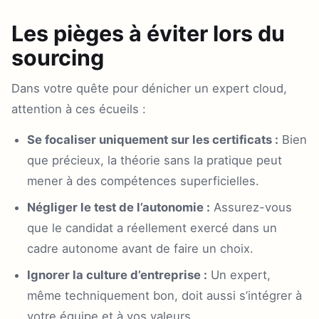
Les pièges à éviter lors du
sourcing
Dans votre quête pour dénicher un expert cloud,
attention à ces écueils :
Se focaliser uniquement sur les certificats :
Bien
que précieux, la théorie sans la pratique peut
mener à des compétences superficielles.
Négliger le test de l’autonomie :
Assurez-vous
que le candidat a réellement exercé dans un
cadre autonome avant de faire un choix.
Ignorer la culture d’entreprise :
Un expert,
même techniquement bon, doit aussi s’intégrer à
votre équipe et à vos valeurs.