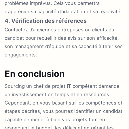
problèmes imprévus. Cela vous permettra
d’apprécier sa capacité d’adaptation et sa réactivité.
4. Vérification des références
Contactez d’anciennes entreprises ou clients du
candidat pour recueillir des avis sur son efficacité,
son management d’équipe et sa capacité à tenir ses
engagements.
En conclusion
Sourcing un chef de projet IT compétent demande
un investissement en temps et en ressources.
Cependant, en vous basant sur les compétences et
étapes décrites, vous pourrez identifier un candidat
capable de mener à bien vos projets tout en
respectant le budget, les délais et en gérant les