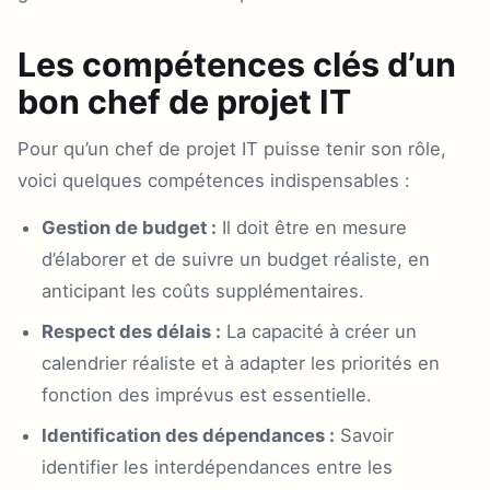
Les compétences clés d’un
bon chef de projet IT
Pour qu’un chef de projet IT puisse tenir son rôle,
voici quelques compétences indispensables :
Gestion de budget :
Il doit être en mesure
d’élaborer et de suivre un budget réaliste, en
anticipant les coûts supplémentaires.
Respect des délais :
La capacité à créer un
calendrier réaliste et à adapter les priorités en
fonction des imprévus est essentielle.
Identification des dépendances :
Savoir
identifier les interdépendances entre les