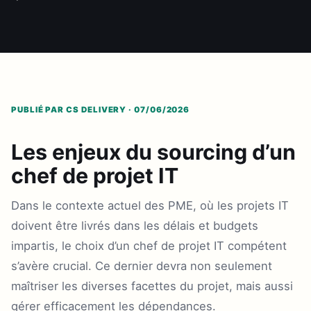
PUBLIÉ PAR CS DELIVERY · 07/06/2026
Les enjeux du sourcing d’un
chef de projet IT
Dans le contexte actuel des PME, où les projets IT
doivent être livrés dans les délais et budgets
impartis, le choix d’un chef de projet IT compétent
s’avère crucial. Ce dernier devra non seulement
maîtriser les diverses facettes du projet, mais aussi
gérer efficacement les dépendances.