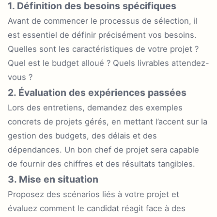
1. Définition des besoins spécifiques
Avant de commencer le processus de sélection, il
est essentiel de définir précisément vos besoins.
Quelles sont les caractéristiques de votre projet ?
Quel est le budget alloué ? Quels livrables attendez-
vous ?
2. Évaluation des expériences passées
Lors des entretiens, demandez des exemples
concrets de projets gérés, en mettant l’accent sur la
gestion des budgets, des délais et des
dépendances. Un bon chef de projet sera capable
de fournir des chiffres et des résultats tangibles.
3. Mise en situation
Proposez des scénarios liés à votre projet et
évaluez comment le candidat réagit face à des