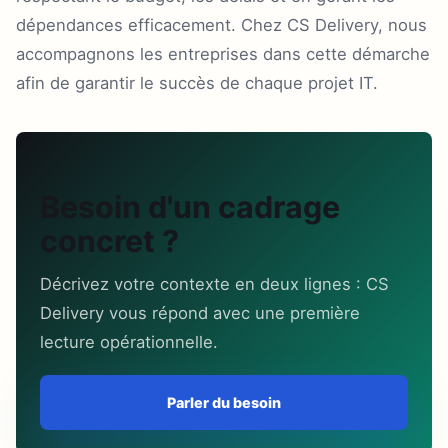
dépendances efficacement. Chez CS Delivery, nous
accompagnons les entreprises dans cette démarche
afin de garantir le succès de chaque projet IT.
Besoin d'un cadrage
concret ?
Décrivez votre contexte en deux lignes : CS
Delivery vous répond avec une première
lecture opérationnelle.
Parler du besoin