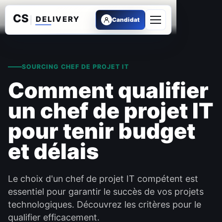
Candidat
Ouvrir le menu
SOURCING CHEF DE PROJET IT
Comment qualifier
un chef de projet IT
pour tenir budget
et délais
Le choix d'un chef de projet IT compétent est
essentiel pour garantir le succès de vos projets
technologiques. Découvrez les critères pour le
qualifier efficacement.