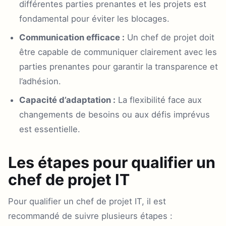
différentes parties prenantes et les projets est
fondamental pour éviter les blocages.
Communication efficace :
Un chef de projet doit
être capable de communiquer clairement avec les
parties prenantes pour garantir la transparence et
l’adhésion.
Capacité d’adaptation :
La flexibilité face aux
changements de besoins ou aux défis imprévus
est essentielle.
Les étapes pour qualifier un
chef de projet IT
Pour qualifier un chef de projet IT, il est
recommandé de suivre plusieurs étapes :