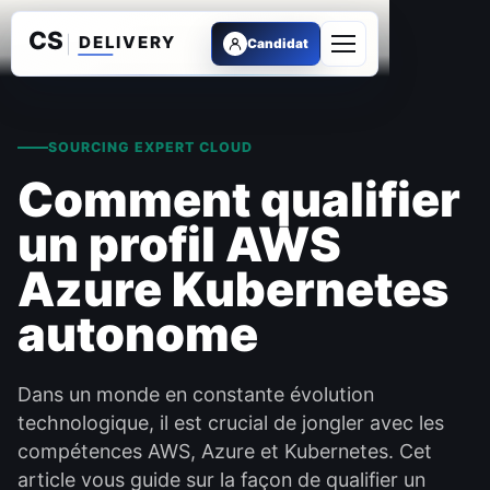
Candidat
Ouvrir le menu
SOURCING EXPERT CLOUD
Comment qualifier
un profil AWS
Azure Kubernetes
autonome
Dans un monde en constante évolution
technologique, il est crucial de jongler avec les
compétences AWS, Azure et Kubernetes. Cet
article vous guide sur la façon de qualifier un