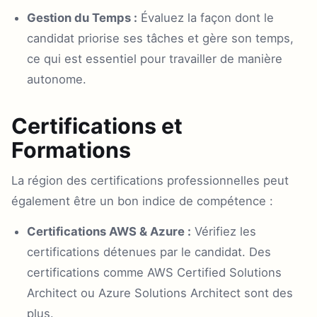
Gestion du Temps :
Évaluez la façon dont le
candidat priorise ses tâches et gère son temps,
ce qui est essentiel pour travailler de manière
autonome.
Certifications et
Formations
La région des certifications professionnelles peut
également être un bon indice de compétence :
Certifications AWS & Azure :
Vérifiez les
certifications détenues par le candidat. Des
certifications comme AWS Certified Solutions
Architect ou Azure Solutions Architect sont des
plus.