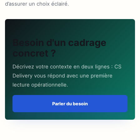
d’assurer un choix éclairé.
Besoin d'un cadrage
concret ?
Décrivez votre contexte en deux lignes : CS
Delivery vous répond avec une première
lecture opérationnelle.
Parler du besoin