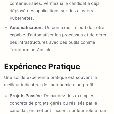
conteneurisées. Vérifiez si le candidat a déjà
déployé des applications sur des clusters
Kubernetes.
Automatisation :
Un bon expert cloud doit être
capable d'automatiser les processus et de gérer
des infrastructures avec des outils comme
Terraform ou Ansible.
Expérience Pratique
Une solide expérience pratique est souvent le
meilleur indicateur de l'autonomie d'un profil :
Projets Passés :
Demandez des exemples
concrets de projets gérés ou réalisés par le
candidat, en mettant l'accent sur leur rôle et sur