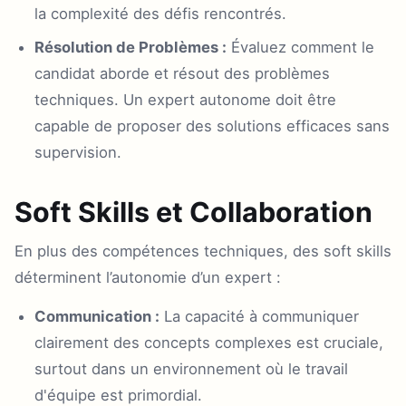
la complexité des défis rencontrés.
Résolution de Problèmes :
Évaluez comment le
candidat aborde et résout des problèmes
techniques. Un expert autonome doit être
capable de proposer des solutions efficaces sans
supervision.
Soft Skills et Collaboration
En plus des compétences techniques, des soft skills
déterminent l’autonomie d’un expert :
Communication :
La capacité à communiquer
clairement des concepts complexes est cruciale,
surtout dans un environnement où le travail
d'équipe est primordial.