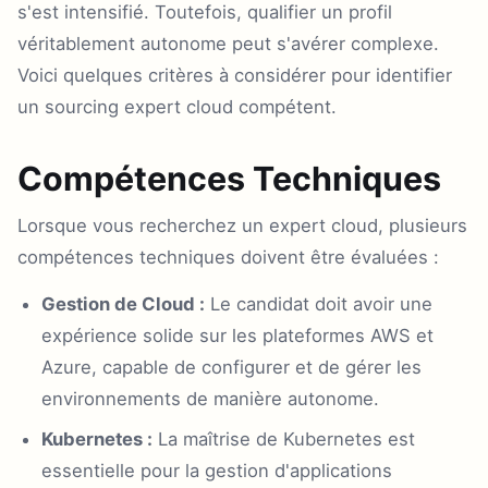
s'est intensifié. Toutefois, qualifier un profil
véritablement autonome peut s'avérer complexe.
Voici quelques critères à considérer pour identifier
un sourcing expert cloud compétent.
Compétences Techniques
Lorsque vous recherchez un expert cloud, plusieurs
compétences techniques doivent être évaluées :
Gestion de Cloud :
Le candidat doit avoir une
expérience solide sur les plateformes AWS et
Azure, capable de configurer et de gérer les
environnements de manière autonome.
Kubernetes :
La maîtrise de Kubernetes est
essentielle pour la gestion d'applications