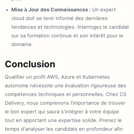
Mise à Jour des Connaissances :
Un expert
cloud doit se tenir informé des dernières
tendances et technologies. Interrogez le candidat
sur sa formation continue et son intérêt pour le
domaine.
Conclusion
Qualifier un profil AWS, Azure et Kubernetes
autonome nécessite une évaluation rigoureuse des
compétences techniques et personnelles. Chez CS
Delivery, nous comprenons l’importance de trouver
le bon expert qui saura s'intégrer à votre équipe
tout en apportant une expertise solide. Prenez le
temps d'analyser les candidats en profondeur afin