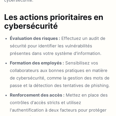
cybersécurité.
Les actions prioritaires en
cybersécurité
Évaluation des risques :
Effectuez un audit de
sécurité pour identifier les vulnérabilités
présentes dans votre système d'information.
Formation des employés :
Sensibilisez vos
collaborateurs aux bonnes pratiques en matière
de cybersécurité, comme la gestion des mots de
passe et la détection des tentatives de phishing.
Renforcement des accès :
Mettez en place des
contrôles d'accès stricts et utilisez
l'authentification à deux facteurs pour protéger