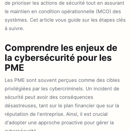
de prioriser les actions de sécurité tout en assurant
le maintien en condition opérationnelle (MCO) des
systèmes. Cet article vous guide sur les étapes clés
à suivre.
Comprendre les enjeux de
la cybersécurité pour les
PME
Les PME sont souvent perçues comme des cibles
privilégiées par les cybercriminels. Un incident de
sécurité peut avoir des conséquences
désastreuses, tant sur le plan financier que sur la
réputation de l'entreprise. Ainsi, il est crucial
d'adopter une approche proactive pour gérer la