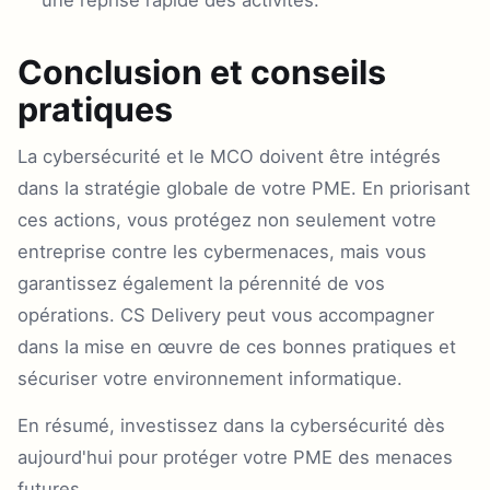
Conclusion et conseils
pratiques
La cybersécurité et le MCO doivent être intégrés
dans la stratégie globale de votre PME. En priorisant
ces actions, vous protégez non seulement votre
entreprise contre les cybermenaces, mais vous
garantissez également la pérennité de vos
opérations. CS Delivery peut vous accompagner
dans la mise en œuvre de ces bonnes pratiques et
sécuriser votre environnement informatique.
En résumé, investissez dans la cybersécurité dès
aujourd'hui pour protéger votre PME des menaces
futures.