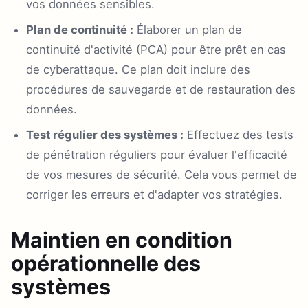
vos données sensibles.
Plan de continuité :
Élaborer un plan de
continuité d'activité (PCA) pour être prêt en cas
de cyberattaque. Ce plan doit inclure des
procédures de sauvegarde et de restauration des
données.
Test régulier des systèmes :
Effectuez des tests
de pénétration réguliers pour évaluer l'efficacité
de vos mesures de sécurité. Cela vous permet de
corriger les erreurs et d'adapter vos stratégies.
Maintien en condition
opérationnelle des
systèmes