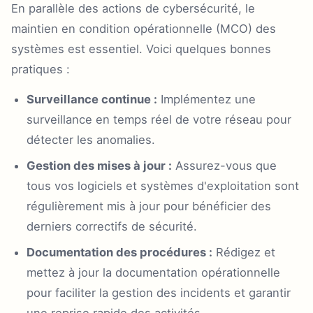
En parallèle des actions de cybersécurité, le
maintien en condition opérationnelle (MCO) des
systèmes est essentiel. Voici quelques bonnes
pratiques :
Surveillance continue :
Implémentez une
surveillance en temps réel de votre réseau pour
détecter les anomalies.
Gestion des mises à jour :
Assurez-vous que
tous vos logiciels et systèmes d'exploitation sont
régulièrement mis à jour pour bénéficier des
derniers correctifs de sécurité.
Documentation des procédures :
Rédigez et
mettez à jour la documentation opérationnelle
pour faciliter la gestion des incidents et garantir
une reprise rapide des activités.