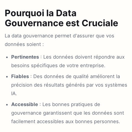
Pourquoi la Data
Gouvernance est Cruciale
La data gouvernance permet d'assurer que vos
données soient :
Pertinentes
: Les données doivent répondre aux
besoins spécifiques de votre entreprise.
Fiables
: Des données de qualité améliorent la
précision des résultats générés par vos systèmes
IA.
Accessible
: Les bonnes pratiques de
gouvernance garantissent que les données sont
facilement accessibles aux bonnes personnes.