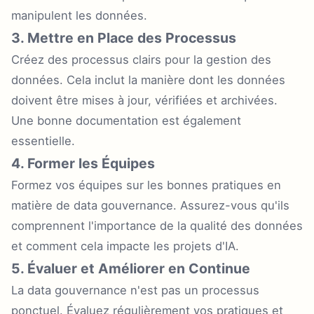
manipulent les données.
3. Mettre en Place des Processus
Créez des processus clairs pour la gestion des
données. Cela inclut la manière dont les données
doivent être mises à jour, vérifiées et archivées.
Une bonne documentation est également
essentielle.
4. Former les Équipes
Formez vos équipes sur les bonnes pratiques en
matière de data gouvernance. Assurez-vous qu'ils
comprennent l'importance de la qualité des données
et comment cela impacte les projets d'IA.
5. Évaluer et Améliorer en Continue
La data gouvernance n'est pas un processus
ponctuel. Évaluez régulièrement vos pratiques et