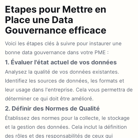
Etapes pour Mettre en
Place une Data
Gouvernance efficace
Voici les étapes clés à suivre pour instaurer une
bonne data gouvernance dans votre PME :
1. Évaluer l'état actuel de vos données
Analysez la qualité de vos données existantes.
Identifiez les sources de données, les formats et
leur usage dans l'entreprise. Cela vous permettra de
déterminer ce qui doit être amélioré.
2. Définir des Normes de Qualité
Établissez des normes pour la collecte, le stockage
et la gestion des données. Cela inclut la définition
des rôles et des responsabilités de ceux qui