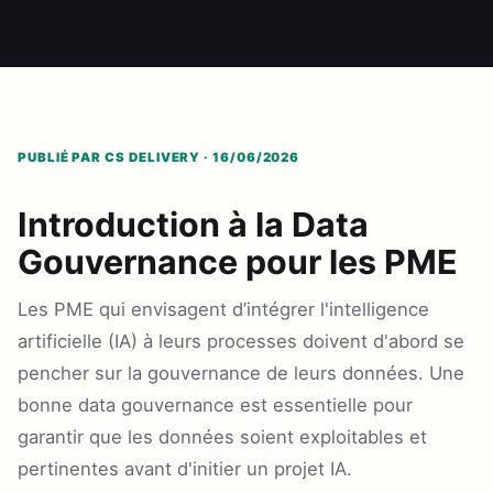
PUBLIÉ PAR CS DELIVERY · 16/06/2026
Introduction à la Data
Gouvernance pour les PME
Les PME qui envisagent d’intégrer l'intelligence
artificielle (IA) à leurs processes doivent d'abord se
pencher sur la gouvernance de leurs données. Une
bonne data gouvernance est essentielle pour
garantir que les données soient exploitables et
pertinentes avant d'initier un projet IA.