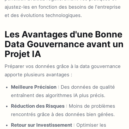
ajustez-les en fonction des besoins de l'entreprise
et des évolutions technologiques.
Les Avantages d'une Bonne
Data Gouvernance avant un
Projet IA
Préparer vos données grâce à la data gouvernance
apporte plusieurs avantages :
Meilleure Précision
: Des données de qualité
entraînent des algorithmes IA plus précis.
Réduction des Risques
: Moins de problèmes
rencontrés grâce à des données bien gérées.
Retour sur Investissement
: Optimiser les