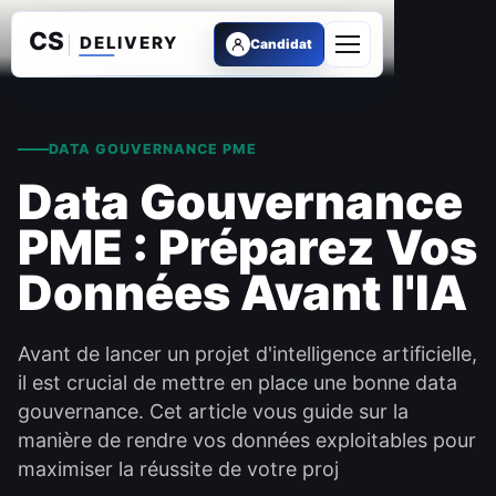
Candidat
Ouvrir le menu
DATA GOUVERNANCE PME
Data Gouvernance
PME : Préparez Vos
Données Avant l'IA
Avant de lancer un projet d'intelligence artificielle,
il est crucial de mettre en place une bonne data
gouvernance. Cet article vous guide sur la
manière de rendre vos données exploitables pour
maximiser la réussite de votre proj