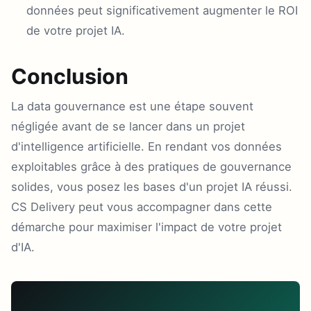
données peut significativement augmenter le ROI
de votre projet IA.
Conclusion
La data gouvernance est une étape souvent
négligée avant de se lancer dans un projet
d'intelligence artificielle. En rendant vos données
exploitables grâce à des pratiques de gouvernance
solides, vous posez les bases d'un projet IA réussi.
CS Delivery peut vous accompagner dans cette
démarche pour maximiser l'impact de votre projet
d'IA.