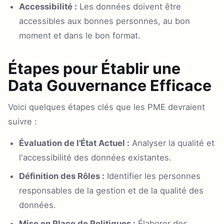
Accessibilité :
Les données doivent être
accessibles aux bonnes personnes, au bon
moment et dans le bon format.
Étapes pour Établir une
Data Gouvernance Efficace
Voici quelques étapes clés que les PME devraient
suivre :
Évaluation de l'État Actuel :
Analyser la qualité et
l'accessibilité des données existantes.
Définition des Rôles :
Identifier les personnes
responsables de la gestion et de la qualité des
données.
Mise en Place de Politiques :
Élaborer des