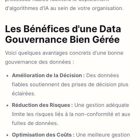
d'algorithmes d'IA au sein de votre organisation.
Les Bénéfices d'une Data
Gouvernance Bien Gérée
Voici quelques avantages concrets d'une bonne
gouvernance des données :
Amélioration de la Décision :
Des données
fiables soutiennent des prises de décision plus
éclairées.
Réduction des Risques :
Une gestion adéquate
limite les risques liés à la non-conformité et aux
fuites de données.
Optimisation des Coûts :
Une meilleure gestion