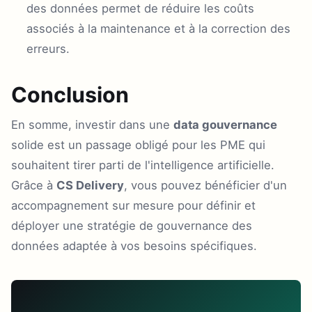
des données permet de réduire les coûts
associés à la maintenance et à la correction des
erreurs.
Conclusion
En somme, investir dans une
data gouvernance
solide est un passage obligé pour les PME qui
souhaitent tirer parti de l'intelligence artificielle.
Grâce à
CS Delivery
, vous pouvez bénéficier d'un
accompagnement sur mesure pour définir et
déployer une stratégie de gouvernance des
données adaptée à vos besoins spécifiques.