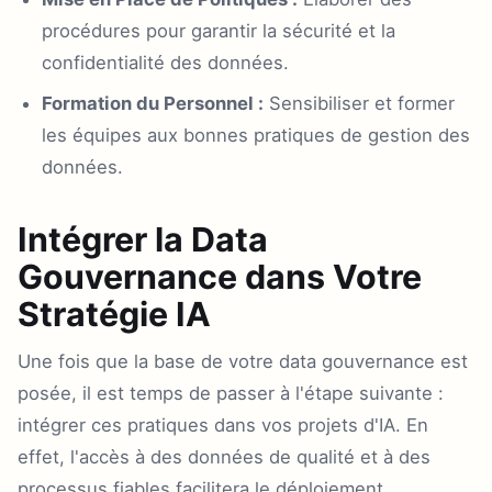
procédures pour garantir la sécurité et la
confidentialité des données.
Formation du Personnel :
Sensibiliser et former
les équipes aux bonnes pratiques de gestion des
données.
Intégrer la Data
Gouvernance dans Votre
Stratégie IA
Une fois que la base de votre data gouvernance est
posée, il est temps de passer à l'étape suivante :
intégrer ces pratiques dans vos projets d'IA. En
effet, l'accès à des données de qualité et à des
processus fiables facilitera le déploiement