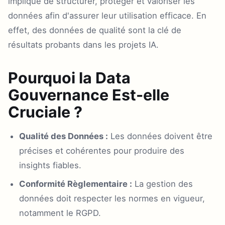
implique de structurer, protéger et valoriser les
données afin d'assurer leur utilisation efficace. En
effet, des données de qualité sont la clé de
résultats probants dans les projets IA.
Pourquoi la Data
Gouvernance Est-elle
Cruciale ?
Qualité des Données :
Les données doivent être
précises et cohérentes pour produire des
insights fiables.
Conformité Règlementaire :
La gestion des
données doit respecter les normes en vigueur,
notamment le RGPD.