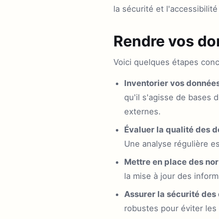
la sécurité et l'accessibilit
Rendre vos don
Voici quelques étapes conc
Inventorier vos données
qu'il s'agisse de bases 
externes.
Évaluer la qualité des 
Une analyse régulière e
Mettre en place des nor
la mise à jour des informa
Assurer la sécurité des
robustes pour éviter les