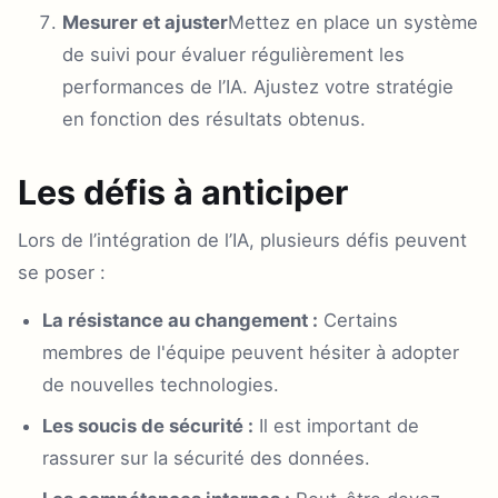
Mesurer et ajuster
Mettez en place un système
de suivi pour évaluer régulièrement les
performances de l’IA. Ajustez votre stratégie
en fonction des résultats obtenus.
Les défis à anticiper
Lors de l’intégration de l’IA, plusieurs défis peuvent
se poser :
La résistance au changement :
Certains
membres de l'équipe peuvent hésiter à adopter
de nouvelles technologies.
Les soucis de sécurité :
Il est important de
rassurer sur la sécurité des données.