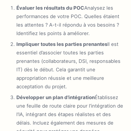
Évaluer les résultats du POC
Analysez les
performances de votre POC. Quelles étaient
les attentes ? A-t-il répondu à vos besoins ?
Identifiez les points à améliorer.
Impliquer toutes les parties prenantes
Il est
essentiel d’associer toutes les parties
prenantes (collaborateurs, DSI, responsables
IT) dès le début. Cela garantit une
appropriation réussie et une meilleure
acceptation du projet.
Développer un plan d'intégration
Établissez
une feuille de route claire pour l’intégration de
l’IA, intégrant des étapes réalistes et des
délais. Incluez également des mesures de