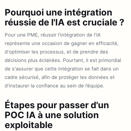
Pourquoi une intégration
réussie de l'IA est cruciale ?
Pour une PME, réussir l'intégration de l'IA
représente une occasion de gagner en efficacité,
d'optimiser les processus, et de prendre des
décisions plus éclairées. Pourtant, il est primordial
de s'assurer que cette intégration se fait dans un
cadre sécurisé, afin de protéger les données et
d'instaurer la confiance au sein de l’équipe.
Étapes pour passer d'un
POC IA à une solution
exploitable