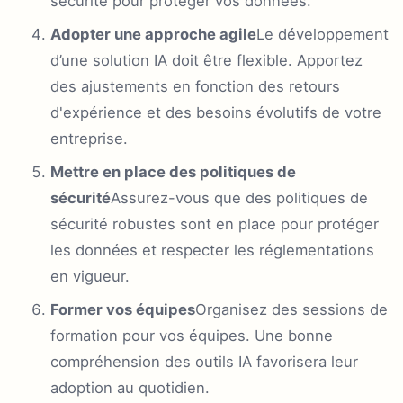
sécurité pour protéger vos données.
Adopter une approche agile
Le développement
d’une solution IA doit être flexible. Apportez
des ajustements en fonction des retours
d'expérience et des besoins évolutifs de votre
entreprise.
Mettre en place des politiques de
sécurité
Assurez-vous que des politiques de
sécurité robustes sont en place pour protéger
les données et respecter les réglementations
en vigueur.
Former vos équipes
Organisez des sessions de
formation pour vos équipes. Une bonne
compréhension des outils IA favorisera leur
adoption au quotidien.