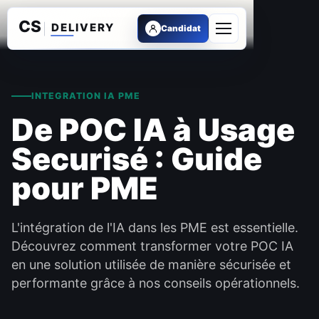
Candidat
Ouvrir le menu
INTEGRATION IA PME
De POC IA à Usage
Securisé : Guide
pour PME
L'intégration de l'IA dans les PME est essentielle.
Découvrez comment transformer votre POC IA
en une solution utilisée de manière sécurisée et
performante grâce à nos conseils opérationnels.