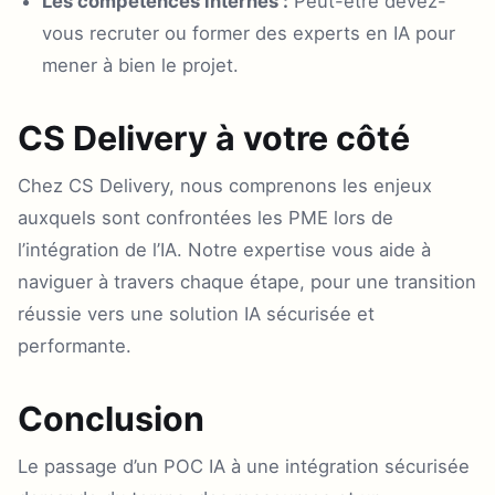
Les compétences internes :
Peut-être devez-
vous recruter ou former des experts en IA pour
mener à bien le projet.
CS Delivery à votre côté
Chez CS Delivery, nous comprenons les enjeux
auxquels sont confrontées les PME lors de
l’intégration de l’IA. Notre expertise vous aide à
naviguer à travers chaque étape, pour une transition
réussie vers une solution IA sécurisée et
performante.
Conclusion
Le passage d’un POC IA à une intégration sécurisée