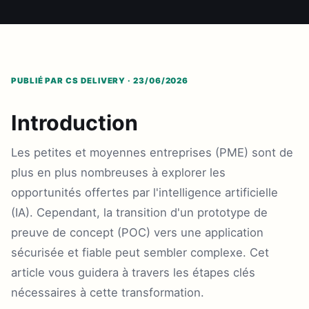
PUBLIÉ PAR CS DELIVERY · 23/06/2026
Introduction
Les petites et moyennes entreprises (PME) sont de
plus en plus nombreuses à explorer les
opportunités offertes par l'intelligence artificielle
(IA). Cependant, la transition d'un prototype de
preuve de concept (POC) vers une application
sécurisée et fiable peut sembler complexe. Cet
article vous guidera à travers les étapes clés
nécessaires à cette transformation.