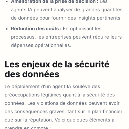
Amélioration de la prise de décision :
Les
agents IA peuvent analyser de grandes quantités
de données pour fournir des insights pertinents.
Réduction des coûts :
En optimisant les
processus, les entreprises peuvent réduire leurs
dépenses opérationnelles.
Les enjeux de la sécurité
des données
Le déploiement d'un agent IA soulève des
préoccupations légitimes quant à la sécurité des
données. Les violations de données peuvent avoir
des conséquences graves, tant sur le plan financier
que sur la réputation. Voici quelques éléments à
prendre en compte :