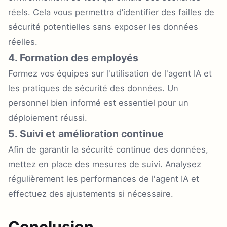
réels. Cela vous permettra d’identifier des failles de
sécurité potentielles sans exposer les données
réelles.
4. Formation des employés
Formez vos équipes sur l'utilisation de l'agent IA et
les pratiques de sécurité des données. Un
personnel bien informé est essentiel pour un
déploiement réussi.
5. Suivi et amélioration continue
Afin de garantir la sécurité continue des données,
mettez en place des mesures de suivi. Analysez
régulièrement les performances de l'agent IA et
effectuez des ajustements si nécessaire.