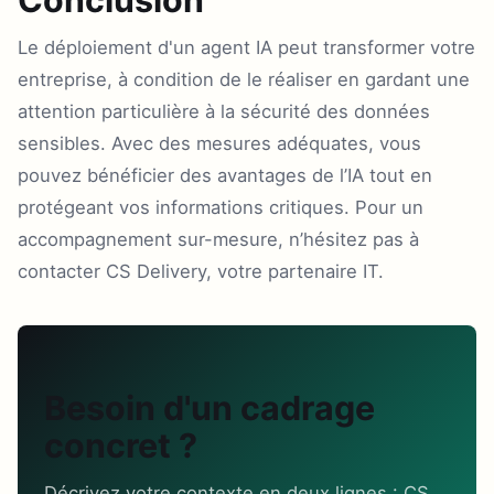
Conclusion
Le déploiement d'un agent IA peut transformer votre
entreprise, à condition de le réaliser en gardant une
attention particulière à la sécurité des données
sensibles. Avec des mesures adéquates, vous
pouvez bénéficier des avantages de l’IA tout en
protégeant vos informations critiques. Pour un
accompagnement sur-mesure, n’hésitez pas à
contacter CS Delivery, votre partenaire IT.
Besoin d'un cadrage
concret ?
Décrivez votre contexte en deux lignes : CS