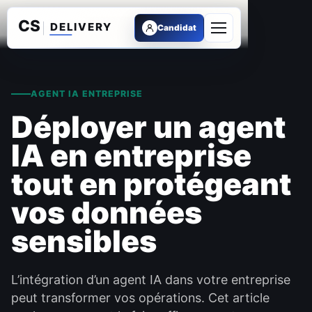
Candidat
Ouvrir le menu
AGENT IA ENTREPRISE
Déployer un agent
IA en entreprise
tout en protégeant
vos données
sensibles
L’intégration d’un agent IA dans votre entreprise
peut transformer vos opérations. Cet article