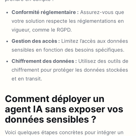
Conformité réglementaire :
Assurez-vous que
votre solution respecte les réglementations en
vigueur, comme le RGPD.
Gestion des accès :
Limitez l’accès aux données
sensibles en fonction des besoins spécifiques.
Chiffrement des données :
Utilisez des outils de
chiffrement pour protéger les données stockées
et en transit.
Comment déployer un
agent IA sans exposer vos
données sensibles ?
Voici quelques étapes concrètes pour intégrer un