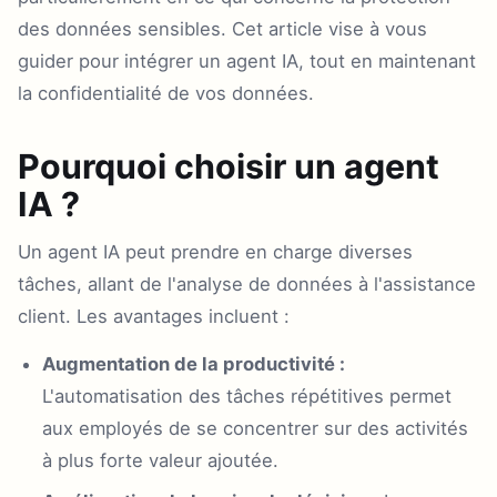
des données sensibles. Cet article vise à vous
guider pour intégrer un agent IA, tout en maintenant
la confidentialité de vos données.
Pourquoi choisir un agent
IA ?
Un agent IA peut prendre en charge diverses
tâches, allant de l'analyse de données à l'assistance
client. Les avantages incluent :
Augmentation de la productivité :
L'automatisation des tâches répétitives permet
aux employés de se concentrer sur des activités
à plus forte valeur ajoutée.