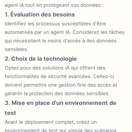
agent IA tout en protégeant vos données :
1. Évaluation des besoins
Identifiez les processus susceptibles d'être
automatisés par un agent IA. Considérez les tâches
qui nécessitent le moins d'accès à des données
sensibles.
2. Choix de la technologie
Optez pour des solutions IA qui offrent des
fonctionnalités de sécurité avancées. Celles-ci
doivent permettre une gestion fine des accès et
garantir la protection des données sensibles.
3. Mise en place d'un environnement de
test
Avant le déploiement complet, créez un
environnement de test qui simule des scénarios