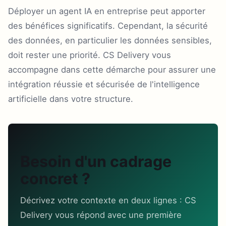
Déployer un agent IA en entreprise peut apporter
des bénéfices significatifs. Cependant, la sécurité
des données, en particulier les données sensibles,
doit rester une priorité. CS Delivery vous
accompagne dans cette démarche pour assurer une
intégration réussie et sécurisée de l'intelligence
artificielle dans votre structure.
Besoin d'un cadrage
concret ?
Décrivez votre contexte en deux lignes : CS
Delivery vous répond avec une première