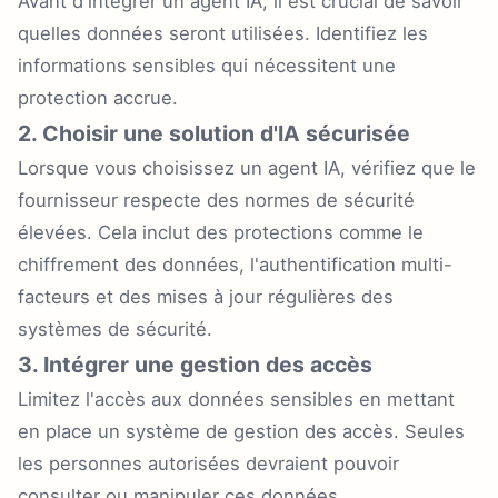
Avant d'intégrer un agent IA, il est crucial de savoir
quelles données seront utilisées. Identifiez les
informations sensibles qui nécessitent une
protection accrue.
2. Choisir une solution d'IA sécurisée
Lorsque vous choisissez un agent IA, vérifiez que le
fournisseur respecte des normes de sécurité
élevées. Cela inclut des protections comme le
chiffrement des données, l'authentification multi-
facteurs et des mises à jour régulières des
systèmes de sécurité.
3. Intégrer une gestion des accès
Limitez l'accès aux données sensibles en mettant
en place un système de gestion des accès. Seules
les personnes autorisées devraient pouvoir
consulter ou manipuler ces données.