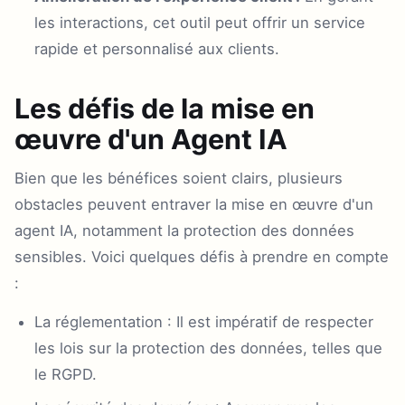
les interactions, cet outil peut offrir un service
rapide et personnalisé aux clients.
Les défis de la mise en
œuvre d'un Agent IA
Bien que les bénéfices soient clairs, plusieurs
obstacles peuvent entraver la mise en œuvre d'un
agent IA, notamment la protection des données
sensibles. Voici quelques défis à prendre en compte
:
La réglementation : Il est impératif de respecter
les lois sur la protection des données, telles que
le RGPD.