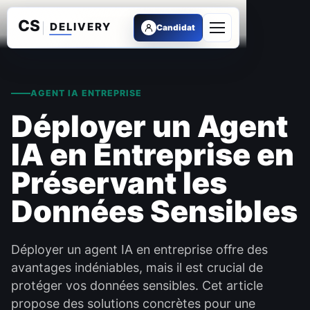
Candidat
Ouvrir le menu
AGENT IA ENTREPRISE
Déployer un Agent
IA en Entreprise en
Préservant les
Données Sensibles
Déployer un agent IA en entreprise offre des
avantages indéniables, mais il est crucial de
protéger vos données sensibles. Cet article
propose des solutions concrètes pour une