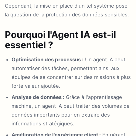
Cependant, la mise en place d'un tel système pose
la question de la protection des données sensibles.
Pourquoi l'Agent IA est-il
essentiel ?
Optimisation des processus :
Un agent IA peut
automatiser des tâches, permettant ainsi aux
équipes de se concentrer sur des missions à plus
forte valeur ajoutée.
Analyse de données :
Grâce à l'apprentissage
machine, un agent IA peut traiter des volumes de
données importants pour en extraire des
informations stratégiques.
Amélioration de l'expérience client :
En gérant