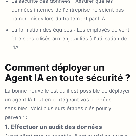
La sécurité des données : Assurer que les
données internes de l'entreprise ne soient pas
compromises lors du traitement par l'IA.
La formation des équipes : Les employés doivent
être sensibilisés aux enjeux liés à l'utilisation de
l'IA.
Comment déployer un
Agent IA en toute sécurité ?
La bonne nouvelle est qu'il est possible de déployer
un agent IA tout en protégeant vos données
sensibles. Voici plusieurs étapes clés pour y
parvenir :
1. Effectuer un audit des données