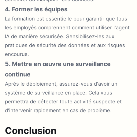
4. Former les équipes
La formation est essentielle pour garantir que tous
les employés comprennent comment utiliser l'agent
IA de manière sécurisée. Sensibilisez-les aux
pratiques de sécurité des données et aux risques
encourus.
5. Mettre en œuvre une surveillance
continue
Après le déploiement, assurez-vous d'avoir un
système de surveillance en place. Cela vous
permettra de détecter toute activité suspecte et
d'intervenir rapidement en cas de problème.
Conclusion