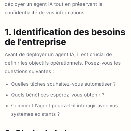
déployer un agent IA tout en préservant la
confidentialité de vos informations.
1. Identification des besoins
de l'entreprise
Avant de déployer un agent IA, il est crucial de
définir les objectifs opérationnels. Posez-vous les
questions suivantes :
Quelles tâches souhaitez-vous automatiser ?
Quels bénéfices espérez-vous obtenir ?
Comment l'agent pourra-t-il interagir avec vos
systèmes existants ?