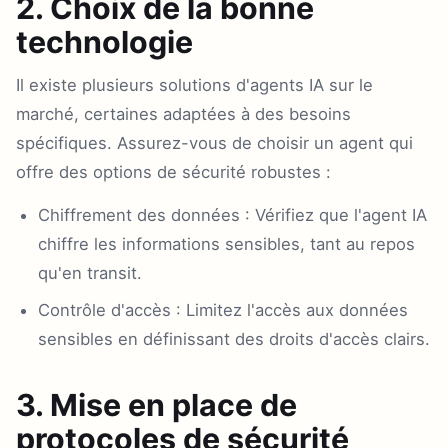
2. Choix de la bonne
technologie
Il existe plusieurs solutions d'agents IA sur le
marché, certaines adaptées à des besoins
spécifiques. Assurez-vous de choisir un agent qui
offre des options de sécurité robustes :
Chiffrement des données : Vérifiez que l'agent IA
chiffre les informations sensibles, tant au repos
qu'en transit.
Contrôle d'accès : Limitez l'accès aux données
sensibles en définissant des droits d'accès clairs.
3. Mise en place de
protocoles de sécurité