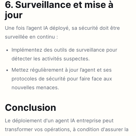
6. Surveillance et mise à
jour
Une fois l’agent IA déployé, sa sécurité doit être
surveillée en continu :
Implémentez des outils de surveillance pour
détecter les activités suspectes.
Mettez régulièrement à jour l’agent et ses
protocoles de sécurité pour faire face aux
nouvelles menaces.
Conclusion
Le déploiement d'un agent IA entreprise peut
transformer vos opérations, à condition d'assurer la