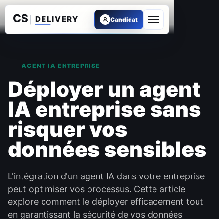
Candidat
Ouvrir le menu
AGENT IA ENTREPRISE
Déployer un agent
IA entreprise sans
risquer vos
données sensibles
L'intégration d'un agent IA dans votre entreprise
peut optimiser vos processus. Cette article
explore comment le déployer efficacement tout
en garantissant la sécurité de vos données