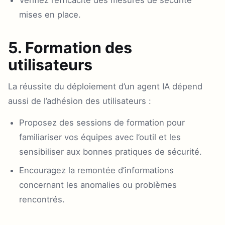
Vérifiez l’efficacité des mesures de sécurité
mises en place.
5. Formation des
utilisateurs
La réussite du déploiement d’un agent IA dépend
aussi de l’adhésion des utilisateurs :
Proposez des sessions de formation pour
familiariser vos équipes avec l’outil et les
sensibiliser aux bonnes pratiques de sécurité.
Encouragez la remontée d’informations
concernant les anomalies ou problèmes
rencontrés.