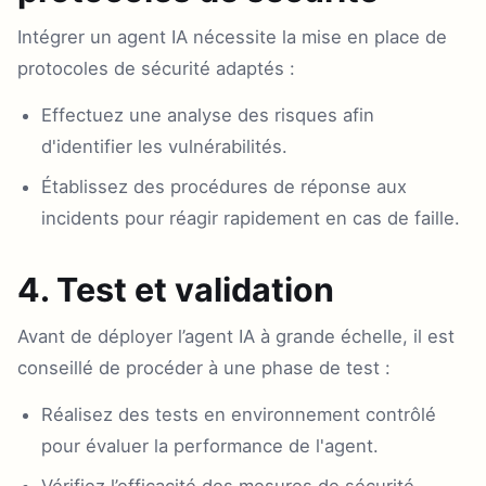
Intégrer un agent IA nécessite la mise en place de
protocoles de sécurité adaptés :
Effectuez une analyse des risques afin
d'identifier les vulnérabilités.
Établissez des procédures de réponse aux
incidents pour réagir rapidement en cas de faille.
4. Test et validation
Avant de déployer l’agent IA à grande échelle, il est
conseillé de procéder à une phase de test :
Réalisez des tests en environnement contrôlé
pour évaluer la performance de l'agent.