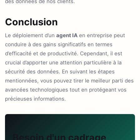
des données de nos clients.
Conclusion
Le déploiement d’un
agent IA
en entreprise peut
conduire à des gains significatifs en termes
d’efficacité et de productivité. Cependant, il est
crucial d’apporter une attention particulière à la
sécurité des données. En suivant les étapes
mentionnées, vous pouvez tirer le meilleur parti des
avancées technologiques tout en protégeant vos
précieuses informations.
Besoin d'un cadrage