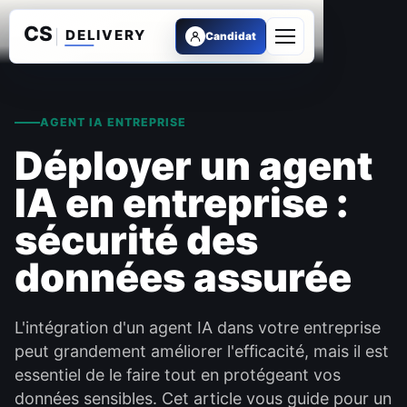
Candidat
Ouvrir le menu
AGENT IA ENTREPRISE
Déployer un agent
IA en entreprise :
sécurité des
données assurée
L'intégration d'un agent IA dans votre entreprise
peut grandement améliorer l'efficacité, mais il est
essentiel de le faire tout en protégeant vos
données sensibles. Cet article vous guide pour un