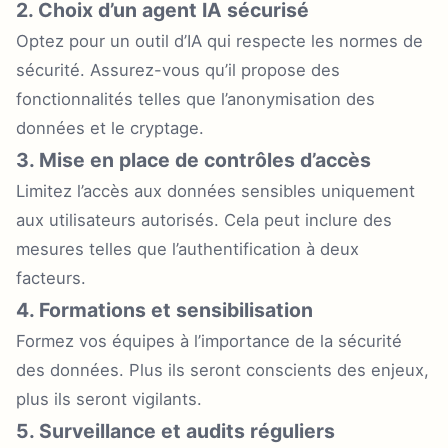
2. Choix d’un agent IA sécurisé
Optez pour un outil d’IA qui respecte les normes de
sécurité. Assurez-vous qu’il propose des
fonctionnalités telles que l’anonymisation des
données et le cryptage.
3. Mise en place de contrôles d’accès
Limitez l’accès aux données sensibles uniquement
aux utilisateurs autorisés. Cela peut inclure des
mesures telles que l’authentification à deux
facteurs.
4. Formations et sensibilisation
Formez vos équipes à l’importance de la sécurité
des données. Plus ils seront conscients des enjeux,
plus ils seront vigilants.
5. Surveillance et audits réguliers