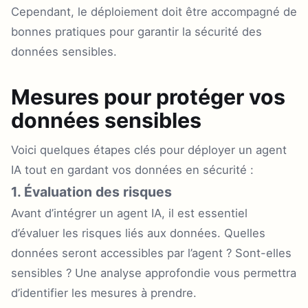
Cependant, le déploiement doit être accompagné de
bonnes pratiques pour garantir la sécurité des
données sensibles.
Mesures pour protéger vos
données sensibles
Voici quelques étapes clés pour déployer un agent
IA tout en gardant vos données en sécurité :
1. Évaluation des risques
Avant d’intégrer un agent IA, il est essentiel
d’évaluer les risques liés aux données. Quelles
données seront accessibles par l’agent ? Sont-elles
sensibles ? Une analyse approfondie vous permettra
d’identifier les mesures à prendre.