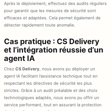
Après le déploiement, effectuez des audits réguliers
pour garantir que les mesures de sécurité sont
efficaces et adaptées. Cela permet également de
détecter rapidement toute anomalie.
Cas pratique : CS Delivery
et l’intégration réussie d’un
agent IA
Chez
CS Delivery
, nous avons pu déployer un
agent IA facilitant l’assistance technique tout en
respectant les directives de sécurité les plus
strictes. Grâce à un audit préalable et des choix
technologiques adaptés, nous avons pu offrir un
service performant, tout en assurant la protection