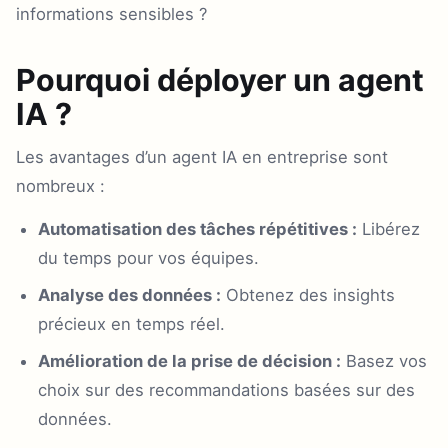
informations sensibles ?
Pourquoi déployer un agent
IA ?
Les avantages d’un agent IA en entreprise sont
nombreux :
Automatisation des tâches répétitives :
Libérez
du temps pour vos équipes.
Analyse des données :
Obtenez des insights
précieux en temps réel.
Amélioration de la prise de décision :
Basez vos
choix sur des recommandations basées sur des
données.