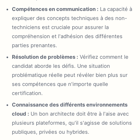
Compétences en communication :
La capacité à
expliquer des concepts techniques à des non-
techniciens est cruciale pour assurer la
compréhension et l'adhésion des différentes
parties prenantes.
Résolution de problèmes :
Vérifiez comment le
candidat aborde les défis. Une situation
problématique réelle peut révéler bien plus sur
ses compétences que n'importe quelle
certification.
Connaissance des différents environnements
cloud :
Un bon architecte doit être à l'aise avec
plusieurs plateformes, qu'il s'agisse de solutions
publiques, privées ou hybrides.