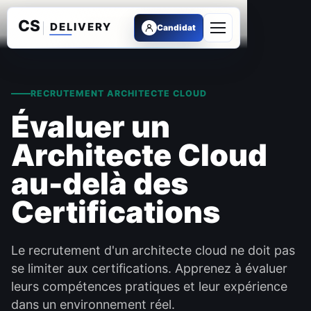
Candidat
Ouvrir le menu
RECRUTEMENT ARCHITECTE CLOUD
Évaluer un
Architecte Cloud
au-delà des
Certifications
Le recrutement d'un architecte cloud ne doit pas
se limiter aux certifications. Apprenez à évaluer
leurs compétences pratiques et leur expérience
dans un environnement réel.