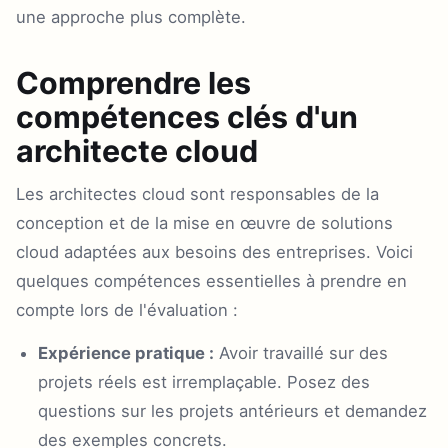
une approche plus complète.
Comprendre les
compétences clés d'un
architecte cloud
Les architectes cloud sont responsables de la
conception et de la mise en œuvre de solutions
cloud adaptées aux besoins des entreprises. Voici
quelques compétences essentielles à prendre en
compte lors de l'évaluation :
Expérience pratique :
Avoir travaillé sur des
projets réels est irremplaçable. Posez des
questions sur les projets antérieurs et demandez
des exemples concrets.