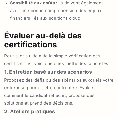
Sensibilité aux coûts :
Ils doivent également
avoir une bonne compréhension des enjeux
financiers liés aux solutions cloud.
Évaluer au-delà des
certifications
Pour aller au-delà de la simple vérification des
certifications, voici quelques méthodes concrètes :
1. Entretien basé sur des scénarios
Proposez des défis ou des scénarios auxquels votre
entreprise pourrait être confrontée. Évaluez
comment le candidat réfléchit, propose des
solutions et prend des décisions.
2. Ateliers pratiques