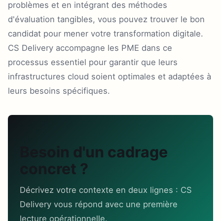
problèmes et en intégrant des méthodes
d'évaluation tangibles, vous pouvez trouver le bon
candidat pour mener votre transformation digitale.
CS Delivery accompagne les PME dans ce
processus essentiel pour garantir que leurs
infrastructures cloud soient optimales et adaptées à
leurs besoins spécifiques.
Besoin d'un cadrage
concret ?
Décrivez votre contexte en deux lignes : CS
Delivery vous répond avec une première
lecture opérationnelle.