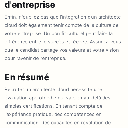
d'entreprise
Enfin, n'oubliez pas que l’intégration d’un architecte
cloud doit également tenir compte de la culture de
votre entreprise. Un bon fit culturel peut faire la
différence entre le succès et l’échec. Assurez-vous
que le candidat partage vos valeurs et votre vision
pour l’avenir de l’entreprise.
En résumé
Recruter un architecte cloud nécessite une
évaluation approfondie qui va bien au-delà des
simples certifications. En tenant compte de
l’expérience pratique, des compétences en
communication, des capacités en résolution de