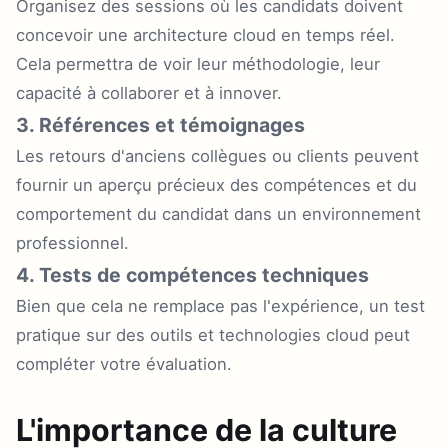
Organisez des sessions où les candidats doivent
concevoir une architecture cloud en temps réel.
Cela permettra de voir leur méthodologie, leur
capacité à collaborer et à innover.
3. Références et témoignages
Les retours d'anciens collègues ou clients peuvent
fournir un aperçu précieux des compétences et du
comportement du candidat dans un environnement
professionnel.
4. Tests de compétences techniques
Bien que cela ne remplace pas l'expérience, un test
pratique sur des outils et technologies cloud peut
compléter votre évaluation.
L'importance de la culture