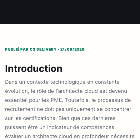
PUBLIÉ PAR CS DELIVERY · 21/06/2026
Introduction
Dans un contexte technologique en constante
évolution, le rôle de l'architecte cloud est devenu
essentiel pour les PME. Toutefois, le processus de
recrutement ne doit pas uniquement se concentrer
sur les certifications. Bien que ces dernières
puissent être un indicateur de compétences,
évaluer un architecte cloud en profondeur nécessite