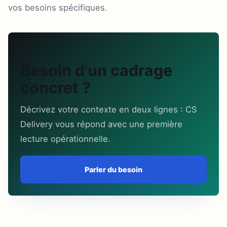
vos besoins spécifiques.
Besoin d'un cadrage
concret ?
Décrivez votre contexte en deux lignes : CS
Delivery vous répond avec une première
lecture opérationnelle.
Parler du besoin