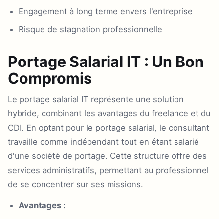
Engagement à long terme envers l'entreprise
Risque de stagnation professionnelle
Portage Salarial IT : Un Bon
Compromis
Le portage salarial IT représente une solution
hybride, combinant les avantages du freelance et du
CDI. En optant pour le portage salarial, le consultant
travaille comme indépendant tout en étant salarié
d'une société de portage. Cette structure offre des
services administratifs, permettant au professionnel
de se concentrer sur ses missions.
Avantages :