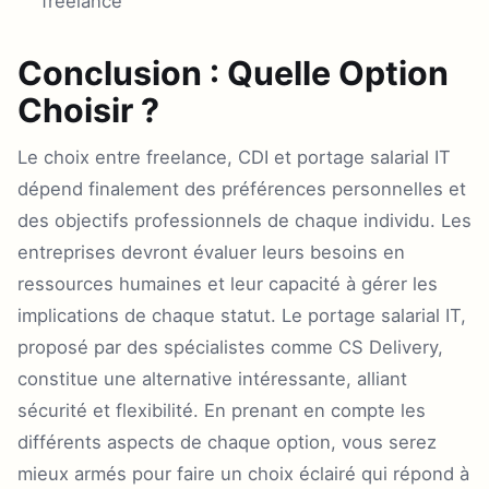
freelance
Conclusion : Quelle Option
Choisir ?
Le choix entre freelance, CDI et portage salarial IT
dépend finalement des préférences personnelles et
des objectifs professionnels de chaque individu. Les
entreprises devront évaluer leurs besoins en
ressources humaines et leur capacité à gérer les
implications de chaque statut. Le portage salarial IT,
proposé par des spécialistes comme CS Delivery,
constitue une alternative intéressante, alliant
sécurité et flexibilité. En prenant en compte les
différents aspects de chaque option, vous serez
mieux armés pour faire un choix éclairé qui répond à