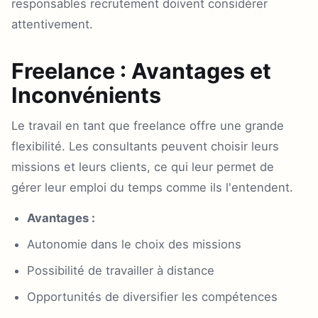
responsables recrutement doivent considérer
attentivement.
Freelance : Avantages et
Inconvénients
Le travail en tant que freelance offre une grande
flexibilité. Les consultants peuvent choisir leurs
missions et leurs clients, ce qui leur permet de
gérer leur emploi du temps comme ils l'entendent.
Avantages :
Autonomie dans le choix des missions
Possibilité de travailler à distance
Opportunités de diversifier les compétences