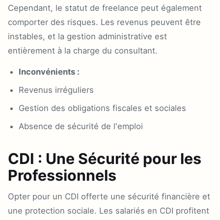
Cependant, le statut de freelance peut également
comporter des risques. Les revenus peuvent être
instables, et la gestion administrative est
entièrement à la charge du consultant.
Inconvénients :
Revenus irréguliers
Gestion des obligations fiscales et sociales
Absence de sécurité de l'emploi
CDI : Une Sécurité pour les
Professionnels
Opter pour un CDI offerte une sécurité financière et
une protection sociale. Les salariés en CDI profitent