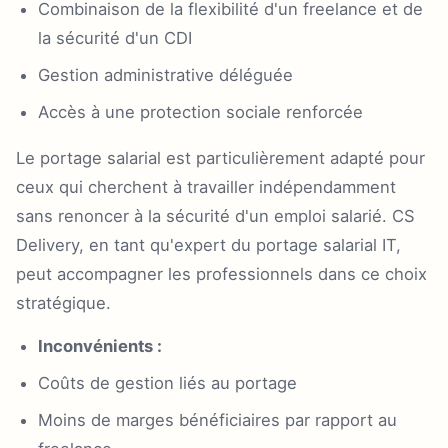
Combinaison de la flexibilité d'un freelance et de
la sécurité d'un CDI
Gestion administrative déléguée
Accès à une protection sociale renforcée
Le portage salarial est particulièrement adapté pour
ceux qui cherchent à travailler indépendamment
sans renoncer à la sécurité d'un emploi salarié. CS
Delivery, en tant qu'expert du portage salarial IT,
peut accompagner les professionnels dans ce choix
stratégique.
Inconvénients :
Coûts de gestion liés au portage
Moins de marges bénéficiaires par rapport au