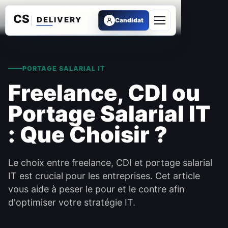
Candidat
Ouvrir le menu
PORTAGE SALARIAL IT
Freelance, CDI ou
Portage Salarial IT
: Que Choisir ?
Le choix entre freelance, CDI et portage salarial
IT est crucial pour les entreprises. Cet article
vous aide à peser le pour et le contre afin
d'optimiser votre stratégie IT.