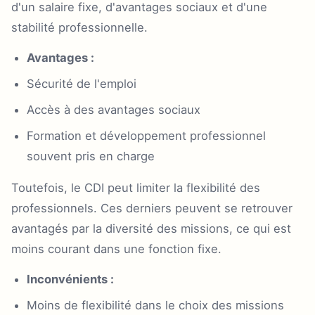
d'un salaire fixe, d'avantages sociaux et d'une
stabilité professionnelle.
Avantages :
Sécurité de l'emploi
Accès à des avantages sociaux
Formation et développement professionnel
souvent pris en charge
Toutefois, le CDI peut limiter la flexibilité des
professionnels. Ces derniers peuvent se retrouver
avantagés par la diversité des missions, ce qui est
moins courant dans une fonction fixe.
Inconvénients :
Moins de flexibilité dans le choix des missions