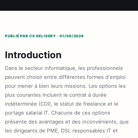
PUBLIÉ PAR CS DELIVERY · 01/06/2026
Introduction
Dans le secteur informatique, les professionnels
peuvent choisir entre différentes formes d'emploi
pour mener à bien leurs missions. Les options les
plus courantes incluent le contrat à durée
indéterminée (CDI), le statut de freelance et le
portage salarial IT. Chacune de ces options
présente des avantages et des inconvénients, que
les dirigeants de PME, DSI, responsables IT et