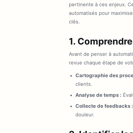
pertinente à ces enjeux. Ce
automatisés pour maximiser
clés.
1. Comprendre
Avant de penser à automatis
revue chaque étape de votr
Cartographie des proce
clients.
Analyse de temps :
Éval
Collecte de feedbacks :
douleur.