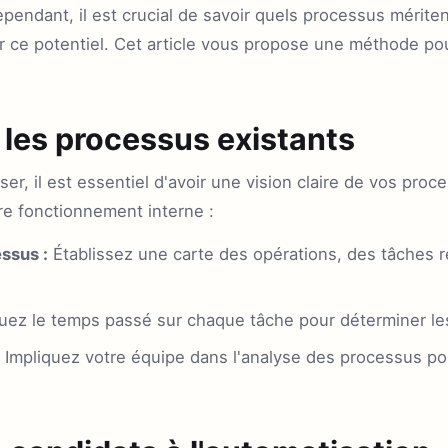
pendant, il est crucial de savoir quels processus mériten
 ce potentiel. Cet article vous propose une méthode pou
 les processus existants
er, il est essentiel d'avoir une vision claire de vos pro
e fonctionnement interne :
ssus :
Établissez une carte des opérations, des tâches ré
uez le temps passé sur chaque tâche pour déterminer le
Impliquez votre équipe dans l'analyse des processus pour