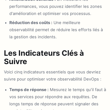
performances, vous pouvez identifier les zones
d'amélioration et optimiser vos processus.
Réduction des coûts :
Une meilleure
observabilité permet de réduire les efforts liés à
la gestion des incidents.
Les Indicateurs Clés à
Suivre
Voici cinq indicateurs essentiels que vous devriez
suivre pour optimiser votre observabilité DevOps :
Temps de réponse :
Mesurez le temps qu'il faut à
vos services pour répondre aux requêtes. De
longs temps de réponse peuvent signaler des