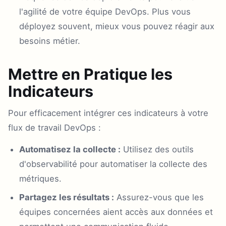
l'agilité de votre équipe DevOps. Plus vous
déployez souvent, mieux vous pouvez réagir aux
besoins métier.
Mettre en Pratique les
Indicateurs
Pour efficacement intégrer ces indicateurs à votre
flux de travail DevOps :
Automatisez la collecte :
Utilisez des outils
d'observabilité pour automatiser la collecte des
métriques.
Partagez les résultats :
Assurez-vous que les
équipes concernées aient accès aux données et