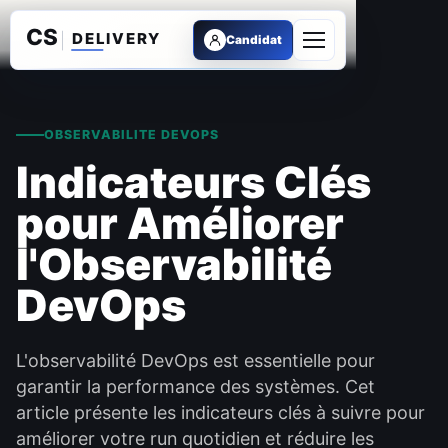
Candidat
Ouvrir le menu
OBSERVABILITE DEVOPS
Indicateurs Clés
pour Améliorer
l'Observabilité
DevOps
L'observabilité DevOps est essentielle pour
garantir la performance des systèmes. Cet
article présente les indicateurs clés à suivre pour
améliorer votre run quotidien et réduire les