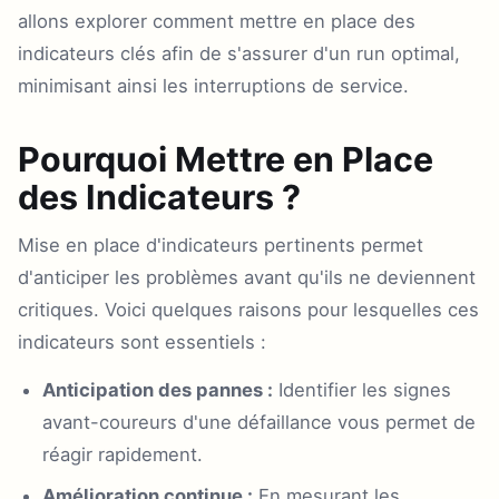
allons explorer comment mettre en place des
indicateurs clés afin de s'assurer d'un run optimal,
minimisant ainsi les interruptions de service.
Pourquoi Mettre en Place
des Indicateurs ?
Mise en place d'indicateurs pertinents permet
d'anticiper les problèmes avant qu'ils ne deviennent
critiques. Voici quelques raisons pour lesquelles ces
indicateurs sont essentiels :
Anticipation des pannes :
Identifier les signes
avant-coureurs d'une défaillance vous permet de
réagir rapidement.
Amélioration continue :
En mesurant les