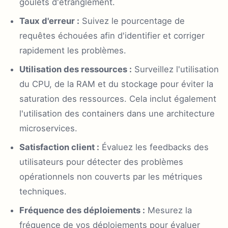
goulets d'étranglement.
Taux d'erreur :
Suivez le pourcentage de
requêtes échouées afin d'identifier et corriger
rapidement les problèmes.
Utilisation des ressources :
Surveillez l'utilisation
du CPU, de la RAM et du stockage pour éviter la
saturation des ressources. Cela inclut également
l'utilisation des containers dans une architecture
microservices.
Satisfaction client :
Évaluez les feedbacks des
utilisateurs pour détecter des problèmes
opérationnels non couverts par les métriques
techniques.
Fréquence des déploiements :
Mesurez la
fréquence de vos déploiements pour évaluer