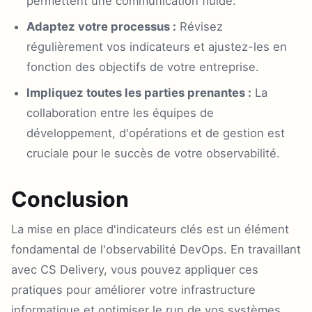
permettent une communication fluide.
Adaptez votre processus :
Révisez
régulièrement vos indicateurs et ajustez-les en
fonction des objectifs de votre entreprise.
Impliquez toutes les parties prenantes :
La
collaboration entre les équipes de
développement, d'opérations et de gestion est
cruciale pour le succès de votre observabilité.
Conclusion
La mise en place d'indicateurs clés est un élément
fondamental de l'observabilité DevOps. En travaillant
avec CS Delivery, vous pouvez appliquer ces
pratiques pour améliorer votre infrastructure
informatique et optimiser le run de vos systèmes.