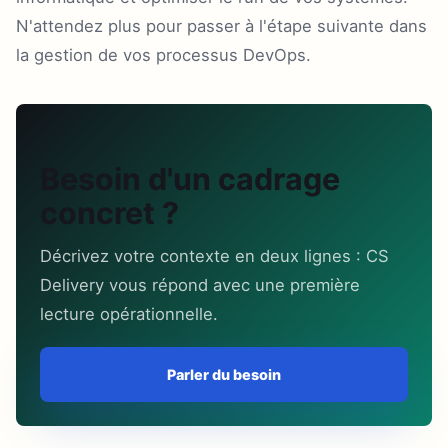
N'attendez plus pour passer à l'étape suivante dans
la gestion de vos processus DevOps.
Besoin d'un cadrage
concret ?
Décrivez votre contexte en deux lignes : CS
Delivery vous répond avec une première
lecture opérationnelle.
Parler du besoin