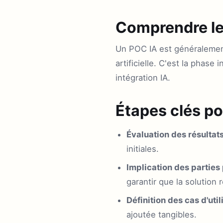
Comprendre le
Un POC IA est généralement 
artificielle. C'est la phase
intégration IA.
Étapes clés po
Évaluation des résultat
initiales.
Implication des parties
garantir que la solution
Définition des cas d'util
ajoutée tangibles.