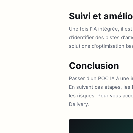
Suivi et améli
Une fois l'IA intégrée, il 
d'identifier des pistes d'
solutions d'optimisation ba
Conclusion
Passer d'un POC IA à une i
En suivant ces étapes, les 
les risques. Pour vous acc
Delivery.