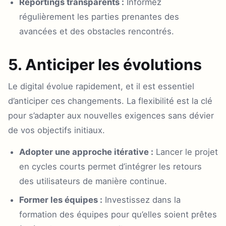
Reportings transparents :
Informez
régulièrement les parties prenantes des
avancées et des obstacles rencontrés.
5. Anticiper les évolutions
Le digital évolue rapidement, et il est essentiel
d’anticiper ces changements. La flexibilité est la clé
pour s’adapter aux nouvelles exigences sans dévier
de vos objectifs initiaux.
Adopter une approche itérative :
Lancer le projet
en cycles courts permet d’intégrer les retours
des utilisateurs de manière continue.
Former les équipes :
Investissez dans la
formation des équipes pour qu’elles soient prêtes