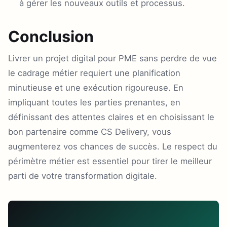
à gérer les nouveaux outils et processus.
Conclusion
Livrer un projet digital pour PME sans perdre de vue
le cadrage métier requiert une planification
minutieuse et une exécution rigoureuse. En
impliquant toutes les parties prenantes, en
définissant des attentes claires et en choisissant le
bon partenaire comme CS Delivery, vous
augmenterez vos chances de succès. Le respect du
périmètre métier est essentiel pour tirer le meilleur
parti de votre transformation digitale.