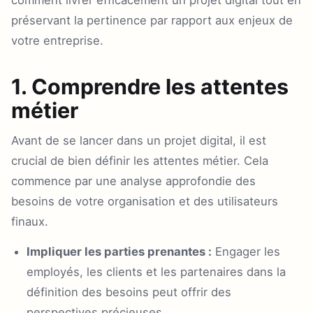
comment livrer efficacement un projet digital tout en
préservant la pertinence par rapport aux enjeux de
votre entreprise.
1. Comprendre les attentes
métier
Avant de se lancer dans un projet digital, il est
crucial de bien définir les attentes métier. Cela
commence par une analyse approfondie des
besoins de votre organisation et des utilisateurs
finaux.
Impliquer les parties prenantes :
Engager les
employés, les clients et les partenaires dans la
définition des besoins peut offrir des
perspectives précieuses.