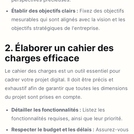
Établir des objectifs clairs :
Fixez des objectifs
mesurables qui sont alignés avec la vision et les
objectifs stratégiques de l'entreprise.
2. Élaborer un cahier des
charges efficace
Le cahier des charges est un outil essentiel pour
cadrer votre projet digital. Il doit être précis et
exhaustif afin de garantir que toutes les dimensions
du projet sont prises en compte.
Détailler les fonctionnalités :
Listez les
fonctionnalités requises, ainsi que leur priorité.
Respecter le budget et les délais :
Assurez-vous