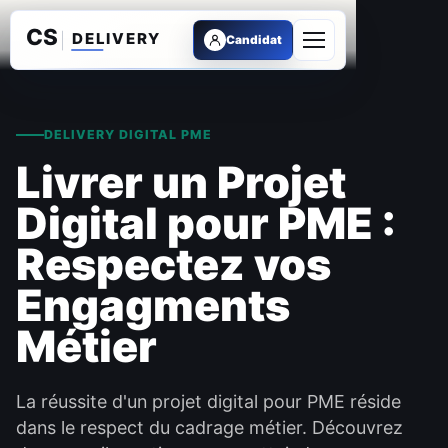
Candidat
Ouvrir le menu
DELIVERY DIGITAL PME
Livrer un Projet
Digital pour PME :
Respectez vos
Engagments
Métier
La réussite d'un projet digital pour PME réside
dans le respect du cadrage métier. Découvrez