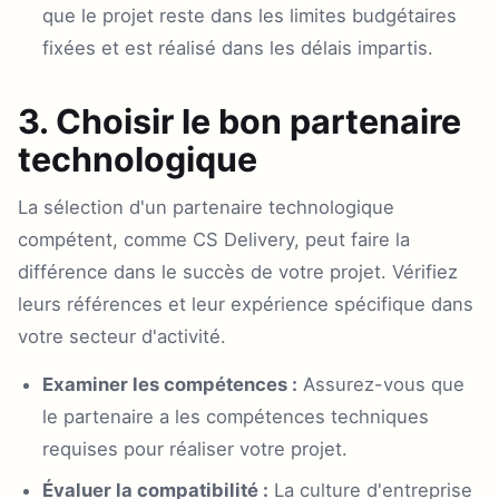
que le projet reste dans les limites budgétaires
fixées et est réalisé dans les délais impartis.
3. Choisir le bon partenaire
technologique
La sélection d'un partenaire technologique
compétent, comme CS Delivery, peut faire la
différence dans le succès de votre projet. Vérifiez
leurs références et leur expérience spécifique dans
votre secteur d'activité.
Examiner les compétences :
Assurez-vous que
le partenaire a les compétences techniques
requises pour réaliser votre projet.
Évaluer la compatibilité :
La culture d'entreprise