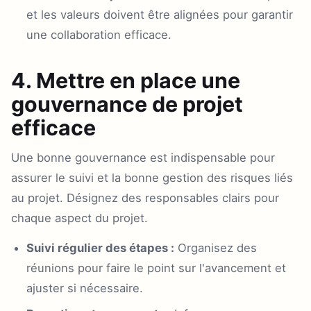
et les valeurs doivent être alignées pour garantir
une collaboration efficace.
4. Mettre en place une
gouvernance de projet
efficace
Une bonne gouvernance est indispensable pour
assurer le suivi et la bonne gestion des risques liés
au projet. Désignez des responsables clairs pour
chaque aspect du projet.
Suivi régulier des étapes :
Organisez des
réunions pour faire le point sur l'avancement et
ajuster si nécessaire.