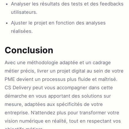
Analyser les résultats des tests et des feedbacks
utilisateurs.
Ajuster le projet en fonction des analyses
réalisées.
Conclusion
Avec une méthodologie adaptée et un cadrage
métier précis, livrer un projet digital au sein de votre
PME devient un processus plus fluide et maîtrisé.
CS Delivery peut vous accompagner dans cette
démarche en vous apportant des solutions sur
mesure, adaptées aux spécificités de votre
entreprise. N’attendez plus pour transformer votre
vision numérique en réalité, tout en respectant vos