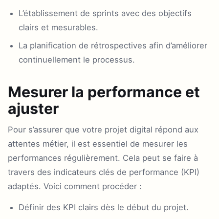
L’établissement de sprints avec des objectifs
clairs et mesurables.
La planification de rétrospectives afin d’améliorer
continuellement le processus.
Mesurer la performance et
ajuster
Pour s’assurer que votre projet digital répond aux
attentes métier, il est essentiel de mesurer les
performances régulièrement. Cela peut se faire à
travers des indicateurs clés de performance (KPI)
adaptés. Voici comment procéder :
Définir des KPI clairs dès le début du projet.