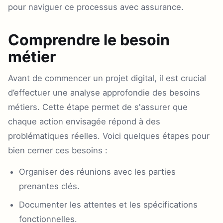
pour naviguer ce processus avec assurance.
Comprendre le besoin
métier
Avant de commencer un projet digital, il est crucial
d’effectuer une analyse approfondie des besoins
métiers. Cette étape permet de s'assurer que
chaque action envisagée répond à des
problématiques réelles. Voici quelques étapes pour
bien cerner ces besoins :
Organiser des réunions avec les parties
prenantes clés.
Documenter les attentes et les spécifications
fonctionnelles.