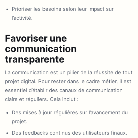
Prioriser les besoins selon leur impact sur
l’activité.
Favoriser une
communication
transparente
La communication est un pilier de la réussite de tout
projet digital. Pour rester dans le cadre métier, il est
essentiel d’établir des canaux de communication
clairs et réguliers. Cela inclut :
Des mises à jour régulières sur l’avancement du
projet.
Des feedbacks continus des utilisateurs finaux.