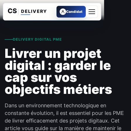
Candidat
Ouvrir le menu
DELIVERY DIGITAL PME
Livrer un projet
digital : garder le
cap sur vos
objectifs métiers
Dans un environnement technologique en
constante évolution, il est essentiel pour les PME
de livrer efficacement des projets digitaux. Cet
article vous guide sur la manière de maintenir le