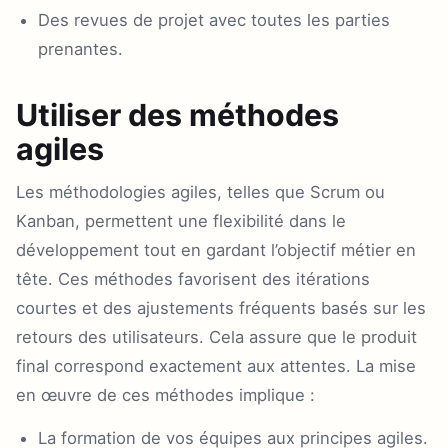
Des revues de projet avec toutes les parties
prenantes.
Utiliser des méthodes
agiles
Les méthodologies agiles, telles que Scrum ou
Kanban, permettent une flexibilité dans le
développement tout en gardant l’objectif métier en
tête. Ces méthodes favorisent des itérations
courtes et des ajustements fréquents basés sur les
retours des utilisateurs. Cela assure que le produit
final correspond exactement aux attentes. La mise
en œuvre de ces méthodes implique :
La formation de vos équipes aux principes agiles.