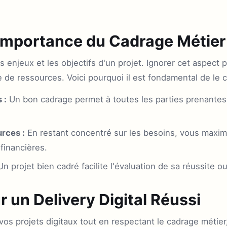
Importance du Cadrage Métier
s enjeux et les objectifs d'un projet. Ignorer cet aspect 
e de ressources. Voici pourquoi il est fondamental de le 
 :
Un bon cadrage permet à toutes les parties prenantes 
rces :
En restant concentré sur les besoins, vous maximis
financières.
n projet bien cadré facilite l'évaluation de sa réussite 
r un Delivery Digital Réussi
e vos projets digitaux tout en respectant le cadrage métie