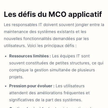
Les défis du MCO applicatif
Les responsables IT doivent souvent jongler entre la
maintenance des systèmes existants et les
nouvelles fonctionnalités demandées par les
utilisateurs. Voici les principaux défis :
Ressources limitées :
Les équipes IT sont
souvent constituées de petites structures, ce qui
complique la gestion simultanée de plusieurs
projets.
Pression pour évoluer :
Les utilisateurs
attendent des améliorations fréquentes et
significatives de la part des systèmes.