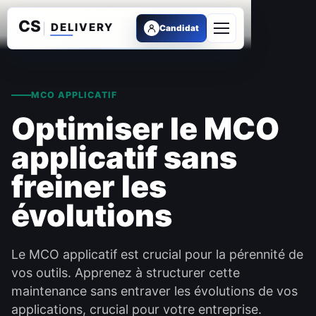
Candidat
Ouvrir le menu
MCO APPLICATIF
Optimiser le MCO
applicatif sans
freiner les
évolutions
Le MCO applicatif est crucial pour la pérennité de
vos outils. Apprenez à structurer cette
maintenance sans entraver les évolutions de vos
applications, crucial pour votre entreprise.