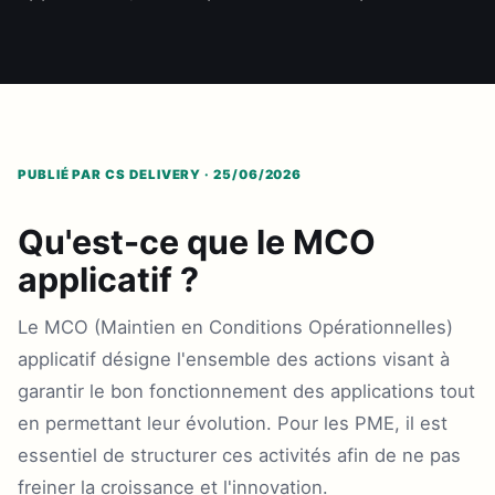
PUBLIÉ PAR CS DELIVERY · 25/06/2026
Qu'est-ce que le MCO
applicatif ?
Le MCO (Maintien en Conditions Opérationnelles)
applicatif désigne l'ensemble des actions visant à
garantir le bon fonctionnement des applications tout
en permettant leur évolution. Pour les PME, il est
essentiel de structurer ces activités afin de ne pas
freiner la croissance et l'innovation.