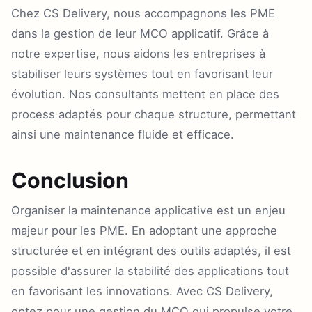
Chez CS Delivery, nous accompagnons les PME
dans la gestion de leur MCO applicatif. Grâce à
notre expertise, nous aidons les entreprises à
stabiliser leurs systèmes tout en favorisant leur
évolution. Nos consultants mettent en place des
process adaptés pour chaque structure, permettant
ainsi une maintenance fluide et efficace.
Conclusion
Organiser la maintenance applicative est un enjeu
majeur pour les PME. En adoptant une approche
structurée et en intégrant des outils adaptés, il est
possible d'assurer la stabilité des applications tout
en favorisant les innovations. Avec CS Delivery,
optez pour une gestion du MCO qui propulse votre