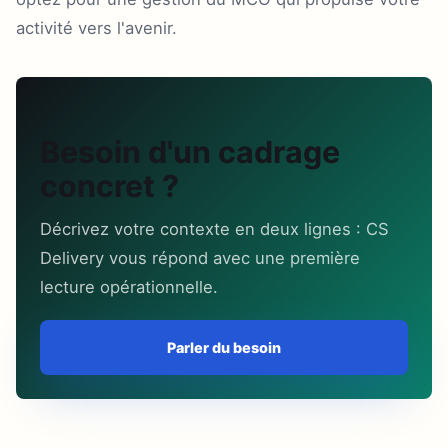
activité vers l'avenir.
Besoin d'un cadrage
concret ?
Décrivez votre contexte en deux lignes : CS
Delivery vous répond avec une première
lecture opérationnelle.
Parler du besoin