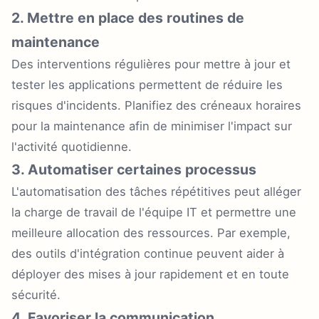
2. Mettre en place des routines de
maintenance
Des interventions régulières pour mettre à jour et
tester les applications permettent de réduire les
risques d'incidents. Planifiez des créneaux horaires
pour la maintenance afin de minimiser l'impact sur
l'activité quotidienne.
3. Automatiser certaines processus
L'automatisation des tâches répétitives peut alléger
la charge de travail de l'équipe IT et permettre une
meilleure allocation des ressources. Par exemple,
des outils d'intégration continue peuvent aider à
déployer des mises à jour rapidement et en toute
sécurité.
4. Favoriser la communication