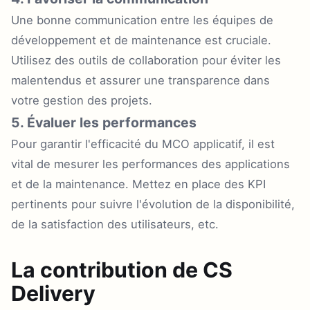
Une bonne communication entre les équipes de
développement et de maintenance est cruciale.
Utilisez des outils de collaboration pour éviter les
malentendus et assurer une transparence dans
votre gestion des projets.
5. Évaluer les performances
Pour garantir l'efficacité du MCO applicatif, il est
vital de mesurer les performances des applications
et de la maintenance. Mettez en place des KPI
pertinents pour suivre l'évolution de la disponibilité,
de la satisfaction des utilisateurs, etc.
La contribution de CS
Delivery