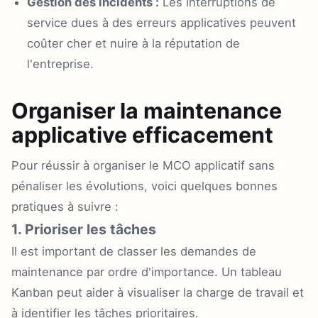
Gestion des incidents :
Les interruptions de
service dues à des erreurs applicatives peuvent
coûter cher et nuire à la réputation de
l'entreprise.
Organiser la maintenance
applicative efficacement
Pour réussir à organiser le MCO applicatif sans
pénaliser les évolutions, voici quelques bonnes
pratiques à suivre :
1. Prioriser les tâches
Il est important de classer les demandes de
maintenance par ordre d'importance. Un tableau
Kanban peut aider à visualiser la charge de travail et
à identifier les tâches prioritaires.