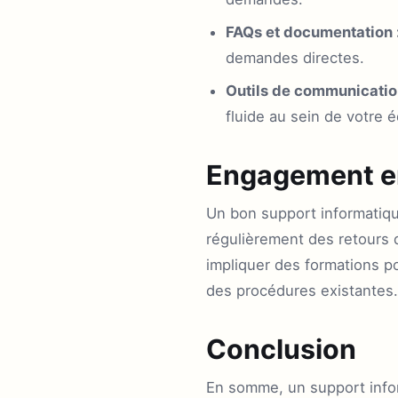
FAQs et documentation 
demandes directes.
Outils de communicatio
fluide au sein de votre é
Engagement en
Un bon support informatique
régulièrement des retours 
impliquer des formations po
des procédures existantes.
Conclusion
En somme, un support infor