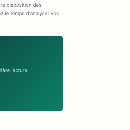
re disposition des
ez le temps d'analyser vos
ière lecture