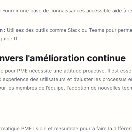
:
Fournir une base de connaissances accessible aide à r
n :
Utilisez des outils comme Slack ou Teams pour perm
quipe IT.
vers l'amélioration continue
 pour PME nécessite une attitude proactive. Il est essent
d'expérience des utilisateurs et d’ajuster les processus
ur les membres de l’équipe, l'adoption de nouvelles tech
matique PME lisible et mesurable pourra faire la différ