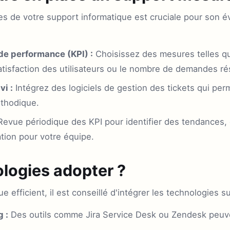
 de votre support informatique est cruciale pour son év
 de performance (KPI) :
Choisissez des mesures telles qu
satisfaction des utilisateurs ou le nombre de demandes ré
vi :
Intégrez des logiciels de gestion des tickets qui pe
thodique.
evue périodique des KPI pour identifier des tendances, 
tion pour votre équipe.
logies adopter ?
 efficient, il est conseillé d'intégrer les technologies s
 :
Des outils comme Jira Service Desk ou Zendesk peuvent