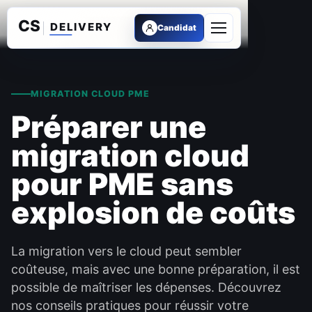
Candidat
Ouvrir le menu
MIGRATION CLOUD PME
Préparer une
migration cloud
pour PME sans
explosion de coûts
La migration vers le cloud peut sembler
coûteuse, mais avec une bonne préparation, il est
possible de maîtriser les dépenses. Découvrez
nos conseils pratiques pour réussir votre