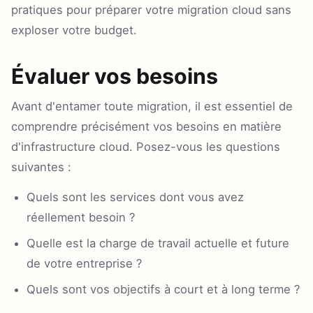
pratiques pour préparer votre migration cloud sans
exploser votre budget.
Évaluer vos besoins
Avant d'entamer toute migration, il est essentiel de
comprendre précisément vos besoins en matière
d'infrastructure cloud. Posez-vous les questions
suivantes :
Quels sont les services dont vous avez
réellement besoin ?
Quelle est la charge de travail actuelle et future
de votre entreprise ?
Quels sont vos objectifs à court et à long terme ?