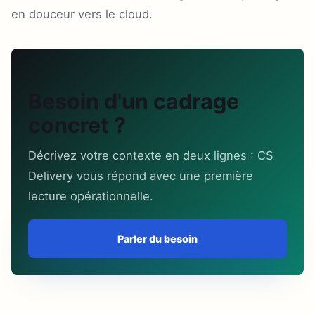
en douceur vers le cloud.
Besoin d'un cadrage
concret ?
Décrivez votre contexte en deux lignes : CS
Delivery vous répond avec une première
lecture opérationnelle.
Parler du besoin