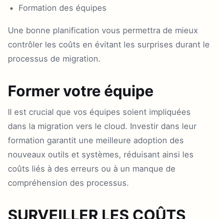
Formation des équipes
Une bonne planification vous permettra de mieux
contrôler les coûts en évitant les surprises durant le
processus de migration.
Former votre équipe
Il est crucial que vos équipes soient impliquées
dans la migration vers le cloud. Investir dans leur
formation garantit une meilleure adoption des
nouveaux outils et systèmes, réduisant ainsi les
coûts liés à des erreurs ou à un manque de
compréhension des processus.
SURVEILLER LES COÛTS