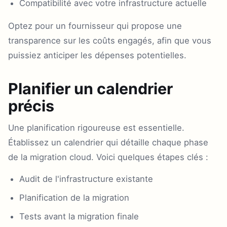
Compatibilité avec votre infrastructure actuelle
Optez pour un fournisseur qui propose une
transparence sur les coûts engagés, afin que vous
puissiez anticiper les dépenses potentielles.
Planifier un calendrier
précis
Une planification rigoureuse est essentielle.
Établissez un calendrier qui détaille chaque phase
de la migration cloud. Voici quelques étapes clés :
Audit de l'infrastructure existante
Planification de la migration
Tests avant la migration finale