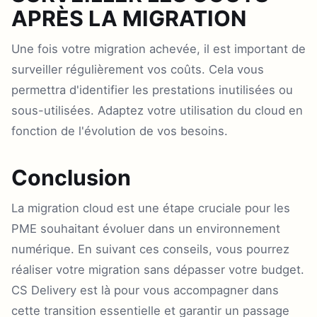
APRÈS LA MIGRATION
Une fois votre migration achevée, il est important de
surveiller régulièrement vos coûts. Cela vous
permettra d'identifier les prestations inutilisées ou
sous-utilisées. Adaptez votre utilisation du cloud en
fonction de l'évolution de vos besoins.
Conclusion
La migration cloud est une étape cruciale pour les
PME souhaitant évoluer dans un environnement
numérique. En suivant ces conseils, vous pourrez
réaliser votre migration sans dépasser votre budget.
CS Delivery est là pour vous accompagner dans
cette transition essentielle et garantir un passage