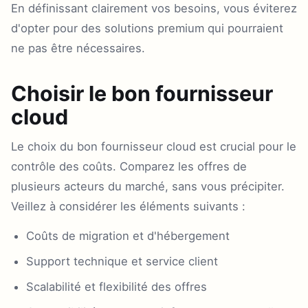
En définissant clairement vos besoins, vous éviterez
d'opter pour des solutions premium qui pourraient
ne pas être nécessaires.
Choisir le bon fournisseur
cloud
Le choix du bon fournisseur cloud est crucial pour le
contrôle des coûts. Comparez les offres de
plusieurs acteurs du marché, sans vous précipiter.
Veillez à considérer les éléments suivants :
Coûts de migration et d'hébergement
Support technique et service client
Scalabilité et flexibilité des offres