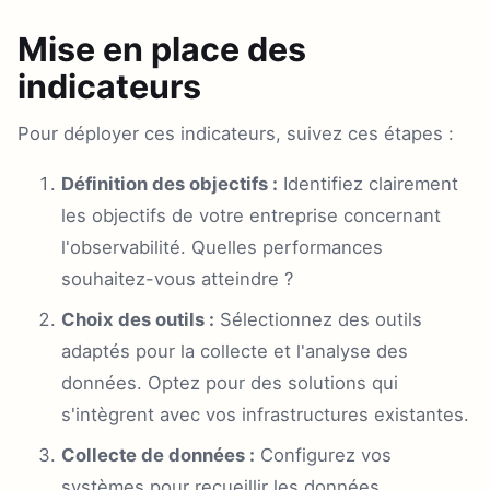
Mise en place des
indicateurs
Pour déployer ces indicateurs, suivez ces étapes :
Définition des objectifs :
Identifiez clairement
les objectifs de votre entreprise concernant
l'observabilité. Quelles performances
souhaitez-vous atteindre ?
Choix des outils :
Sélectionnez des outils
adaptés pour la collecte et l'analyse des
données. Optez pour des solutions qui
s'intègrent avec vos infrastructures existantes.
Collecte de données :
Configurez vos
systèmes pour recueillir les données