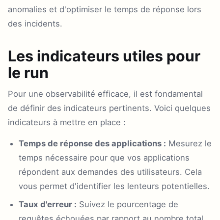
anomalies et d'optimiser le temps de réponse lors
des incidents.
Les indicateurs utiles pour
le run
Pour une observabilité efficace, il est fondamental
de définir des indicateurs pertinents. Voici quelques
indicateurs à mettre en place :
Temps de réponse des applications :
Mesurez le
temps nécessaire pour que vos applications
répondent aux demandes des utilisateurs. Cela
vous permet d'identifier les lenteurs potentielles.
Taux d'erreur :
Suivez le pourcentage de
requêtes échouées par rapport au nombre total