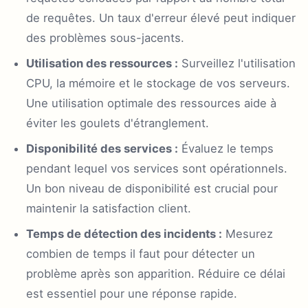
de requêtes. Un taux d'erreur élevé peut indiquer
des problèmes sous-jacents.
Utilisation des ressources :
Surveillez l'utilisation
CPU, la mémoire et le stockage de vos serveurs.
Une utilisation optimale des ressources aide à
éviter les goulets d'étranglement.
Disponibilité des services :
Évaluez le temps
pendant lequel vos services sont opérationnels.
Un bon niveau de disponibilité est crucial pour
maintenir la satisfaction client.
Temps de détection des incidents :
Mesurez
combien de temps il faut pour détecter un
problème après son apparition. Réduire ce délai
est essentiel pour une réponse rapide.