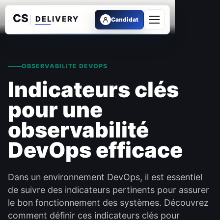
Candidat
Ouvrir le menu
OBSERVABILITE DEVOPS
Indicateurs clés
pour une
observabilité
DevOps efficace
Dans un environnement DevOps, il est essentiel
de suivre des indicateurs pertinents pour assurer
le bon fonctionnement des systèmes. Découvrez
comment définir ces indicateurs clés pour