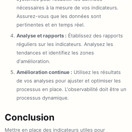
nécessaires à la mesure de vos indicateurs.
Assurez-vous que les données sont
pertinentes et en temps réel.
Analyse et rapports :
Établissez des rapports
réguliers sur les indicateurs. Analysez les
tendances et identifiez les zones
d'amélioration.
Amélioration continue :
Utilisez les résultats
de vos analyses pour ajuster et optimiser les
processus en place. L'observabilité doit être un
processus dynamique.
Conclusion
Mettre en place des indicateurs utiles pour