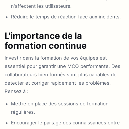
n'affectent les utilisateurs.
Réduire le temps de réaction face aux incidents.
L'importance de la
formation continue
Investir dans la formation de vos équipes est
essentiel pour garantir une MCO performante. Des
collaborateurs bien formés sont plus capables de
détecter et corriger rapidement les problèmes.
Pensez à :
Mettre en place des sessions de formation
régulières.
Encourager le partage des connaissances entre