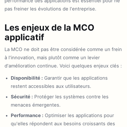
performance des applications est essentiel pour ne
pas freiner les évolutions de l'entreprise.
Les enjeux de la MCO
applicatif
La MCO ne doit pas être considérée comme un frein
à l'innovation, mais plutôt comme un levier
d'amélioration continue. Voici quelques enjeux clés :
Disponibilité :
Garantir que les applications
restent accessibles aux utilisateurs.
Sécurité :
Protéger les systèmes contre les
menaces émergentes.
Performance :
Optimiser les applications pour
qu'elles répondent aux besoins croissants des