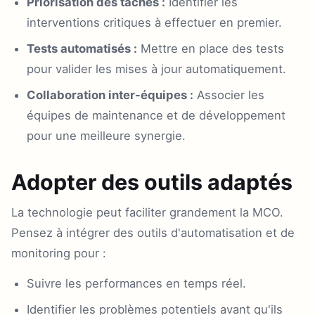
Priorisation des tâches :
Identifier les
interventions critiques à effectuer en premier.
Tests automatisés :
Mettre en place des tests
pour valider les mises à jour automatiquement.
Collaboration inter-équipes :
Associer les
équipes de maintenance et de développement
pour une meilleure synergie.
Adopter des outils adaptés
La technologie peut faciliter grandement la MCO.
Pensez à intégrer des outils d'automatisation et de
monitoring pour :
Suivre les performances en temps réel.
Identifier les problèmes potentiels avant qu'ils