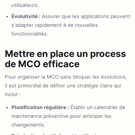
utilisateurs.
Évolutivité :
Assurer que les applications peuvent
s'adapter rapidement à de nouvelles
fonctionnalités.
Mettre en place un process
de MCO efficace
Pour organiser la MCO sans bloquer les évolutions,
il est primordial de définir une stratégie claire qui
inclut :
Planification régulière :
Établir un calendrier de
maintenance préventive pour anticiper les
changements.