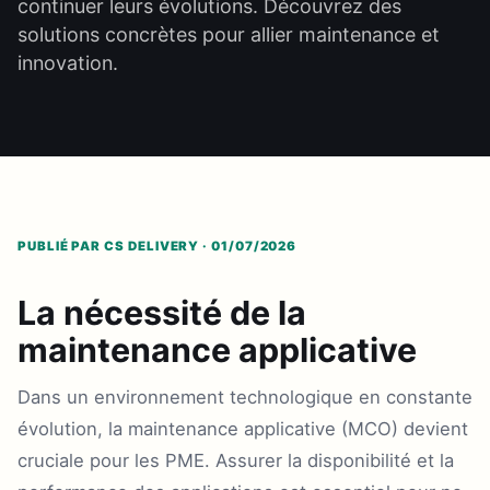
continuer leurs évolutions. Découvrez des
solutions concrètes pour allier maintenance et
innovation.
PUBLIÉ PAR CS DELIVERY · 01/07/2026
La nécessité de la
maintenance applicative
Dans un environnement technologique en constante
évolution, la maintenance applicative (MCO) devient
cruciale pour les PME. Assurer la disponibilité et la