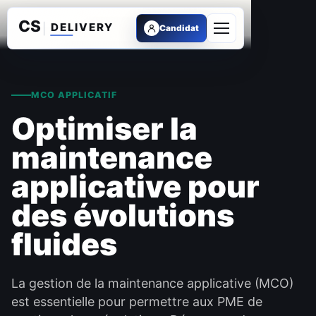
Candidat
Ouvrir le menu
MCO APPLICATIF
Optimiser la
maintenance
applicative pour
des évolutions
fluides
La gestion de la maintenance applicative (MCO)
est essentielle pour permettre aux PME de