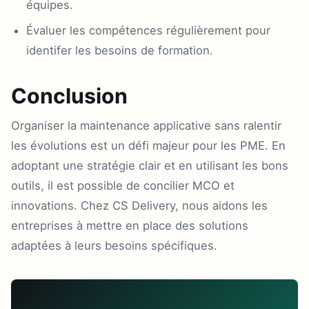
équipes.
Évaluer les compétences régulièrement pour
identifer les besoins de formation.
Conclusion
Organiser la maintenance applicative sans ralentir
les évolutions est un défi majeur pour les PME. En
adoptant une stratégie clair et en utilisant les bons
outils, il est possible de concilier MCO et
innovations. Chez CS Delivery, nous aidons les
entreprises à mettre en place des solutions
adaptées à leurs besoins spécifiques.