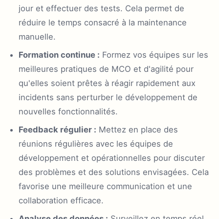
jour et effectuer des tests. Cela permet de
réduire le temps consacré à la maintenance
manuelle.
Formation continue :
Formez vos équipes sur les
meilleures pratiques de MCO et d'agilité pour
qu'elles soient prêtes à réagir rapidement aux
incidents sans perturber le développement de
nouvelles fonctionnalités.
Feedback régulier :
Mettez en place des
réunions régulières avec les équipes de
développement et opérationnelles pour discuter
des problèmes et des solutions envisagées. Cela
favorise une meilleure communication et une
collaboration efficace.
Analyse des données :
Surveillez en temps réel