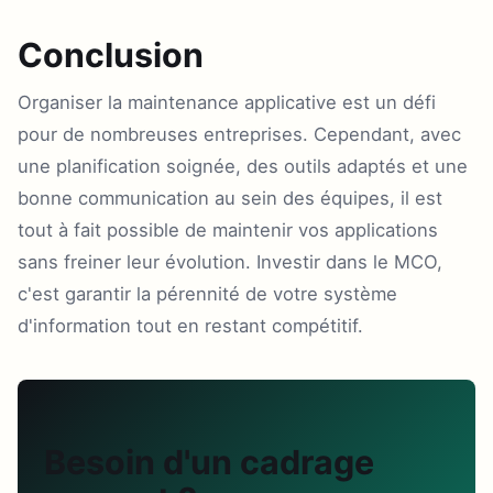
Conclusion
Organiser la maintenance applicative est un défi
pour de nombreuses entreprises. Cependant, avec
une planification soignée, des outils adaptés et une
bonne communication au sein des équipes, il est
tout à fait possible de maintenir vos applications
sans freiner leur évolution. Investir dans le MCO,
c'est garantir la pérennité de votre système
d'information tout en restant compétitif.
Besoin d'un cadrage