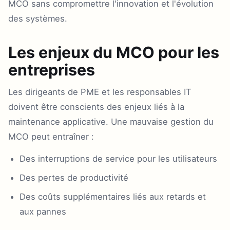
MCO sans compromettre l'innovation et l'évolution
des systèmes.
Les enjeux du MCO pour les
entreprises
Les dirigeants de PME et les responsables IT
doivent être conscients des enjeux liés à la
maintenance applicative. Une mauvaise gestion du
MCO peut entraîner :
Des interruptions de service pour les utilisateurs
Des pertes de productivité
Des coûts supplémentaires liés aux retards et
aux pannes