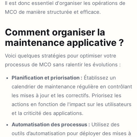
Il est donc essentiel d'organiser les opérations de
MCO de manière structurée et efficace.
Comment organiser la
maintenance applicative ?
Voici quelques stratégies pour optimiser votre
processus de MCO sans ralentir les évolutions :
Planification et priorisation :
Établissez un
calendrier de maintenance régulière en contrôlant
les mises à jour et les correctifs. Priorisez les
actions en fonction de l'impact sur les utilisateurs
et la criticité des applications.
Automatisation des processus :
Utilisez des
outils d’automatisation pour déployer des mises à