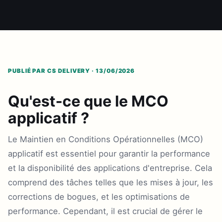
PUBLIÉ PAR CS DELIVERY · 13/06/2026
Qu'est-ce que le MCO
applicatif ?
Le Maintien en Conditions Opérationnelles (MCO)
applicatif est essentiel pour garantir la performance
et la disponibilité des applications d'entreprise. Cela
comprend des tâches telles que les mises à jour, les
corrections de bogues, et les optimisations de
performance. Cependant, il est crucial de gérer le