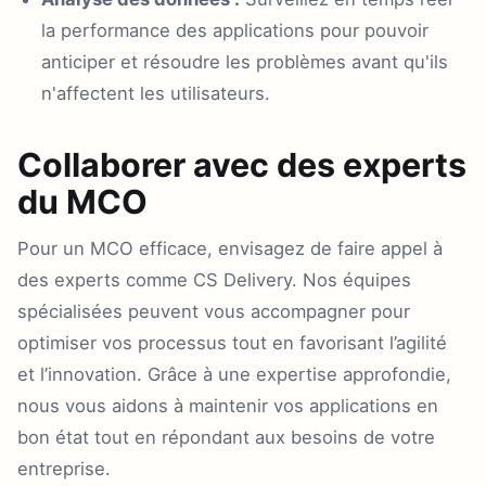
la performance des applications pour pouvoir
anticiper et résoudre les problèmes avant qu'ils
n'affectent les utilisateurs.
Collaborer avec des experts
du MCO
Pour un MCO efficace, envisagez de faire appel à
des experts comme CS Delivery. Nos équipes
spécialisées peuvent vous accompagner pour
optimiser vos processus tout en favorisant l’agilité
et l’innovation. Grâce à une expertise approfondie,
nous vous aidons à maintenir vos applications en
bon état tout en répondant aux besoins de votre
entreprise.