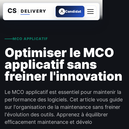
Candidat
Ouvrir le menu
MCO APPLICATIF
Optimiser le MCO
applicatif sans
freiner l'innovation
Le MCO applicatif est essentiel pour maintenir la
performance des logiciels. Cet article vous guide
sur l'organisation de la maintenance sans freiner
l'évolution des outils. Apprenez à équilibrer
efficacement maintenance et dévelo