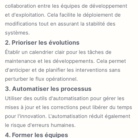
collaboration entre les équipes de développement
et d'exploitation. Cela facilite le déploiement de
modifications tout en assurant la stabilité des
systèmes.
2. Prioriser les évolutions
Établir un calendrier clair pour les tâches de
maintenance et les développements. Cela permet
d'anticiper et de planifier les interventions sans
perturber le flux opérationnel.
3. Automatiser les processus
Utiliser des outils d'automatisation pour gérer les
mises à jour et les corrections peut libérer du temps
pour l'innovation. L'automatisation réduit également
le risque d'erreurs humaines.
4. Former les équipes