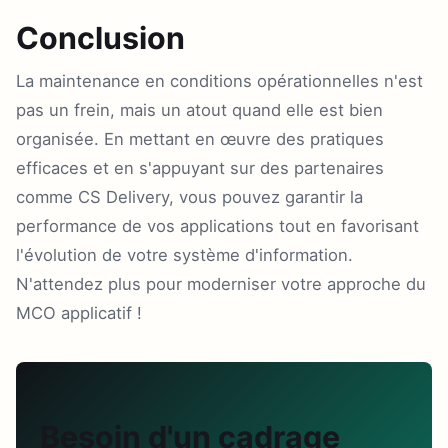
Conclusion
La maintenance en conditions opérationnelles n'est
pas un frein, mais un atout quand elle est bien
organisée. En mettant en œuvre des pratiques
efficaces et en s'appuyant sur des partenaires
comme CS Delivery, vous pouvez garantir la
performance de vos applications tout en favorisant
l'évolution de votre système d'information.
N'attendez plus pour moderniser votre approche du
MCO applicatif !
Besoin d'un cadrage