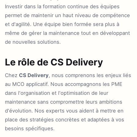
Investir dans la formation continue des équipes
permet de maintenir un haut niveau de compétence
et d'agilité. Une équipe bien formée sera plus à
même de gérer la maintenance tout en développant
de nouvelles solutions.
Le rôle de CS Delivery
Chez
CS Delivery
, nous comprenons les enjeux liés
au MCO applicatif. Nous accompagnons les PME
dans l'organisation et l'optimisation de leur
maintenance sans compromettre leurs ambitions
d'évolution. Nos experts vous aident à mettre en
place des stratégies concrètes et adaptées à vos
besoins spécifiques.