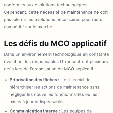
conformes aux évolutions technologiques.
Cependant, cette nécessité de maintenance ne doit
pas ralentir les évolutions nécessaires pour rester
compétitif sur le marché.
Les défis du MCO applicatif
Dans un environnement technologique en constante
évolution, les responsables IT rencontrent plusieurs
défis lors de l'organisation du MCO applicatif :
Priorisation des tâches :
Il est crucial de
hiérarchiser les actions de maintenance sans
négliger les nouvelles fonctionnalités ou les
mises à jour indispensables.
Communication interne :
Les équipes de