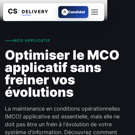
Candidat
Ouvrir le menu
MCO APPLICATIF
Optimiser le MCO
applicatif sans
freiner vos
évolutions
La maintenance en conditions opérationnelles
(MCO) applicative est essentielle, mais elle ne
doit pas être un frein à l'évolution de votre
système d'information. Découvrez comment