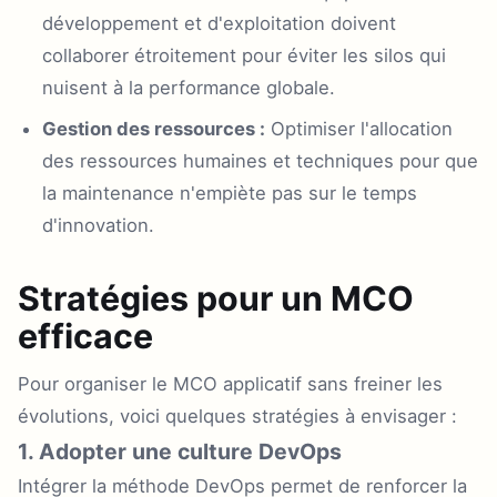
développement et d'exploitation doivent
collaborer étroitement pour éviter les silos qui
nuisent à la performance globale.
Gestion des ressources :
Optimiser l'allocation
des ressources humaines et techniques pour que
la maintenance n'empiète pas sur le temps
d'innovation.
Stratégies pour un MCO
efficace
Pour organiser le MCO applicatif sans freiner les
évolutions, voici quelques stratégies à envisager :
1. Adopter une culture DevOps
Intégrer la méthode DevOps permet de renforcer la