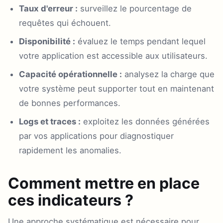
Taux d'erreur :
surveillez le pourcentage de
requêtes qui échouent.
Disponibilité :
évaluez le temps pendant lequel
votre application est accessible aux utilisateurs.
Capacité opérationnelle :
analysez la charge que
votre système peut supporter tout en maintenant
de bonnes performances.
Logs et traces :
exploitez les données générées
par vos applications pour diagnostiquer
rapidement les anomalies.
Comment mettre en place
ces indicateurs ?
Une approche systématique est nécessaire pour