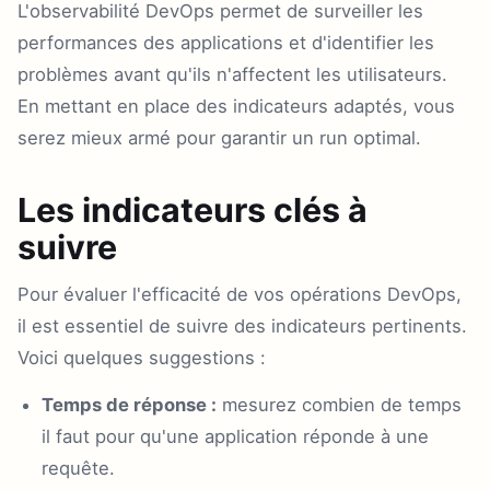
L'observabilité DevOps permet de surveiller les
performances des applications et d'identifier les
problèmes avant qu'ils n'affectent les utilisateurs.
En mettant en place des indicateurs adaptés, vous
serez mieux armé pour garantir un run optimal.
Les indicateurs clés à
suivre
Pour évaluer l'efficacité de vos opérations DevOps,
il est essentiel de suivre des indicateurs pertinents.
Voici quelques suggestions :
Temps de réponse :
mesurez combien de temps
il faut pour qu'une application réponde à une
requête.