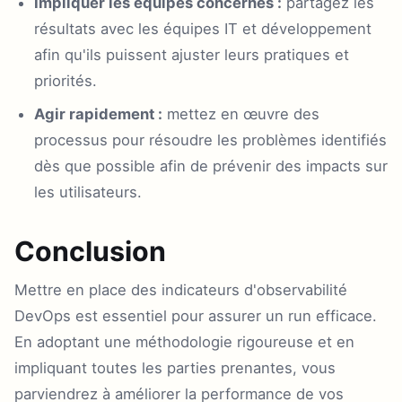
Impliquer les équipes concernés :
partagez les
résultats avec les équipes IT et développement
afin qu'ils puissent ajuster leurs pratiques et
priorités.
Agir rapidement :
mettez en œuvre des
processus pour résoudre les problèmes identifiés
dès que possible afin de prévenir des impacts sur
les utilisateurs.
Conclusion
Mettre en place des indicateurs d'observabilité
DevOps est essentiel pour assurer un run efficace.
En adoptant une méthodologie rigoureuse et en
impliquant toutes les parties prenantes, vous
parviendrez à améliorer la performance de vos