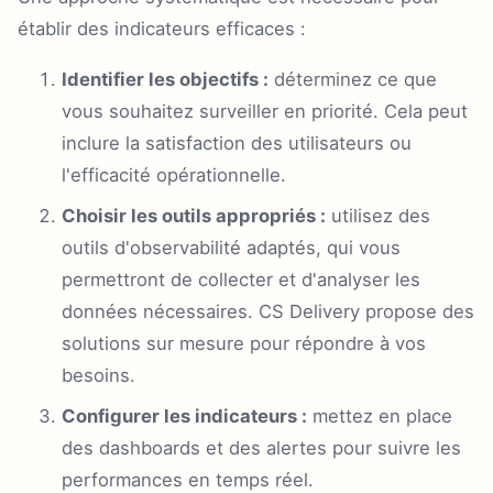
établir des indicateurs efficaces :
Identifier les objectifs :
déterminez ce que
vous souhaitez surveiller en priorité. Cela peut
inclure la satisfaction des utilisateurs ou
l'efficacité opérationnelle.
Choisir les outils appropriés :
utilisez des
outils d'observabilité adaptés, qui vous
permettront de collecter et d'analyser les
données nécessaires. CS Delivery propose des
solutions sur mesure pour répondre à vos
besoins.
Configurer les indicateurs :
mettez en place
des dashboards et des alertes pour suivre les
performances en temps réel.