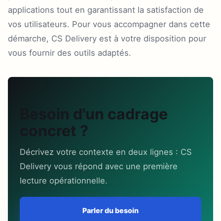
applications tout en garantissant la satisfaction de
vos utilisateurs. Pour vous accompagner dans cette
démarche, CS Delivery est à votre disposition pour
vous fournir des outils adaptés.
Besoin d'un cadrage
concret ?
Décrivez votre contexte en deux lignes : CS
Delivery vous répond avec une première
lecture opérationnelle.
Parler du besoin