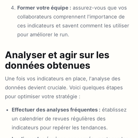
Former votre équipe :
assurez-vous que vos
collaborateurs comprennent l'importance de
ces indicateurs et savent comment les utiliser
pour améliorer le run.
Analyser et agir sur les
données obtenues
Une fois vos indicateurs en place, l'analyse des
données devient cruciale. Voici quelques étapes
pour optimiser votre stratégie :
Effectuer des analyses fréquentes :
établissez
un calendrier de revues régulières des
indicateurs pour repérer les tendances.