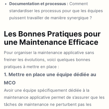
Documentation et processus :
Comment
standardiser les processus pour que les équipes
puissent travailler de manière synergique ?
Les Bonnes Pratiques pour
une Maintenance Efficace
Pour organiser la maintenance applicative sans
freiner les évolutions, voici quelques bonnes
pratiques à mettre en place :
1. Mettre en place une équipe dédiée au
MCO
Avoir une équipe spécifiquement dédiée à la
maintenance applicative permet de s’assurer que les
tâches de maintenance ne perturbent pas les