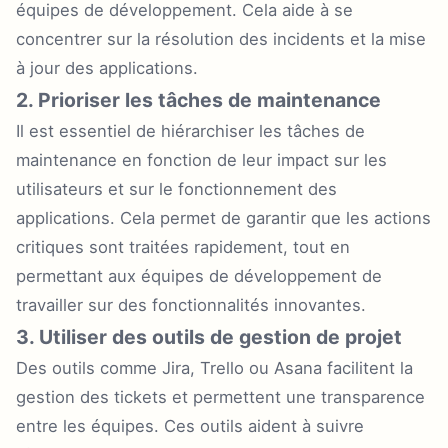
équipes de développement. Cela aide à se
concentrer sur la résolution des incidents et la mise
à jour des applications.
2. Prioriser les tâches de maintenance
Il est essentiel de hiérarchiser les tâches de
maintenance en fonction de leur impact sur les
utilisateurs et sur le fonctionnement des
applications. Cela permet de garantir que les actions
critiques sont traitées rapidement, tout en
permettant aux équipes de développement de
travailler sur des fonctionnalités innovantes.
3. Utiliser des outils de gestion de projet
Des outils comme Jira, Trello ou Asana facilitent la
gestion des tickets et permettent une transparence
entre les équipes. Ces outils aident à suivre