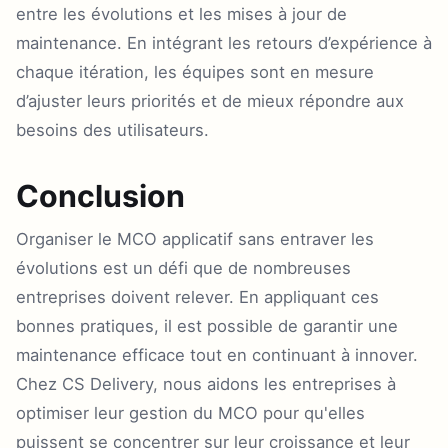
entre les évolutions et les mises à jour de
maintenance. En intégrant les retours d’expérience à
chaque itération, les équipes sont en mesure
d’ajuster leurs priorités et de mieux répondre aux
besoins des utilisateurs.
Conclusion
Organiser le MCO applicatif sans entraver les
évolutions est un défi que de nombreuses
entreprises doivent relever. En appliquant ces
bonnes pratiques, il est possible de garantir une
maintenance efficace tout en continuant à innover.
Chez CS Delivery, nous aidons les entreprises à
optimiser leur gestion du MCO pour qu'elles
puissent se concentrer sur leur croissance et leur