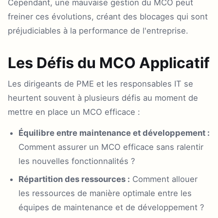
Cependant, une mauvaise gestion du MCO peut
freiner ces évolutions, créant des blocages qui sont
préjudiciables à la performance de l'entreprise.
Les Défis du MCO Applicatif
Les dirigeants de PME et les responsables IT se
heurtent souvent à plusieurs défis au moment de
mettre en place un MCO efficace :
Équilibre entre maintenance et développement :
Comment assurer un MCO efficace sans ralentir
les nouvelles fonctionnalités ?
Répartition des ressources :
Comment allouer
les ressources de manière optimale entre les
équipes de maintenance et de développement ?