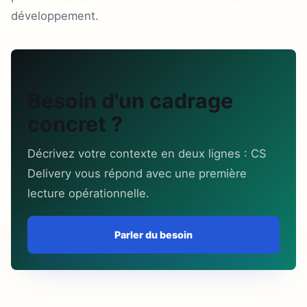
développement.
Besoin d'un cadrage
concret ?
Décrivez votre contexte en deux lignes : CS
Delivery vous répond avec une première
lecture opérationnelle.
Parler du besoin