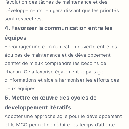
l’évolution des tâches de maintenance et des
développements, en garantissant que les priorités
sont respectées.
4. Favoriser la communication entre les
équipes
Encourager une communication ouverte entre les
équipes de maintenance et de développement
permet de mieux comprendre les besoins de
chacun. Cela favorise également le partage
d’informations et aide à harmoniser les efforts des
deux équipes.
5. Mettre en œuvre des cycles de
développement itératifs
Adopter une approche agile pour le développement
et le MCO permet de réduire les temps d’attente