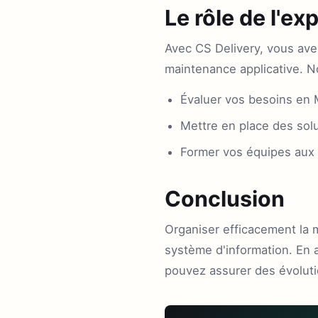
Le rôle de l'ex
Avec CS Delivery, vous ave
maintenance applicative. 
Évaluer vos besoins en
Mettre en place des sol
Former vos équipes aux 
Conclusion
Organiser efficacement la ma
système d'information. En 
pouvez assurer des évolutio