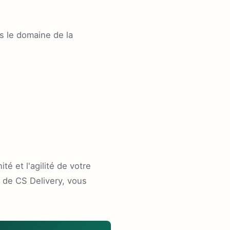
s le domaine de la
té et l'agilité de votre
 de CS Delivery, vous