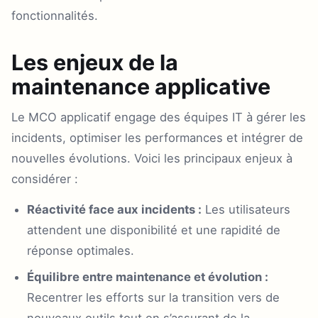
fonctionnalités.
Les enjeux de la
maintenance applicative
Le MCO applicatif engage des équipes IT à gérer les
incidents, optimiser les performances et intégrer de
nouvelles évolutions. Voici les principaux enjeux à
considérer :
Réactivité face aux incidents :
Les utilisateurs
attendent une disponibilité et une rapidité de
réponse optimales.
Équilibre entre maintenance et évolution :
Recentrer les efforts sur la transition vers de