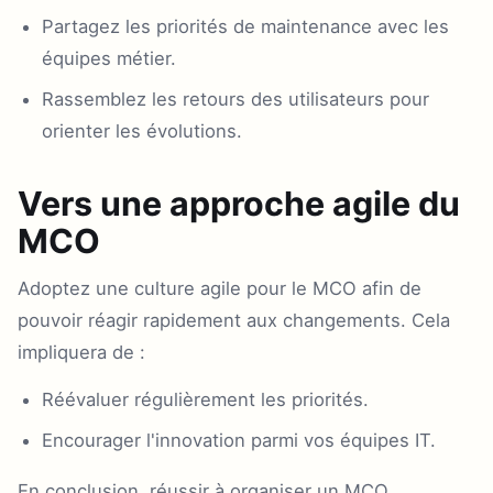
Partagez les priorités de maintenance avec les
équipes métier.
Rassemblez les retours des utilisateurs pour
orienter les évolutions.
Vers une approche agile du
MCO
Adoptez une culture agile pour le MCO afin de
pouvoir réagir rapidement aux changements. Cela
impliquera de :
Réévaluer régulièrement les priorités.
Encourager l'innovation parmi vos équipes IT.
En conclusion, réussir à organiser un MCO