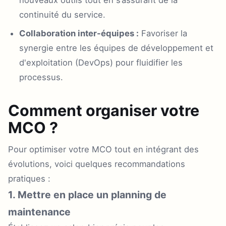
nouveaux outils tout en s’assurant de la
continuité du service.
Collaboration inter-équipes :
Favoriser la
synergie entre les équipes de développement et
d'exploitation (DevOps) pour fluidifier les
processus.
Comment organiser votre
MCO ?
Pour optimiser votre MCO tout en intégrant des
évolutions, voici quelques recommandations
pratiques :
1. Mettre en place un planning de
maintenance