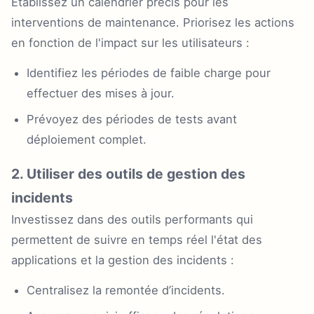
Établissez un calendrier précis pour les
interventions de maintenance. Priorisez les actions
en fonction de l'impact sur les utilisateurs :
Identifiez les périodes de faible charge pour
effectuer des mises à jour.
Prévoyez des périodes de tests avant
déploiement complet.
2. Utiliser des outils de gestion des
incidents
Investissez dans des outils performants qui
permettent de suivre en temps réel l'état des
applications et la gestion des incidents :
Centralisez la remontée d’incidents.