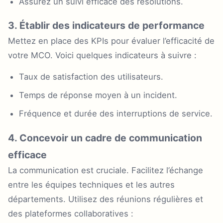
Assurez un suivi efficace des résolutions.
3. Établir des indicateurs de performance
Mettez en place des KPIs pour évaluer l’efficacité de
votre MCO. Voici quelques indicateurs à suivre :
Taux de satisfaction des utilisateurs.
Temps de réponse moyen à un incident.
Fréquence et durée des interruptions de service.
4. Concevoir un cadre de communication
efficace
La communication est cruciale. Facilitez l’échange
entre les équipes techniques et les autres
départements. Utilisez des réunions régulières et
des plateformes collaboratives :