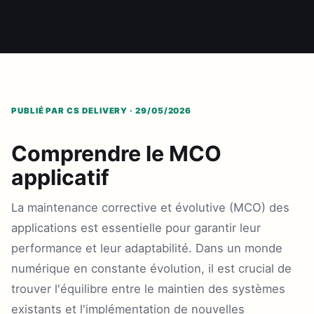
PUBLIÉ PAR CS DELIVERY · 29/05/2026
Comprendre le MCO
applicatif
La maintenance corrective et évolutive (MCO) des
applications est essentielle pour garantir leur
performance et leur adaptabilité. Dans un monde
numérique en constante évolution, il est crucial de
trouver l'équilibre entre le maintien des systèmes
existants et l'implémentation de nouvelles