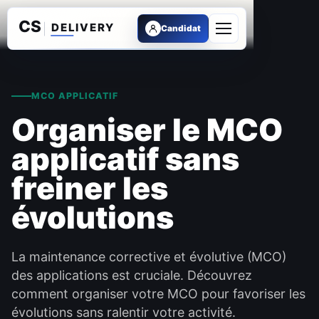
Candidat
Ouvrir le menu
MCO APPLICATIF
Organiser le MCO
applicatif sans
freiner les
évolutions
La maintenance corrective et évolutive (MCO)
des applications est cruciale. Découvrez
comment organiser votre MCO pour favoriser les
évolutions sans ralentir votre activité.