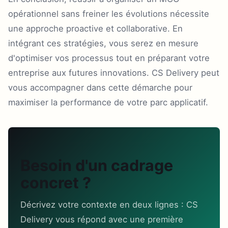
opérationnel sans freiner les évolutions nécessite
une approche proactive et collaborative. En
intégrant ces stratégies, vous serez en mesure
d'optimiser vos processus tout en préparant votre
entreprise aux futures innovations. CS Delivery peut
vous accompagner dans cette démarche pour
maximiser la performance de votre parc applicatif.
Besoin d'un cadrage
concret ?
Décrivez votre contexte en deux lignes : CS
Delivery vous répond avec une première