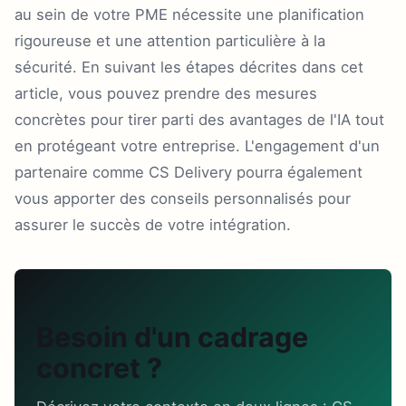
au sein de votre PME nécessite une planification
rigoureuse et une attention particulière à la
sécurité. En suivant les étapes décrites dans cet
article, vous pouvez prendre des mesures
concrètes pour tirer parti des avantages de l'IA tout
en protégeant votre entreprise. L'engagement d'un
partenaire comme CS Delivery pourra également
vous apporter des conseils personnalisés pour
assurer le succès de votre intégration.
Besoin d'un cadrage
concret ?