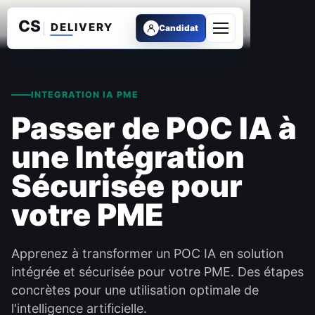
Candidat
Ouvrir le menu
INTEGRATION IA PME
Passer de POC IA à
une Intégration
Sécurisée pour
votre PME
Apprenez à transformer un POC IA en solution
intégrée et sécurisée pour votre PME. Des étapes
concrètes pour une utilisation optimale de
l'intelligence artificielle.