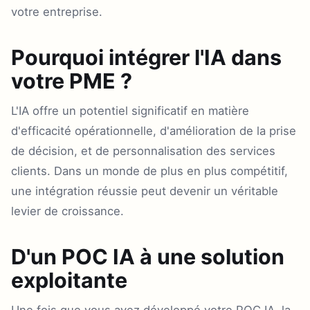
votre entreprise.
Pourquoi intégrer l'IA dans
votre PME ?
L'IA offre un potentiel significatif en matière
d'efficacité opérationnelle, d'amélioration de la prise
de décision, et de personnalisation des services
clients. Dans un monde de plus en plus compétitif,
une intégration réussie peut devenir un véritable
levier de croissance.
D'un POC IA à une solution
exploitante