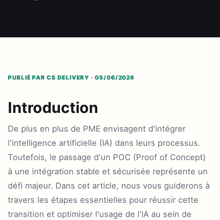
PUBLIÉ PAR CS DELIVERY · 05/06/2026
Introduction
De plus en plus de PME envisagent d'intégrer
l'intelligence artificielle (IA) dans leurs processus.
Toutefois, le passage d'un POC (Proof of Concept)
à une intégration stable et sécurisée représente un
défi majeur. Dans cet article, nous vous guiderons à
travers les étapes essentielles pour réussir cette
transition et optimiser l'usage de l'IA au sein de