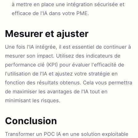
à mettre en place une intégration sécurisée et
efficace de l'IA dans votre PME.
Mesurer et ajuster
Une fois l'IA intégrée, il est essentiel de continuer à
mesurer son impact. Utilisez des indicateurs de
performance clé (KPI) pour évaluer l'efficacité de
l'utilisation de l'IA et ajustez votre stratégie en
fonction des résultats obtenus. Cela vous permettra
de maximiser les avantages de l'IA tout en
minimisant les risques.
Conclusion
Transformer un POC IA en une solution exploitable