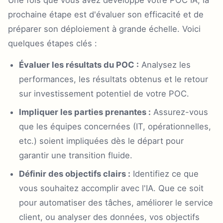
Une fois que vous avez développé votre POC IA, la
prochaine étape est d'évaluer son efficacité et de
préparer son déploiement à grande échelle. Voici
quelques étapes clés :
Évaluer les résultats du POC :
Analysez les
performances, les résultats obtenus et le retour
sur investissement potentiel de votre POC.
Impliquer les parties prenantes :
Assurez-vous
que les équipes concernées (IT, opérationnelles,
etc.) soient impliquées dès le départ pour
garantir une transition fluide.
Définir des objectifs clairs :
Identifiez ce que
vous souhaitez accomplir avec l'IA. Que ce soit
pour automatiser des tâches, améliorer le service
client, ou analyser des données, vos objectifs