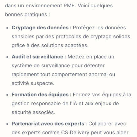
dans un environnement PME. Voici quelques
bonnes pratiques :
Cryptage des données :
Protégez les données
sensibles par des protocoles de cryptage solides
grâce à des solutions adaptées.
Audit et surveillance :
Mettez en place un
système de surveillance pour détecter
rapidement tout comportement anormal ou
activité suspecte.
Formation des équipes :
Formez vos équipes à la
gestion responsable de l'IA et aux enjeux de
sécurité associés.
Partenariat avec des experts :
Collaborer avec
des experts comme CS Delivery peut vous aider