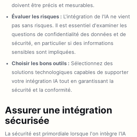
doivent être précis et mesurables.
Évaluer les risques :
L'intégration de l'IA ne vient
pas sans risques. Il est essentiel d'examiner les
questions de confidentialité des données et de
sécurité, en particulier si des informations
sensibles sont impliquées.
Choisir les bons outils :
Sélectionnez des
solutions technologiques capables de supporter
votre intégration IA tout en garantissant la
sécurité et la conformité.
Assurer une intégration
sécurisée
La sécurité est primordiale lorsque l'on intègre l'IA