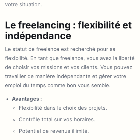
votre situation.
Le freelancing : flexibilité et
indépendance
Le statut de freelance est recherché pour sa
flexibilité. En tant que freelance, vous avez la liberté
de choisir vos missions et vos clients. Vous pouvez
travailler de manière indépendante et gérer votre
emploi du temps comme bon vous semble.
Avantages :
Flexibilité dans le choix des projets.
Contrôle total sur vos horaires.
Potentiel de revenus illimité.