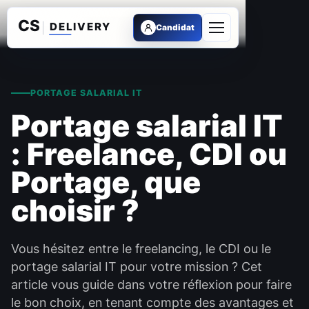
Candidat
Ouvrir le menu
PORTAGE SALARIAL IT
Portage salarial IT
: Freelance, CDI ou
Portage, que
choisir ?
Vous hésitez entre le freelancing, le CDI ou le
portage salarial IT pour votre mission ? Cet
article vous guide dans votre réflexion pour faire
le bon choix, en tenant compte des avantages et