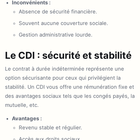
Inconvénients :
Absence de sécurité financière.
Souvent aucune couverture sociale.
Gestion administrative lourde.
Le CDI : sécurité et stabilité
Le contrat à durée indéterminée représente une
option sécurisante pour ceux qui privilégient la
stabilité. Un CDI vous offre une rémunération fixe et
des avantages sociaux tels que les congés payés, la
mutuelle, etc.
Avantages :
Revenu stable et régulier.
Accès aux droits sociaux.