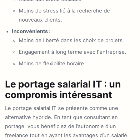
Moins de stress lié à la recherche de
nouveaux clients.
Inconvénients :
Moins de liberté dans les choix de projets.
Engagement à long terme avec l'entreprise.
Moins de flexibilité horaire.
Le portage salarial IT : un
compromis intéressant
Le portage salarial IT se présente comme une
alternative hybride. En tant que consultant en
portage, vous bénéficiez de l’autonomie d'un
freelance tout en ayant les avantages d’un salarié.