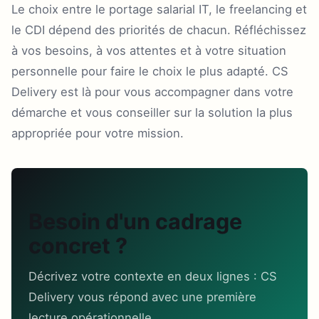
Le choix entre le portage salarial IT, le freelancing et
le CDI dépend des priorités de chacun. Réfléchissez
à vos besoins, à vos attentes et à votre situation
personnelle pour faire le choix le plus adapté. CS
Delivery est là pour vous accompagner dans votre
démarche et vous conseiller sur la solution la plus
appropriée pour votre mission.
Besoin d'un cadrage
concret ?
Décrivez votre contexte en deux lignes : CS
Delivery vous répond avec une première
lecture opérationnelle.