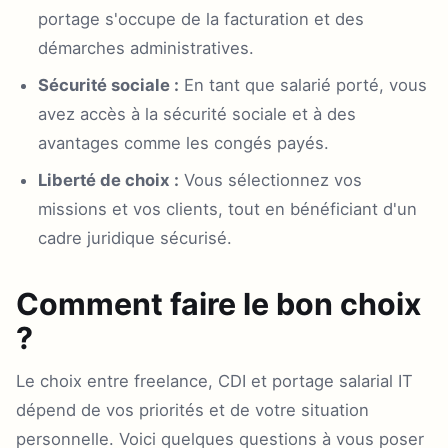
portage s'occupe de la facturation et des
démarches administratives.
Sécurité sociale :
En tant que salarié porté, vous
avez accès à la sécurité sociale et à des
avantages comme les congés payés.
Liberté de choix :
Vous sélectionnez vos
missions et vos clients, tout en bénéficiant d'un
cadre juridique sécurisé.
Comment faire le bon choix
?
Le choix entre freelance, CDI et portage salarial IT
dépend de vos priorités et de votre situation
personnelle. Voici quelques questions à vous poser