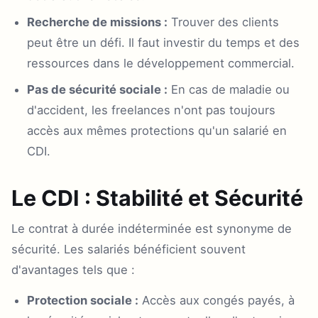
Recherche de missions :
Trouver des clients
peut être un défi. Il faut investir du temps et des
ressources dans le développement commercial.
Pas de sécurité sociale :
En cas de maladie ou
d'accident, les freelances n'ont pas toujours
accès aux mêmes protections qu'un salarié en
CDI.
Le CDI : Stabilité et Sécurité
Le contrat à durée indéterminée est synonyme de
sécurité. Les salariés bénéficient souvent
d'avantages tels que :
Protection sociale :
Accès aux congés payés, à