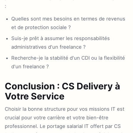
:
Quelles sont mes besoins en termes de revenus
et de protection sociale ?
Suis-je prêt à assumer les responsabilités
administratives d'un freelance ?
Recherche-je la stabilité d'un CDI ou la flexibilité
d'un freelance ?
Conclusion : CS Delivery à
Votre Service
Choisir la bonne structure pour vos missions IT est
crucial pour votre carrière et votre bien-être
professionnel. Le portage salarial IT offert par CS