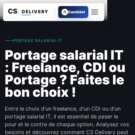
Candidat
Ouvrir le menu
PORTAGE SALARIAL IT
Portage salarial IT
: Freelance, CDI ou
Portage ? Faites le
bon choix !
Entre le choix d'un freelance, d'un CDI ou d'un
portage salarial IT, il est essentiel de peser le
pour et le contre de chaque option. Analysez vos
besoins et découvrez comment CS Delivery peut