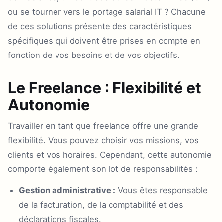
ou se tourner vers le portage salarial IT ? Chacune
de ces solutions présente des caractéristiques
spécifiques qui doivent être prises en compte en
fonction de vos besoins et de vos objectifs.
Le Freelance : Flexibilité et
Autonomie
Travailler en tant que freelance offre une grande
flexibilité. Vous pouvez choisir vos missions, vos
clients et vos horaires. Cependant, cette autonomie
comporte également son lot de responsabilités :
Gestion administrative :
Vous êtes responsable
de la facturation, de la comptabilité et des
déclarations fiscales.