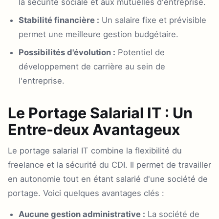
la sécurité sociale et aux mutuelles d'entreprise.
Stabilité financière :
Un salaire fixe et prévisible
permet une meilleure gestion budgétaire.
Possibilités d'évolution :
Potentiel de
développement de carrière au sein de
l'entreprise.
Le Portage Salarial IT : Un
Entre-deux Avantageux
Le portage salarial IT combine la flexibilité du
freelance et la sécurité du CDI. Il permet de travailler
en autonomie tout en étant salarié d'une société de
portage. Voici quelques avantages clés :
Aucune gestion administrative :
La société de