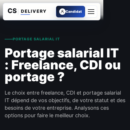
Candidat
Ouvrir le menu
PORTAGE SALARIAL IT
Portage salarial IT
: Freelance, CDI ou
portage ?
Le choix entre freelance, CDI et portage salarial
IT dépend de vos objectifs, de votre statut et des
besoins de votre entreprise. Analysons ces
options pour faire le meilleur choix.