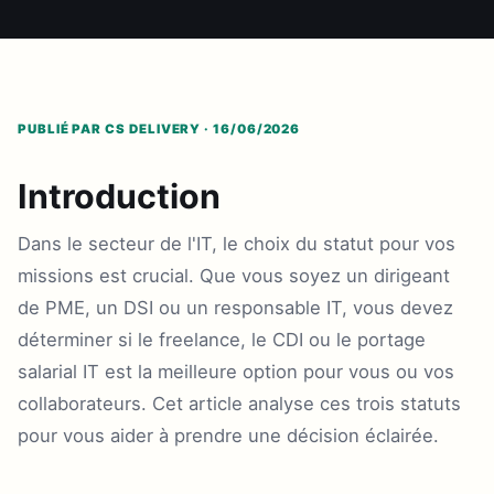
PUBLIÉ PAR CS DELIVERY · 16/06/2026
Introduction
Dans le secteur de l'IT, le choix du statut pour vos
missions est crucial. Que vous soyez un dirigeant
de PME, un DSI ou un responsable IT, vous devez
déterminer si le freelance, le CDI ou le portage
salarial IT est la meilleure option pour vous ou vos
collaborateurs. Cet article analyse ces trois statuts
pour vous aider à prendre une décision éclairée.