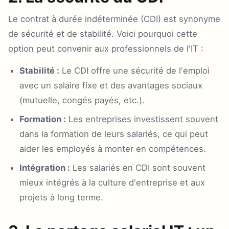
Le contrat à durée indéterminée (CDI) est synonyme
de sécurité et de stabilité. Voici pourquoi cette
option peut convenir aux professionnels de l'IT :
Stabilité :
Le CDI offre une sécurité de l'emploi
avec un salaire fixe et des avantages sociaux
(mutuelle, congés payés, etc.).
Formation :
Les entreprises investissent souvent
dans la formation de leurs salariés, ce qui peut
aider les employés à monter en compétences.
Intégration :
Les salariés en CDI sont souvent
mieux intégrés à la culture d'entreprise et aux
projets à long terme.