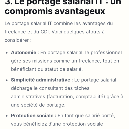
3. Le portage salarial IT : un
compromis avantageux
Le portage salarial IT combine les avantages du
freelance et du CDI. Voici quelques atouts à
considérer :
Autonomie :
En portage salarial, le professionnel
gère ses missions comme un freelance, tout en
bénéficiant du statut de salarié.
Simplicité administrative :
Le portage salarial
décharge le consultant des tâches
administratives (facturation, comptabilité) grâce à
une société de portage.
Protection sociale :
En tant que salarié porté,
vous bénéficiez d'une protection sociale