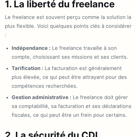
1. La liberté du freelance
Le freelance est souvent perçu comme la solution la
plus flexible. Voici quelques points clés à considérer
:
Indépendance :
Le freelance travaille à son
compte, choisissant ses missions et ses clients.
Tarification :
La facturation est généralement
plus élevée, ce qui peut être attrayant pour des
compétences recherchées.
Gestion administrative :
Le freelance doit gérer
sa comptabilité, sa facturation et ses déclarations
fiscales, ce qui peut être un frein pour certains.
2. La sécurité du CDI