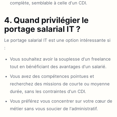
complète, semblable à celle d'un CDI.
4. Quand privilégier le
portage salarial IT ?
Le portage salarial IT est une option intéressante si
:
Vous souhaitez avoir la souplesse d'un freelance
tout en bénéficiant des avantages d'un salarié.
Vous avez des compétences pointues et
recherchez des missions de courte ou moyenne
durée, sans les contraintes d'un CDI.
Vous préférez vous concentrer sur votre cœur de
métier sans vous soucier de l'administratif.