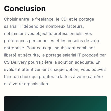
Conclusion
Choisir entre le freelance, le CDI et le portage
salarial IT dépend de nombreux facteurs,
notamment vos objectifs professionnels, vos
préférences personnelles et les besoins de votre
entreprise. Pour ceux qui souhaitent combiner
liberté et sécurité, le portage salarial IT proposé par
CS Delivery pourrait être la solution adéquate. En
évaluant attentivement chaque option, vous pouvez
faire un choix qui profitera à la fois à votre carrière
et à votre organisation.