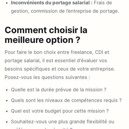
Inconvénients du portage salarial :
Frais de
gestion, commission de l’entreprise de portage.
Comment choisir la
meilleure option ?
Pour faire le bon choix entre freelance, CDI et
portage salarial, il est essentiel d'évaluer vos
besoins spécifiques et ceux de votre entreprise.
Posez-vous les questions suivantes :
Quelle est la durée prévue de la mission ?
Quels sont les niveaux de compétences requis ?
Quel est votre budget pour cette mission ?
Souhaitez-vous une plus grande flexibilité ou