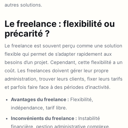
autres solutions.
Le freelance : flexibilité ou
précarité ?
Le freelance est souvent perçu comme une solution
flexible qui permet de s’adapter rapidement aux
besoins d’un projet. Cependant, cette flexibilité a un
coût. Les freelances doivent gérer leur propre
administration, trouver leurs clients, fixer leurs tarifs
et parfois faire face à des périodes d’inactivité.
Avantages du freelance :
Flexibilité,
indépendance, tarif libre.
Inconvénients du freelance :
Instabilité
financière, gestion administrative complexe,