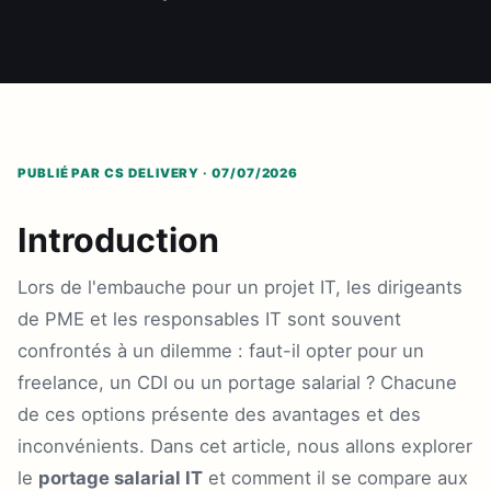
PUBLIÉ PAR CS DELIVERY · 07/07/2026
Introduction
Lors de l'embauche pour un projet IT, les dirigeants
de PME et les responsables IT sont souvent
confrontés à un dilemme : faut-il opter pour un
freelance, un CDI ou un portage salarial ? Chacune
de ces options présente des avantages et des
inconvénients. Dans cet article, nous allons explorer
le
portage salarial IT
et comment il se compare aux