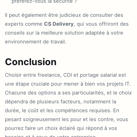
préférez-vous la sécurité ?
Il peut également être judicieux de consulter des
experts comme
CS Delivery
, qui vous offriront des
conseils sur la meilleure solution adaptée à votre
environnement de travail.
Conclusion
Choisir entre freelance, CDI et portage salarial est
une étape cruciale pour mener à bien vos projets IT.
Chacune des options a ses particularités, et le choix
dépendra de plusieurs facteurs, notamment la
durée, le coût et les compétences requises. En
pesant soigneusement les pour et les contre, vous
pourrez faire un choix éclairé qui répond à vos
besoins et à ceux de votre entreprise.