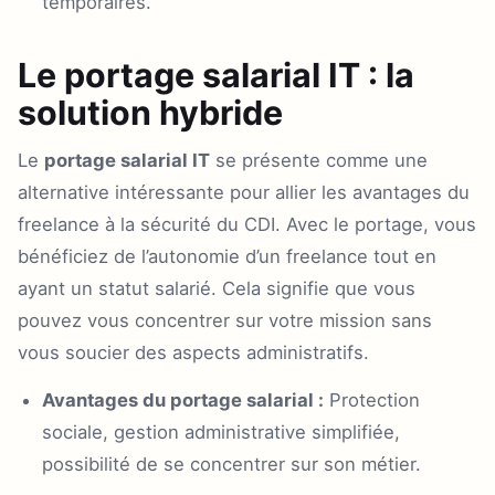
temporaires.
Le portage salarial IT : la
solution hybride
Le
portage salarial IT
se présente comme une
alternative intéressante pour allier les avantages du
freelance à la sécurité du CDI. Avec le portage, vous
bénéficiez de l’autonomie d’un freelance tout en
ayant un statut salarié. Cela signifie que vous
pouvez vous concentrer sur votre mission sans
vous soucier des aspects administratifs.
Avantages du portage salarial :
Protection
sociale, gestion administrative simplifiée,
possibilité de se concentrer sur son métier.