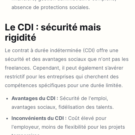
absence de protections sociales.
Le CDI : sécurité mais
rigidité
Le contrat à durée indéterminée (CDI) offre une
sécurité et des avantages sociaux que n'ont pas les
freelances. Cependant, il peut également s’avérer
restrictif pour les entreprises qui cherchent des
compétences spécifiques pour une durée limitée.
Avantages du CDI :
Sécurité de l'emploi,
avantages sociaux, fidélisation des talents.
Inconvénients du CDI :
Coût élevé pour
l'employeur, moins de flexibilité pour les projets