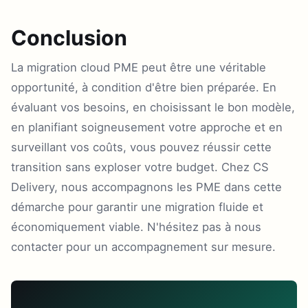
Conclusion
La migration cloud PME peut être une véritable
opportunité, à condition d'être bien préparée. En
évaluant vos besoins, en choisissant le bon modèle,
en planifiant soigneusement votre approche et en
surveillant vos coûts, vous pouvez réussir cette
transition sans exploser votre budget. Chez CS
Delivery, nous accompagnons les PME dans cette
démarche pour garantir une migration fluide et
économiquement viable. N'hésitez pas à nous
contacter pour un accompagnement sur mesure.