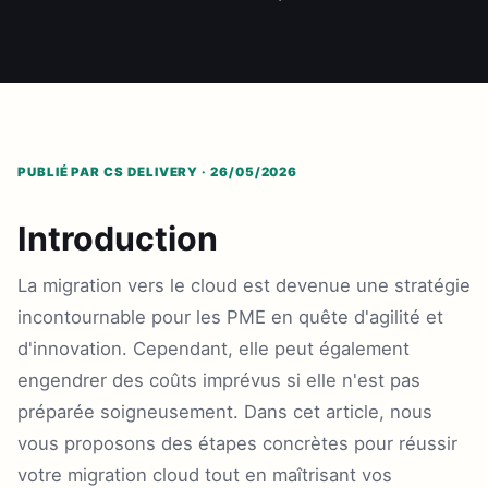
PUBLIÉ PAR CS DELIVERY · 26/05/2026
Introduction
La migration vers le cloud est devenue une stratégie
incontournable pour les PME en quête d'agilité et
d'innovation. Cependant, elle peut également
engendrer des coûts imprévus si elle n'est pas
préparée soigneusement. Dans cet article, nous
vous proposons des étapes concrètes pour réussir
votre migration cloud tout en maîtrisant vos