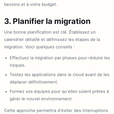
besoins et à votre budget.
3. Planifier la migration
Une bonne planification est clé. Établissez un
calendrier détaillé et définissez les étapes de la
migration. Voici quelques conseils :
Effectuez la migration par phases pour réduire les
risques.
Testez les applications dans le cloud avant de les
déplacer définitivement.
Formez vos équipes pour qu'elles soient prêtes à
gérer le nouvel environnement.
Cette approche permettra d'éviter des interruptions