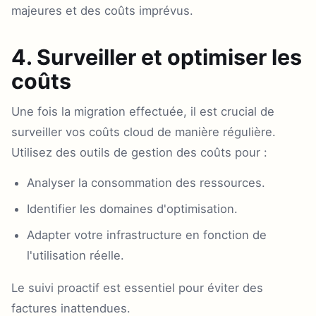
majeures et des coûts imprévus.
4. Surveiller et optimiser les
coûts
Une fois la migration effectuée, il est crucial de
surveiller vos coûts cloud de manière régulière.
Utilisez des outils de gestion des coûts pour :
Analyser la consommation des ressources.
Identifier les domaines d'optimisation.
Adapter votre infrastructure en fonction de
l'utilisation réelle.
Le suivi proactif est essentiel pour éviter des
factures inattendues.