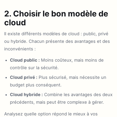
2. Choisir le bon modèle de
cloud
Il existe différents modèles de cloud : public, privé
ou hybride. Chacun présente des avantages et des
inconvénients :
Cloud public :
Moins coûteux, mais moins de
contrôle sur la sécurité.
Cloud privé :
Plus sécurisé, mais nécessite un
budget plus conséquent.
Cloud hybride :
Combine les avantages des deux
précédents, mais peut être complexe à gérer.
Analysez quelle option répond le mieux à vos