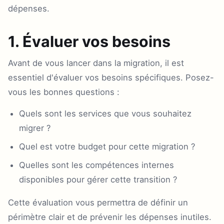
dépenses.
1. Évaluer vos besoins
Avant de vous lancer dans la migration, il est
essentiel d'évaluer vos besoins spécifiques. Posez-
vous les bonnes questions :
Quels sont les services que vous souhaitez
migrer ?
Quel est votre budget pour cette migration ?
Quelles sont les compétences internes
disponibles pour gérer cette transition ?
Cette évaluation vous permettra de définir un
périmètre clair et de prévenir les dépenses inutiles.