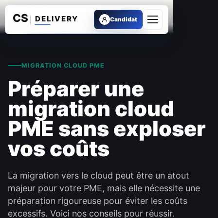
Candidat
Ouvrir le menu
MIGRATION CLOUD PME
Préparer une
migration cloud
PME sans exploser
vos coûts
La migration vers le cloud peut être un atout
majeur pour votre PME, mais elle nécessite une
préparation rigoureuse pour éviter les coûts
excessifs. Voici nos conseils pour réussir.