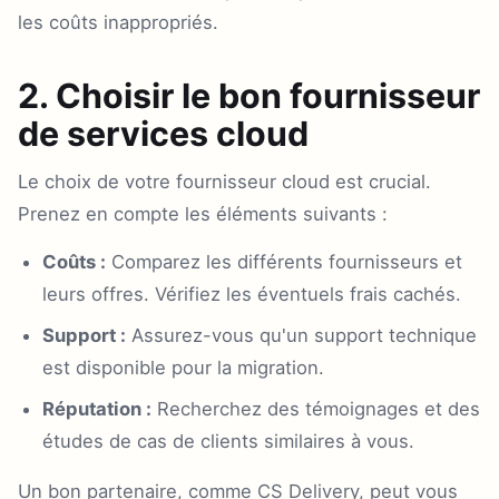
les coûts inappropriés.
2. Choisir le bon fournisseur
de services cloud
Le choix de votre fournisseur cloud est crucial.
Prenez en compte les éléments suivants :
Coûts :
Comparez les différents fournisseurs et
leurs offres. Vérifiez les éventuels frais cachés.
Support :
Assurez-vous qu'un support technique
est disponible pour la migration.
Réputation :
Recherchez des témoignages et des
études de cas de clients similaires à vous.
Un bon partenaire, comme CS Delivery, peut vous