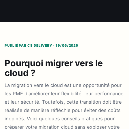
PUBLIÉ PAR CS DELIVERY · 19/06/2026
Pourquoi migrer vers le
cloud ?
La migration vers le cloud est une opportunité pour
les PME d'améliorer leur flexibilité, leur performance
et leur sécurité. Toutefois, cette transition doit être
réalisée de manière réfléchie pour éviter des coûts
inopinés. Voici quelques conseils pratiques pour
préparer votre migration cloud sans exploser votre