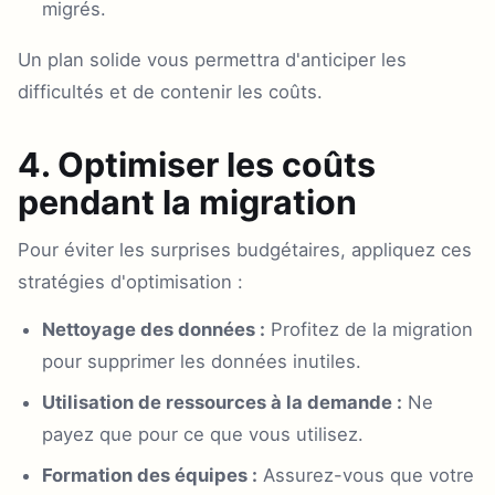
migrés.
Un plan solide vous permettra d'anticiper les
difficultés et de contenir les coûts.
4. Optimiser les coûts
pendant la migration
Pour éviter les surprises budgétaires, appliquez ces
stratégies d'optimisation :
Nettoyage des données :
Profitez de la migration
pour supprimer les données inutiles.
Utilisation de ressources à la demande :
Ne
payez que pour ce que vous utilisez.
Formation des équipes :
Assurez-vous que votre