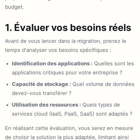
budget.
1. Évaluer vos besoins réels
Avant de vous lancer dans la migration, prenez le
temps d'analyser vos besoins spécifiques :
Identification des applications :
Quelles sont les
applications critiques pour votre entreprise ?
Capacité de stockage :
Quel volume de données
devez-vous transférer ?
Utilisation des ressources :
Quels types de
services cloud (IaaS, PaaS, SaaS) sont adaptés ?
En réalisant cette évaluation, vous serez en mesure
de choisir la solution la plus adaptée, limitant ainsi