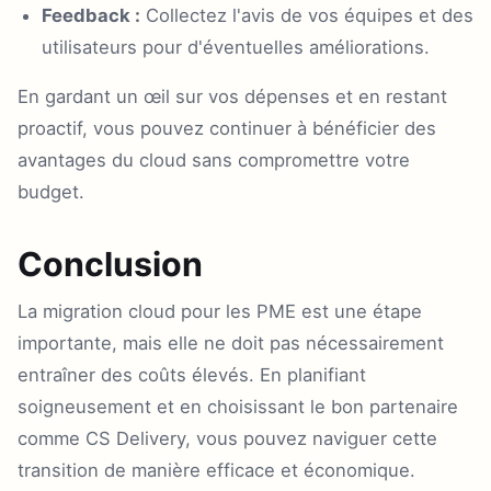
Feedback :
Collectez l'avis de vos équipes et des
utilisateurs pour d'éventuelles améliorations.
En gardant un œil sur vos dépenses et en restant
proactif, vous pouvez continuer à bénéficier des
avantages du cloud sans compromettre votre
budget.
Conclusion
La migration cloud pour les PME est une étape
importante, mais elle ne doit pas nécessairement
entraîner des coûts élevés. En planifiant
soigneusement et en choisissant le bon partenaire
comme CS Delivery, vous pouvez naviguer cette
transition de manière efficace et économique.