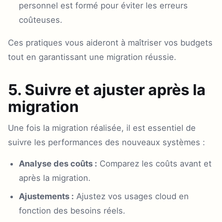
personnel est formé pour éviter les erreurs
coûteuses.
Ces pratiques vous aideront à maîtriser vos budgets
tout en garantissant une migration réussie.
5. Suivre et ajuster après la
migration
Une fois la migration réalisée, il est essentiel de
suivre les performances des nouveaux systèmes :
Analyse des coûts :
Comparez les coûts avant et
après la migration.
Ajustements :
Ajustez vos usages cloud en
fonction des besoins réels.