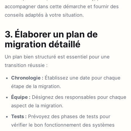
accompagner dans cette démarche et fournir des
conseils adaptés à votre situation.
3. Élaborer un plan de
migration détaillé
Un plan bien structuré est essentiel pour une
transition réussie :
Chronologie :
Établissez une date pour chaque
étape de la migration.
Équipe :
Désignez des responsables pour chaque
aspect de la migration.
Tests :
Prévoyez des phases de tests pour
vérifier le bon fonctionnement des systèmes