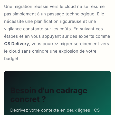
Une migration réussie vers le cloud ne se résume
pas simplement à un passage technologique. Elle
nécessite une planification rigoureuse et une
vigilance constante sur les coûts. En suivant ces
étapes et en vous appuyant sur des experts comme
CS Delivery
, vous pourrez migrer sereinement vers
le cloud sans craindre une explosion de votre
budget.
Besoin d'un cadrage
concret ?
Décrivez votre contexte en deux lignes : CS