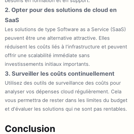
besoins en formation et en support.
2. Opter pour des solutions de cloud en
SaaS
Les solutions de type Software as a Service (SaaS)
peuvent être une alternative attractive. Elles
réduisent les coûts liés à l'infrastructure et peuvent
offrir une scalabilité immédiate sans
investissements initiaux importants.
3. Surveiller les coûts continuellement
Utilisez des outils de surveillance des coûts pour
analyser vos dépenses cloud régulièrement. Cela
vous permettra de rester dans les limites du budget
et d'évaluer les solutions qui ne sont pas rentables.
Conclusion