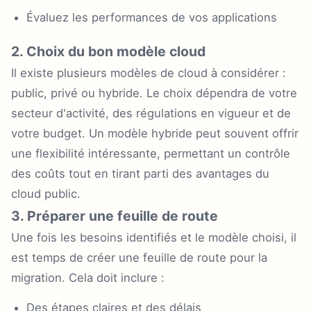
Évaluez les performances de vos applications
2. Choix du bon modèle cloud
Il existe plusieurs modèles de cloud à considérer :
public, privé ou hybride. Le choix dépendra de votre
secteur d'activité, des régulations en vigueur et de
votre budget. Un modèle hybride peut souvent offrir
une flexibilité intéressante, permettant un contrôle
des coûts tout en tirant parti des avantages du
cloud public.
3. Préparer une feuille de route
Une fois les besoins identifiés et le modèle choisi, il
est temps de créer une feuille de route pour la
migration. Cela doit inclure :
Des étapes claires et des délais