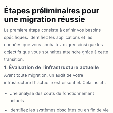
Étapes préliminaires pour
une migration réussie
La première étape consiste à définir vos besoins
spécifiques. Identifiez les applications et les
données que vous souhaitez migrer, ainsi que les
objectifs que vous souhaitez atteindre grâce à cette
transition.
1. Évaluation de l'infrastructure actuelle
Avant toute migration, un audit de votre
infrastructure IT actuelle est essentiel. Cela inclut :
Une analyse des coûts de fonctionnement
actuels
Identifiez les systèmes obsolètes ou en fin de vie