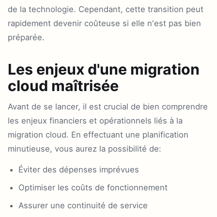
de la technologie. Cependant, cette transition peut
rapidement devenir coûteuse si elle n'est pas bien
préparée.
Les enjeux d'une migration
cloud maîtrisée
Avant de se lancer, il est crucial de bien comprendre
les enjeux financiers et opérationnels liés à la
migration cloud. En effectuant une planification
minutieuse, vous aurez la possibilité de:
Éviter des dépenses imprévues
Optimiser les coûts de fonctionnement
Assurer une continuité de service