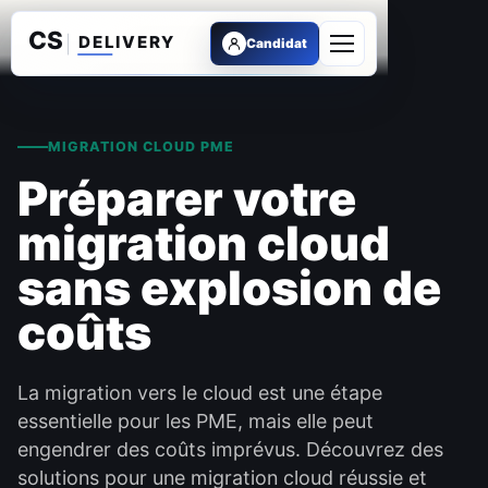
Candidat
Ouvrir le menu
MIGRATION CLOUD PME
Préparer votre
migration cloud
sans explosion de
coûts
La migration vers le cloud est une étape
essentielle pour les PME, mais elle peut
engendrer des coûts imprévus. Découvrez des
solutions pour une migration cloud réussie et