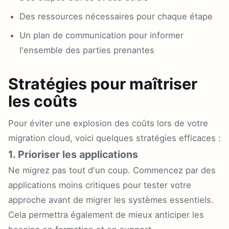
Des ressources nécessaires pour chaque étape
Un plan de communication pour informer
l'ensemble des parties prenantes
Stratégies pour maîtriser
les coûts
Pour éviter une explosion des coûts lors de votre
migration cloud, voici quelques stratégies efficaces :
1. Prioriser les applications
Ne migrez pas tout d'un coup. Commencez par des
applications moins critiques pour tester votre
approche avant de migrer les systèmes essentiels.
Cela permettra également de mieux anticiper les