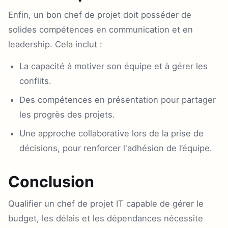
Enfin, un bon chef de projet doit posséder de
solides compétences en communication et en
leadership. Cela inclut :
La capacité à motiver son équipe et à gérer les
conflits.
Des compétences en présentation pour partager
les progrès des projets.
Une approche collaborative lors de la prise de
décisions, pour renforcer l'adhésion de l’équipe.
Conclusion
Qualifier un chef de projet IT capable de gérer le
budget, les délais et les dépendances nécessite