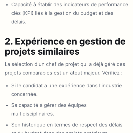
Capacité à établir des indicateurs de performance
clés (KPI) liés à la gestion du budget et des
délais.
2. Expérience en gestion de
projets similaires
La sélection d'un chef de projet qui a déjà géré des
projets comparables est un atout majeur. Vérifiez :
Si le candidat a une expérience dans l'industrie
concernée.
Sa capacité à gérer des équipes
multidisciplinaires.
Son historique en termes de respect des délais