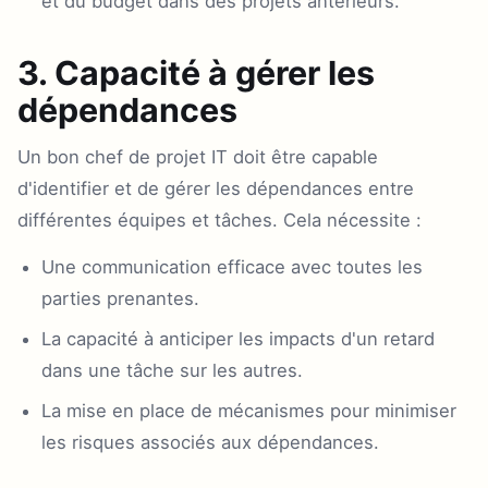
et du budget dans des projets antérieurs.
3. Capacité à gérer les
dépendances
Un bon chef de projet IT doit être capable
d'identifier et de gérer les dépendances entre
différentes équipes et tâches. Cela nécessite :
Une communication efficace avec toutes les
parties prenantes.
La capacité à anticiper les impacts d'un retard
dans une tâche sur les autres.
La mise en place de mécanismes pour minimiser
les risques associés aux dépendances.