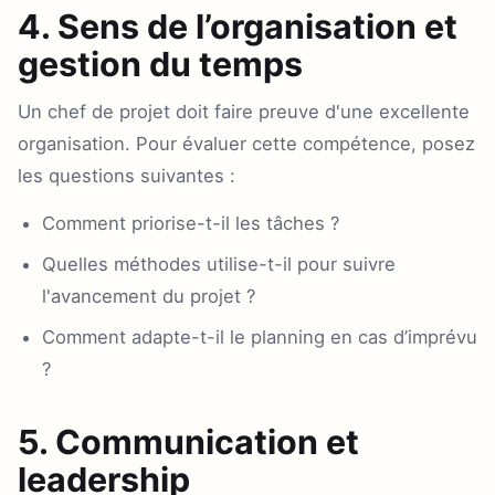
4. Sens de l’organisation et
gestion du temps
Un chef de projet doit faire preuve d'une excellente
organisation. Pour évaluer cette compétence, posez
les questions suivantes :
Comment priorise-t-il les tâches ?
Quelles méthodes utilise-t-il pour suivre
l'avancement du projet ?
Comment adapte-t-il le planning en cas d’imprévu
?
5. Communication et
leadership