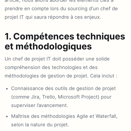
article, nous allons aborder les éléments clés à
prendre en compte lors du sourcing d'un chef de
projet IT qui saura répondre à ces enjeux.
1. Compétences techniques
et méthodologiques
Un chef de projet IT doit posséder une solide
compréhension des technologies et des
méthodologies de gestion de projet. Cela inclut :
Connaissance des outils de gestion de projet
(comme Jira, Trello, Microsoft Project) pour
superviser l’avancement.
Maîtrise des méthodologies Agile et Waterfall,
selon la nature du projet.