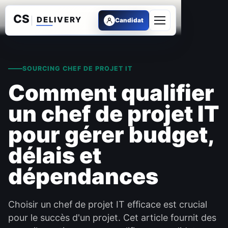
Candidat
Ouvrir le menu
SOURCING CHEF DE PROJET IT
Comment qualifier
un chef de projet IT
pour gérer budget,
délais et
dépendances
Choisir un chef de projet IT efficace est crucial
pour le succès d'un projet. Cet article fournit des