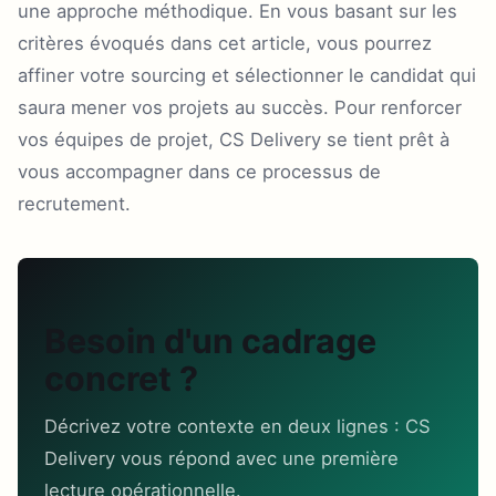
une approche méthodique. En vous basant sur les
critères évoqués dans cet article, vous pourrez
affiner votre sourcing et sélectionner le candidat qui
saura mener vos projets au succès. Pour renforcer
vos équipes de projet, CS Delivery se tient prêt à
vous accompagner dans ce processus de
recrutement.
Besoin d'un cadrage
concret ?
Décrivez votre contexte en deux lignes : CS
Delivery vous répond avec une première
lecture opérationnelle.