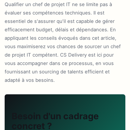
Qualifier un chef de projet IT ne se limite pas à
évaluer ses compétences techniques. Il est
essentiel de s'assurer qu'il est capable de gérer
efficacement budget, délais et dépendances. En
appliquant les conseils évoqués dans cet article,
vous maximiserez vos chances de sourcer un chef
de projet IT compétent. CS Delivery est ici pour
vous accompagner dans ce processus, en vous
fournissant un sourcing de talents efficient et
adapté à vos besoins.
Besoin d'un cadrage
concret ?