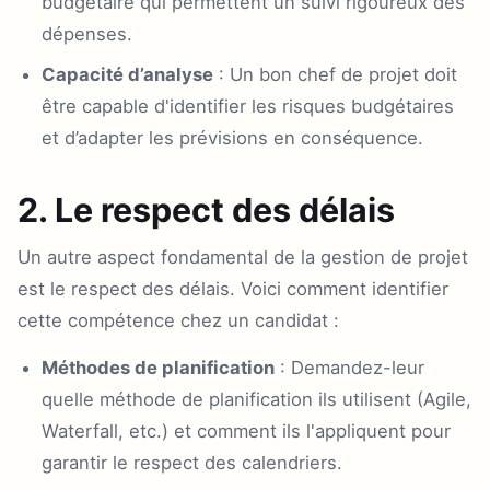
budgétaire qui permettent un suivi rigoureux des
dépenses.
Capacité d’analyse
: Un bon chef de projet doit
être capable d'identifier les risques budgétaires
et d’adapter les prévisions en conséquence.
2. Le respect des délais
Un autre aspect fondamental de la gestion de projet
est le respect des délais. Voici comment identifier
cette compétence chez un candidat :
Méthodes de planification
: Demandez-leur
quelle méthode de planification ils utilisent (Agile,
Waterfall, etc.) et comment ils l'appliquent pour
garantir le respect des calendriers.