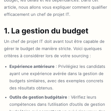
budget, les délais et les dépendances. Dans cet
article, nous allons vous expliquer comment qualifier
efficacement un chef de projet IT.
1. La gestion du budget
Un chef de projet IT doit avant tout être capable de
gérer le budget de manière stricte. Voici quelques
critères à considérer lors de votre sourcing :
Expérience antérieure
: Privilégiez les candidats
ayant une expérience avérée dans la gestion de
budgets similaires, avec des exemples concrets
des résultats obtenus.
Outils de gestion budgétaire
: Vérifiez leurs
compétences dans l’utilisation d’outils de gestion