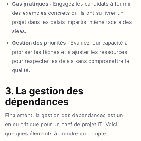
Cas pratiques
: Engagez les candidats à fournir
des exemples concrets où ils ont su livrer un
projet dans les délais impartis, même face à des
aléas.
Gestion des priorités
: Évaluez leur capacité à
prioriser les tâches et à ajuster les ressources
pour respecter les délais sans compromettre la
qualité.
3. La gestion des
dépendances
Finalement, la gestion des dépendances est un
enjeu critique pour un chef de projet IT. Voici
quelques éléments à prendre en compte :