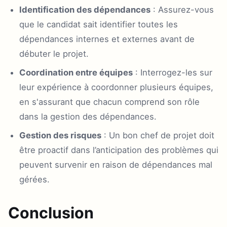
Identification des dépendances
: Assurez-vous
que le candidat sait identifier toutes les
dépendances internes et externes avant de
débuter le projet.
Coordination entre équipes
: Interrogez-les sur
leur expérience à coordonner plusieurs équipes,
en s'assurant que chacun comprend son rôle
dans la gestion des dépendances.
Gestion des risques
: Un bon chef de projet doit
être proactif dans l’anticipation des problèmes qui
peuvent survenir en raison de dépendances mal
gérées.
Conclusion