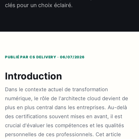
clés pour un choix éclairé.
PUBLIÉ PAR CS DELIVERY · 06/07/2026
Introduction
Dans le contexte actuel de transformation
numérique, le rôle de l'architecte cloud devient de
plus en plus central dans les entreprises. Au-delà
des certifications souvent mises en avant, il est
crucial d'évaluer les compétences et les qualités
personnelles de ces professionnels. Cet article