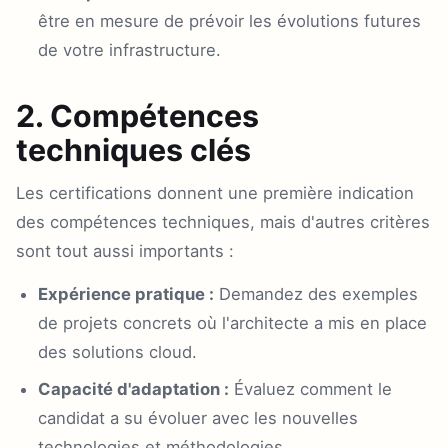
être en mesure de prévoir les évolutions futures
de votre infrastructure.
2. Compétences
techniques clés
Les certifications donnent une première indication
des compétences techniques, mais d'autres critères
sont tout aussi importants :
Expérience pratique :
Demandez des exemples
de projets concrets où l'architecte a mis en place
des solutions cloud.
Capacité d'adaptation :
Évaluez comment le
candidat a su évoluer avec les nouvelles
technologies et méthodologies.