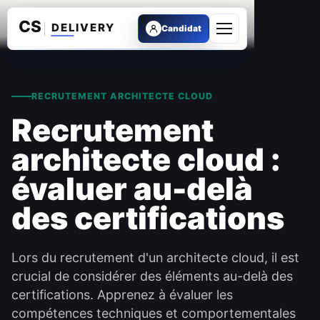
Candidat
Ouvrir le menu
RECRUTEMENT ARCHITECTE CLOUD
Recrutement
architecte cloud :
évaluer au-delà
des certifications
Lors du recrutement d'un architecte cloud, il est
crucial de considérer des éléments au-delà des
certifications. Apprenez à évaluer les
compétences techniques et comportementales