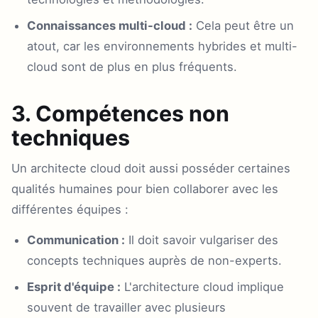
Connaissances multi-cloud :
Cela peut être un
atout, car les environnements hybrides et multi-
cloud sont de plus en plus fréquents.
3. Compétences non
techniques
Un architecte cloud doit aussi posséder certaines
qualités humaines pour bien collaborer avec les
différentes équipes :
Communication :
Il doit savoir vulgariser des
concepts techniques auprès de non-experts.
Esprit d'équipe :
L'architecture cloud implique
souvent de travailler avec plusieurs