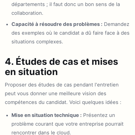
départements ; il faut donc un bon sens de la
collaboration.
Capacité à résoudre des problèmes :
Demandez
des exemples où le candidat a dû faire face à des
situations complexes.
4. Études de cas et mises
en situation
Proposer des études de cas pendant l'entretien
peut vous donner une meilleure vision des
compétences du candidat. Voici quelques idées :
Mise en situation technique :
Présentez un
problème courant que votre entreprise pourrait
rencontrer dans le cloud.