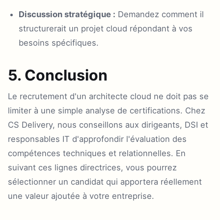
Discussion stratégique :
Demandez comment il
structurerait un projet cloud répondant à vos
besoins spécifiques.
5. Conclusion
Le recrutement d'un architecte cloud ne doit pas se
limiter à une simple analyse de certifications. Chez
CS Delivery, nous conseillons aux dirigeants, DSI et
responsables IT d'approfondir l'évaluation des
compétences techniques et relationnelles. En
suivant ces lignes directrices, vous pourrez
sélectionner un candidat qui apportera réellement
une valeur ajoutée à votre entreprise.