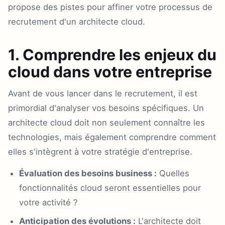
propose des pistes pour affiner votre processus de
recrutement d'un architecte cloud.
1. Comprendre les enjeux du
cloud dans votre entreprise
Avant de vous lancer dans le recrutement, il est
primordial d'analyser vos besoins spécifiques. Un
architecte cloud doit non seulement connaître les
technologies, mais également comprendre comment
elles s'intègrent à votre stratégie d'entreprise.
Évaluation des besoins business :
Quelles
fonctionnalités cloud seront essentielles pour
votre activité ?
Anticipation des évolutions :
L'architecte doit