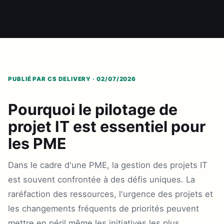
PUBLIÉ PAR CS DELIVERY · 02/07/2026
Pourquoi le pilotage de
projet IT est essentiel pour
les PME
Dans le cadre d'une PME, la gestion des projets IT
est souvent confrontée à des défis uniques. La
raréfaction des ressources, l'urgence des projets et
les changements fréquents de priorités peuvent
mettre en péril même les initiatives les plus