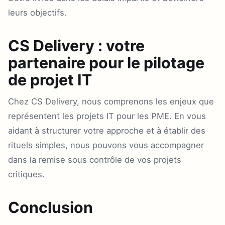
leurs objectifs.
CS Delivery : votre
partenaire pour le pilotage
de projet IT
Chez CS Delivery, nous comprenons les enjeux que
représentent les projets IT pour les PME. En vous
aidant à structurer votre approche et à établir des
rituels simples, nous pouvons vous accompagner
dans la remise sous contrôle de vos projets
critiques.
Conclusion