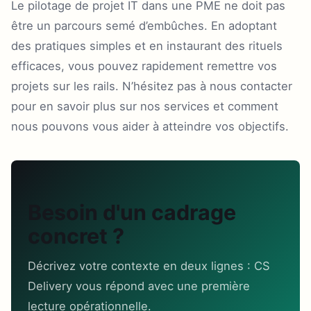
Le pilotage de projet IT dans une PME ne doit pas
être un parcours semé d’embûches. En adoptant
des pratiques simples et en instaurant des rituels
efficaces, vous pouvez rapidement remettre vos
projets sur les rails. N’hésitez pas à nous contacter
pour en savoir plus sur nos services et comment
nous pouvons vous aider à atteindre vos objectifs.
Besoin d'un cadrage
concret ?
Décrivez votre contexte en deux lignes : CS
Delivery vous répond avec une première
lecture opérationnelle.