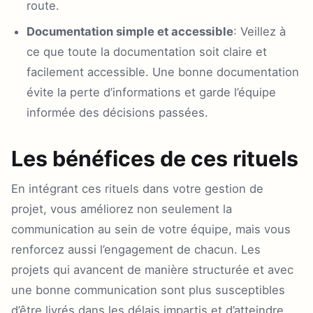
route.
Documentation simple et accessible
: Veillez à
ce que toute la documentation soit claire et
facilement accessible. Une bonne documentation
évite la perte d’informations et garde l’équipe
informée des décisions passées.
Les bénéfices de ces rituels
En intégrant ces rituels dans votre gestion de
projet, vous améliorez non seulement la
communication au sein de votre équipe, mais vous
renforcez aussi l’engagement de chacun. Les
projets qui avancent de manière structurée et avec
une bonne communication sont plus susceptibles
d’être livrés dans les délais impartis et d’atteindre