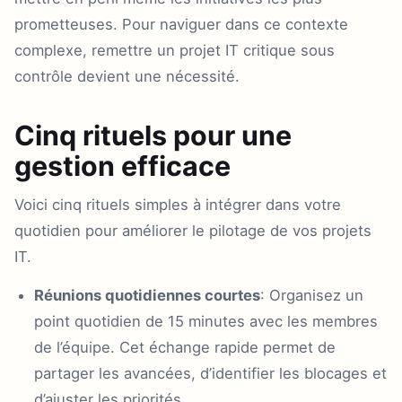
prometteuses. Pour naviguer dans ce contexte
complexe, remettre un projet IT critique sous
contrôle devient une nécessité.
Cinq rituels pour une
gestion efficace
Voici cinq rituels simples à intégrer dans votre
quotidien pour améliorer le pilotage de vos projets
IT.
Réunions quotidiennes courtes
: Organisez un
point quotidien de 15 minutes avec les membres
de l’équipe. Cet échange rapide permet de
partager les avancées, d’identifier les blocages et
d’ajuster les priorités.