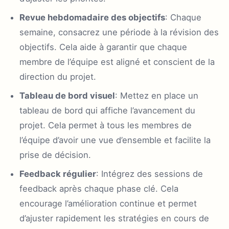
Revue hebdomadaire des objectifs
: Chaque
semaine, consacrez une période à la révision des
objectifs. Cela aide à garantir que chaque
membre de l’équipe est aligné et conscient de la
direction du projet.
Tableau de bord visuel
: Mettez en place un
tableau de bord qui affiche l’avancement du
projet. Cela permet à tous les membres de
l’équipe d’avoir une vue d’ensemble et facilite la
prise de décision.
Feedback régulier
: Intégrez des sessions de
feedback après chaque phase clé. Cela
encourage l’amélioration continue et permet
d’ajuster rapidement les stratégies en cours de